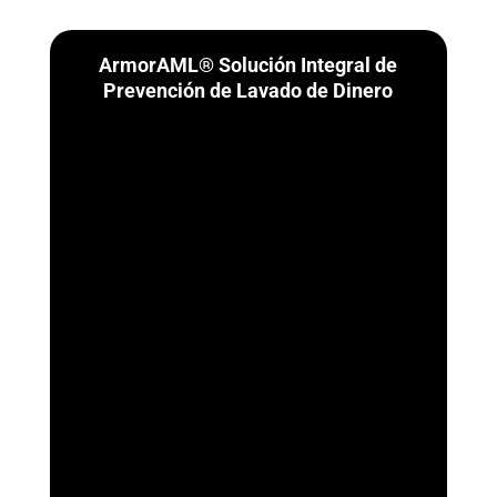
ArmorAML® Solución Integral de
Prevención de Lavado de Dinero