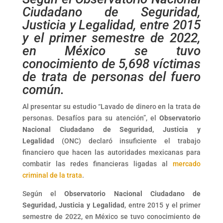
Ciudadano de Seguridad,
Justicia y Legalidad, entre 2015
y el primer semestre de 2022,
en México se tuvo
conocimiento de 5,698 víctimas
de trata de personas del fuero
común.
Al presentar su estudio “Lavado de dinero en la trata de
personas. Desafíos para su atención”, el
Observatorio
Nacional Ciudadano de Seguridad, Justicia y
Legalidad
(ONC) declaró insuficiente el trabajo
financiero que hacen las autoridades mexicanas para
combatir las redes financieras ligadas al
mercado
criminal de la trata
.
Según el
Observatorio Nacional Ciudadano de
Seguridad, Justicia y Legalidad
, entre 2015 y el primer
semestre de 2022, en México se tuvo conocimiento de