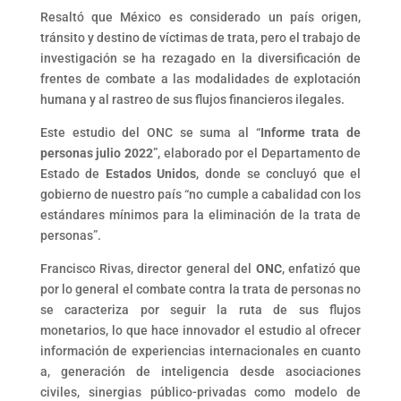
Resaltó que México es considerado un país origen,
tránsito y destino de víctimas de trata, pero el trabajo de
investigación se ha rezagado en la diversificación de
frentes de combate a las modalidades de explotación
humana y al rastreo de sus flujos financieros ilegales.
Este estudio del ONC se suma al “
Informe trata de
personas julio 2022
”, elaborado por el Departamento de
Estado de
Estados Unidos
, donde se concluyó que el
gobierno de nuestro país “no cumple a cabalidad con los
estándares mínimos para la eliminación de la trata de
personas”.
Francisco Rivas, director general del
ONC
, enfatizó que
por lo general el combate contra la trata de personas no
se caracteriza por seguir la ruta de sus flujos
monetarios, lo que hace innovador el estudio al ofrecer
información de experiencias internacionales en cuanto
a, generación de inteligencia desde asociaciones
civiles, sinergias público-privadas como modelo de