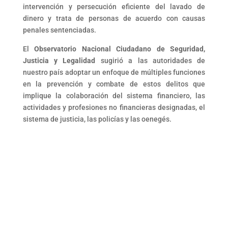
intervención y persecución eficiente del lavado de
dinero y trata de personas de acuerdo con causas
penales sentenciadas.
El
Observatorio Nacional Ciudadano de Seguridad,
Justicia y Legalidad
sugirió a las autoridades de
nuestro país adoptar un enfoque de múltiples funciones
en la prevención y combate de estos delitos que
implique la colaboración del sistema financiero, las
actividades y profesiones no financieras designadas, el
sistema de justicia, las policías y las oenegés.