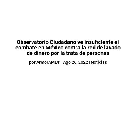
Observatorio Ciudadano ve insuficiente el
combate en México contra la red de lavado
de dinero por la trata de personas
por
ArmorAML®
|
Ago 26, 2022
|
Noticias