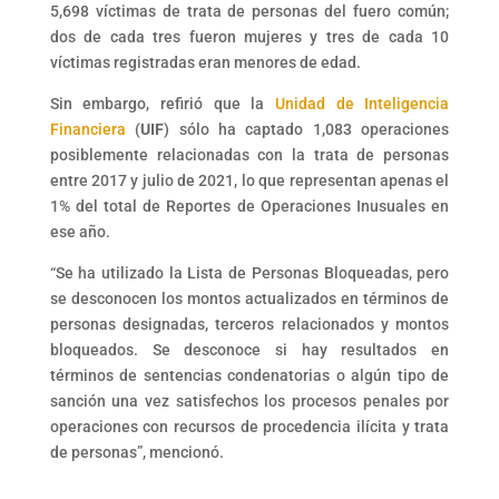
5,698 víctimas de trata de personas del fuero común;
dos de cada tres fueron mujeres y tres de cada 10
víctimas registradas eran menores de edad.
Sin embargo, refirió que la
Unidad de Inteligencia
Financiera
(
UIF
) sólo ha captado 1,083 operaciones
posiblemente relacionadas con la trata de personas
entre 2017 y julio de 2021, lo que representan apenas el
1% del total de Reportes de Operaciones Inusuales en
ese año.
“Se ha utilizado la Lista de Personas Bloqueadas, pero
se desconocen los montos actualizados en términos de
personas designadas, terceros relacionados y montos
bloqueados. Se desconoce si hay resultados en
términos de sentencias condenatorias o algún tipo de
sanción una vez satisfechos los procesos penales por
operaciones con recursos de procedencia ilícita y trata
de personas”, mencionó.