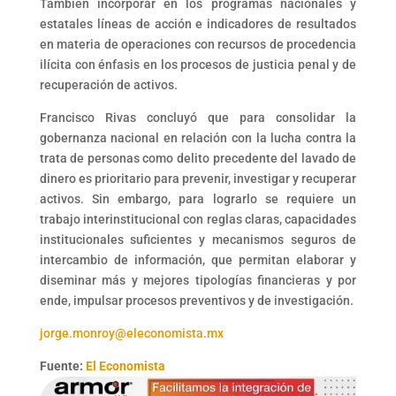
También incorporar en los programas nacionales y
estatales líneas de acción e indicadores de resultados
en materia de operaciones con recursos de procedencia
ilícita con énfasis en los procesos de justicia penal y de
recuperación de activos.
Francisco Rivas concluyó que para consolidar la
gobernanza nacional en relación con la lucha contra la
trata de personas como delito precedente del lavado de
dinero es prioritario para prevenir, investigar y recuperar
activos. Sin embargo, para lograrlo se requiere un
trabajo interinstitucional con reglas claras, capacidades
institucionales suficientes y mecanismos seguros de
intercambio de información, que permitan elaborar y
diseminar más y mejores tipologías financieras y por
ende, impulsar procesos preventivos y de investigación.
jorge.monroy@eleconomista.mx
Fuente:
El Economista