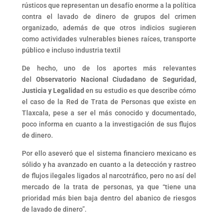
rústicos que representan un desafío enorme a la política
contra el lavado de dinero de grupos del crimen
organizado, además de que otros indicios sugieren
como actividades vulnerables bienes raíces, transporte
público e incluso industria textil
De hecho, uno de los aportes más relevantes
del
Observatorio Nacional Ciudadano de Seguridad,
Justicia y Legalidad
en su estudio es que describe cómo
el caso de la Red de Trata de Personas que existe en
Tlaxcala, pese a ser el más conocido y documentado,
poco informa en cuanto a la investigación de sus flujos
de dinero.
Por ello aseveró que el sistema financiero mexicano es
sólido y ha avanzado en cuanto a la detección y rastreo
de flujos ilegales ligados al narcotráfico, pero no así del
mercado de la trata de personas, ya que “tiene una
prioridad más bien baja dentro del abanico de riesgos
de lavado de dinero”.