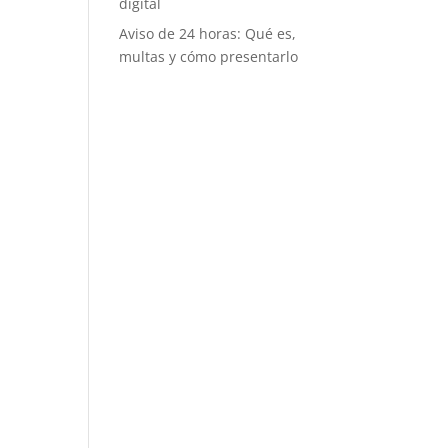
digital
Aviso de 24 horas: Qué es,
multas y cómo presentarlo