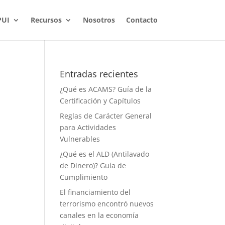
PUI
Recursos
Nosotros
Contacto
Entradas recientes
¿Qué es ACAMS? Guía de la
Certificación y Capítulos
Reglas de Carácter General
para Actividades
Vulnerables
¿Qué es el ALD (Antilavado
de Dinero)? Guía de
Cumplimiento
El financiamiento del
terrorismo encontró nuevos
canales en la economía