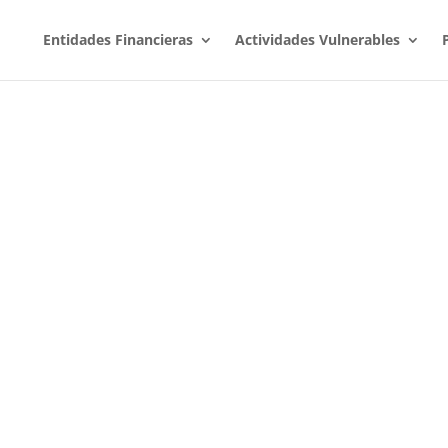
Entidades Financieras
Actividades Vulnerables