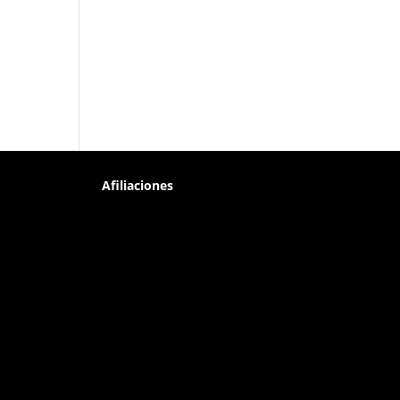
Afiliaciones