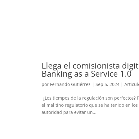
Llega el comisionista digi
Banking as a Service 1.0
por
Fernando Gutiérrez
|
Sep 5, 2024
|
Articul
¿Los tiempos de la regulación son perfectos? P
el mal tino regulatorio que se ha tenido en los
autoridad para evitar un...