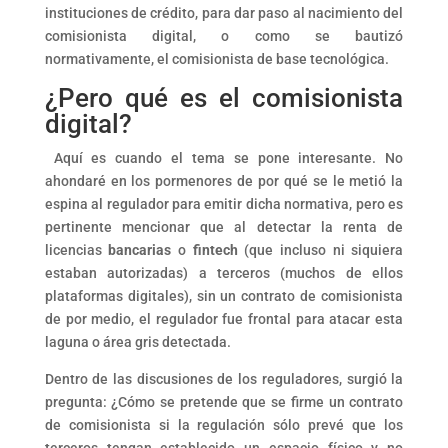
instituciones de crédito, para dar paso al nacimiento del
comisionista digital, o como se bautizó
normativamente, el comisionista de base tecnológica.
¿Pero qué es el comisionista
digital?
Aquí es cuando el tema se pone interesante. No
ahondaré en los pormenores de por qué se le metió la
espina al regulador para emitir dicha normativa, pero es
pertinente mencionar que al detectar la renta de
licencias
bancarias
o
fintech
(que incluso ni siquiera
estaban autorizadas) a terceros (muchos de ellos
plataformas digitales), sin un contrato de comisionista
de por medio, el regulador fue frontal para atacar esta
laguna o área gris detectada.
Dentro de las discusiones de los reguladores, surgió la
pregunta: ¿Cómo se pretende que se firme un contrato
de comisionista si la regulación sólo prevé que los