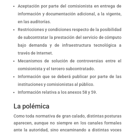
Aceptación por parte del comisionista en entrega de
información y documentación adicional, a la vigente,
en las auditorías.
Restricciones y condiciones respecto de la posibilidad
de subcontratar la prestación del servicio de cómputo
bajo demanda y de infraestructura tecnológica a
través de Internet.
Mecanismos de solución de controversias entre el
comisionista y el tercero subcontratado.
Información que se deberá publicar por parte de las
instituciones y comisionistas al público.
Información relativa a los anexos 58 y 59.
La polémica
Como toda normativa de gran calado, distintas posturas
aparecen, aunque no siempre en los canales formales
ante la autoridad, sino encaminando a distintas voces