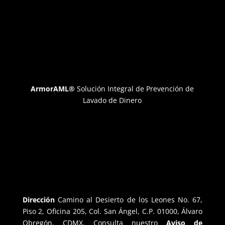
ArmorAML®
Solución Integral de Prevención de
Lavado de Dinero
Dirección
Camino al Desierto de los Leones No. 67,
Piso 2, Oficina 205, Col. San Ángel, C.P. 01000, Álvaro
Obregón, CDMX. Consulta nuestro
Aviso de