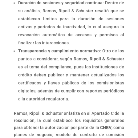
Duración de sesiones y seguridad continua:
Dentro de
su análisis, Ramos, Ripoll & Schuster resaltó que se
establecen límites para la duración de sesiones
activas y periodos de inactividad, lo cual asegura la
revocación automática de accesos y permisos al
finalizar las interacciones.
Transparencia y cumplimiento normativo:
Otro de los
puntos a considerar, según Ramos,
Ripoll & Schuster
es el tema del compliance, pues las instituciones de
crédito deben publicar y mantener actualizados los
certificados y llaves públicas de los comisionistas
digitales, además de cumplir con reportes periódicos
a la autoridad regulatoria.
Ramos, Ripoll & Schuster enfatiza en el Apartado C de la
resolución, la cual establece los requisitos generales
para obtener la autorización por parte de la
CNBV
, como
planes de negocio, modelo de contrato de comisión