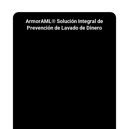
ArmorAML® Solución Integral de
Prevención de Lavado de Dinero