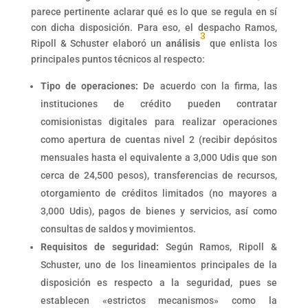
parece pertinente aclarar qué es lo que se regula en sí
con dicha disposición. Para eso, el despacho Ramos,
3
Ripoll & Schuster elaboró un
análisis
que enlista los
principales puntos técnicos al respecto:
Tipo de operaciones:
De acuerdo con la firma, las
instituciones de crédito pueden contratar
comisionistas digitales para realizar operaciones
como apertura de cuentas nivel 2 (recibir depósitos
mensuales hasta el equivalente a 3,000 Udis que son
cerca de 24,500 pesos), transferencias de recursos,
otorgamiento de créditos limitados (no mayores a
3,000 Udis), pagos de bienes y servicios, así como
consultas de saldos y movimientos.
Requisitos de seguridad:
Según Ramos, Ripoll &
Schuster, uno de los lineamientos principales de la
disposición es respecto a la seguridad, pues se
establecen «estrictos mecanismos» como la