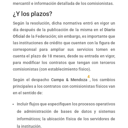
mercantil e información detallada de los comisionistas.
¿Y los plazos?
Según la resolución, dicha normativa entró en vigor un
día después de la publicación de la misma en el
Diario
Oficial
de la Federación; sin embargo, es importante que
las instituciones de crédito que cuenten con la figura de
corresponsal para ampliar sus servicios tomen en
cuenta el plazo de 18 meses, desde su entrada en vigor,
para modificar los contratos que tengan con terceros
comisionistas (con establecimiento físico).
4
Según el despacho
Campa & Mendoza
, los cambios
principales a los contratos con comisionistas físicos van
en el sentido de:
Incluir flujos que especifiquen los procesos operativos
de administración de bases de datos y sistemas
informáticos; la ubicación física de los servidores de
la institución.