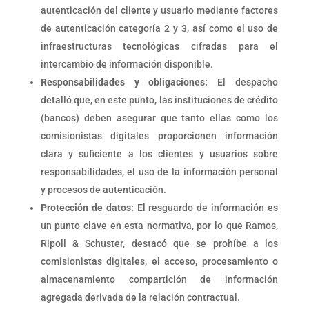
autenticación del cliente y usuario mediante factores
de autenticación categoría 2 y 3, así como el uso de
infraestructuras tecnológicas cifradas para el
intercambio de información disponible.
Responsabilidades y obligaciones:
El despacho
detalló que, en este punto, las instituciones de crédito
(bancos) deben asegurar que tanto ellas como los
comisionistas digitales proporcionen información
clara y suficiente a los clientes y usuarios sobre
responsabilidades, el uso de la información personal
y procesos de autenticación.
Protección de datos:
El resguardo de información es
un punto clave en esta normativa, por lo que Ramos,
Ripoll & Schuster, destacó que se prohíbe a los
comisionistas digitales, el acceso, procesamiento o
almacenamiento compartición de información
agregada derivada de la relación contractual.