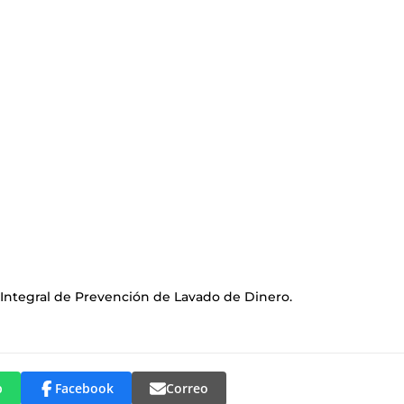
 Integral de Prevención de Lavado de Dinero.
p
Facebook
Correo