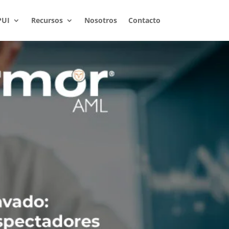
PUI
Recursos
Nosotros
Contacto