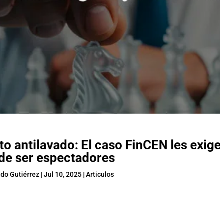
o antilavado: El caso FinCEN les exig
 de ser espectadores
do Gutiérrez
|
Jul 10, 2025
|
Articulos