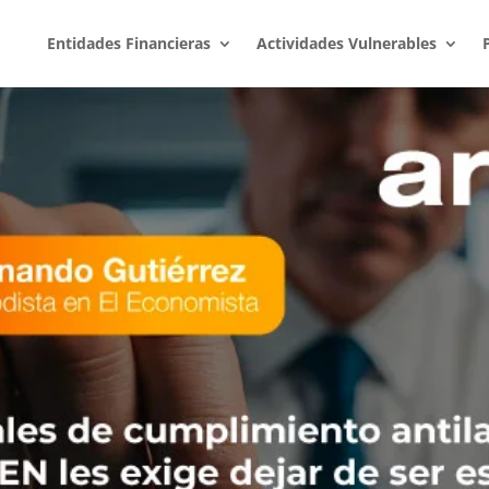
Entidades Financieras
Actividades Vulnerables