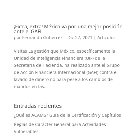
¡Extra, extra! México va por una mejor posición
ante el GAFI
por
Fernando Gutiérrez
|
Dic 27, 2021
|
Articulos
Visitas La gestión que México, específicamente la
Unidad de Inteligencia Financiera (UIF) de la
Secretaría de Hacienda, ha realizado ante el Grupo
de Acción Financiera Internacional (GAFI) contra el
lavado de dinero no para pese a los cambios de
mandos en las...
Entradas recientes
¿Qué es ACAMS? Guía de la Certificación y Capítulos
Reglas de Carácter General para Actividades
Vulnerables