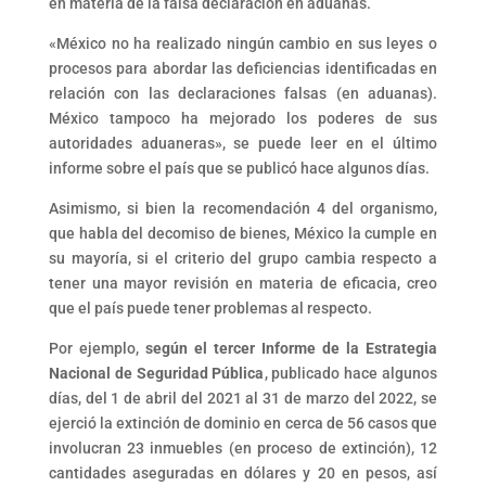
en materia de la falsa declaración en aduanas.
«México no ha realizado ningún cambio en sus leyes o
procesos para abordar las deficiencias identificadas en
relación con las declaraciones falsas (en aduanas).
México tampoco ha mejorado los poderes de sus
autoridades aduaneras», se puede leer en el último
informe sobre el país que se publicó hace algunos días.
Asimismo, si bien la recomendación 4 del organismo,
que habla del decomiso de bienes, México la cumple en
su mayoría, si el criterio del grupo cambia respecto a
tener una mayor revisión en materia de eficacia, creo
que el país puede tener problemas al respecto.
Por ejemplo,
según el tercer Informe de la Estrategia
Nacional de Seguridad Pública
, publicado hace algunos
días, del 1 de abril del 2021 al 31 de marzo del 2022, se
ejerció la extinción de dominio en cerca de 56 casos que
involucran 23 inmuebles (en proceso de extinción), 12
cantidades aseguradas en dólares y 20 en pesos, así