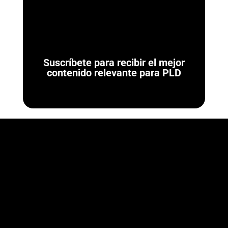
agosto de 2026. El 7 de agosto de...
Suscríbete para recibir el mejor
contenido relevante para PLD