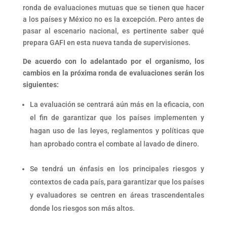
ronda de evaluaciones mutuas que se tienen que hacer
a los países y México no es la excepción. Pero antes de
pasar al escenario nacional, es pertinente saber qué
prepara GAFI en esta nueva tanda de supervisiones.
De acuerdo con lo adelantado por el organismo, los
cambios en la próxima ronda de evaluaciones serán los
siguientes:
La evaluación se centrará aún más en la eficacia, con
el fin de garantizar que los países implementen y
hagan uso de las leyes, reglamentos y políticas que
han aprobado contra el combate al lavado de dinero.
Se tendrá un énfasis en los principales riesgos y
contextos de cada país, para garantizar que los países
y evaluadores se centren en áreas trascendentales
donde los riesgos son más altos.