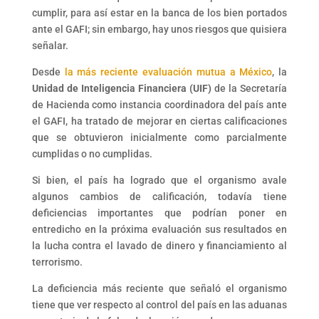
cumplir, para así estar en la banca de los bien portados
ante el GAFI; sin embargo, hay unos riesgos que quisiera
señalar.
Desde
la más reciente evaluación mutua a México
, la
Unidad de Inteligencia Financiera (UIF)
de la Secretaría
de Hacienda como instancia coordinadora del país ante
el GAFI, ha tratado de mejorar en ciertas calificaciones
que se obtuvieron inicialmente como parcialmente
cumplidas o no cumplidas.
Si bien, el país ha logrado que el organismo avale
algunos cambios de calificación, todavía tiene
deficiencias importantes que podrían poner en
entredicho en la próxima evaluación sus resultados en
la lucha contra el lavado de dinero y financiamiento al
terrorismo.
La deficiencia más reciente que señaló el organismo
tiene que ver respecto al control del país en las aduanas