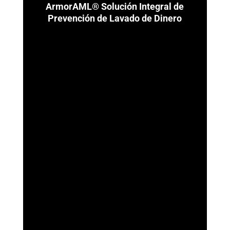
ArmorAML® Solución Integral de
Prevención de Lavado de Dinero