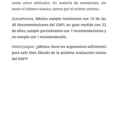
como cinco vehículos. En materia de sentencias, sin
tener el número exacto, vamos por el mismo camino.
Actualmente,
México cumple totalmente con 10 de las
40 Recomendaciones del GAFI
;
en gran medida con 22
de ellas; cumple parcialmente con 7 recomendaciones y
no cumple con 1 recomendación.
Usted juzgue:
¿México tiene los argumentos suficientes
para salir bien librado de la próxima evaluación mutua
del GAFI?