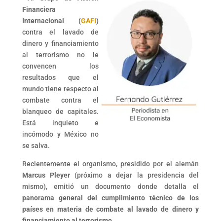
Financiera
Internacional (
GAFI
)
contra el lavado de
dinero y financiamiento
al terrorismo no le
convencen los
resultados que el
mundo tiene respecto al
combate contra el
blanqueo de capitales.
Está inquieto e
incómodo y México no
se salva.
Recientemente el organismo, presidido por el alemán
Marcus Pleyer
(próximo a dejar la presidencia del
mismo), emitió un documento donde detalla el
panorama general del cumplimiento técnico de los
países en materia de combate al lavado de dinero y
financiamiento al terrorismo.