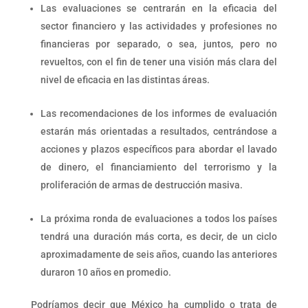
Las evaluaciones se centrarán en la eficacia del
sector financiero y las actividades y profesiones no
financieras por separado, o sea, juntos, pero no
revueltos, con el fin de tener una visión más clara del
nivel de eficacia en las distintas áreas.
Las recomendaciones de los informes de evaluación
estarán más orientadas a resultados, centrándose a
acciones y plazos específicos para abordar el lavado
de dinero, el financiamiento del terrorismo y la
proliferación de armas de destrucción masiva.
La próxima ronda de evaluaciones a todos los países
tendrá una duración más corta, es decir, de un ciclo
aproximadamente de seis años, cuando las anteriores
duraron 10 años en promedio.
Podríamos decir que México ha cumplido o trata de