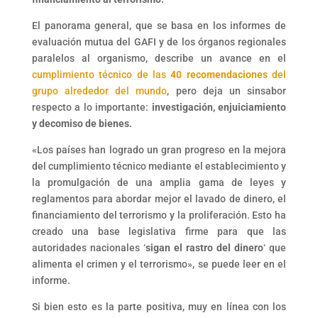
El panorama general, que se basa en los informes de
evaluación mutua del GAFI y de los órganos regionales
paralelos al organismo, describe un avance en el
cumplimiento técnico de las
40 recomendaciones
del
grupo alrededor del mundo
, pero deja un sinsabor
respecto a lo importante:
investigación, enjuiciamiento
y decomiso de bienes.
«Los países han logrado un gran progreso en la mejora
del cumplimiento técnico mediante el establecimiento y
la promulgación de una amplia gama de leyes y
reglamentos para abordar mejor el lavado de dinero, el
financiamiento del terrorismo y la proliferación. Esto ha
creado una base legislativa firme para que las
autoridades nacionales ‘
sigan el rastro del dinero
‘ que
alimenta el crimen y el terrorismo», se puede leer en el
informe.
Si bien esto es la parte positiva, muy en línea con los