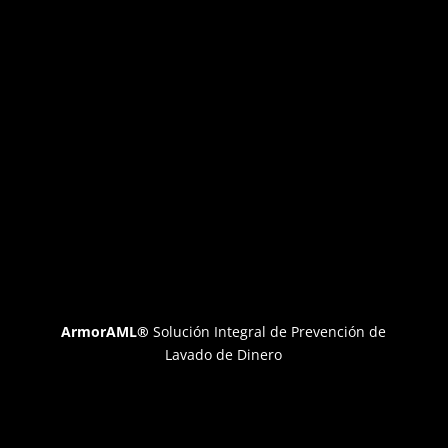
ArmorAML®
Solución Integral de Prevención de
Lavado de Dinero