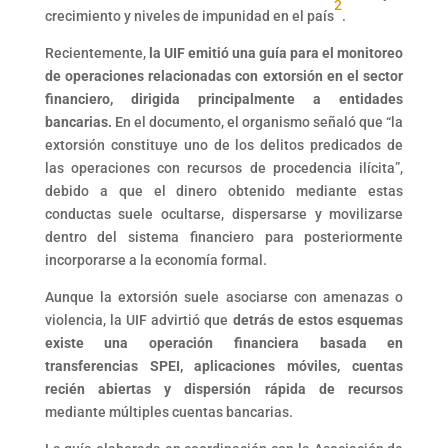
2
crecimiento y niveles de impunidad en el país
.
Recientemente,
la UIF emitió una guía para el monitoreo
de operaciones relacionadas con extorsión en el sector
financiero, dirigida principalmente a entidades
bancarias.
En el documento, el organismo señaló que “la
extorsión constituye uno de los delitos predicados de
las operaciones con recursos de procedencia ilícita”,
debido a que el dinero obtenido mediante estas
conductas suele ocultarse, dispersarse y movilizarse
dentro del sistema financiero para posteriormente
incorporarse a la economía formal.
Aunque la extorsión suele asociarse con amenazas o
violencia, la UIF advirtió que
detrás de estos esquemas
existe una operación financiera basada en
transferencias SPEI, aplicaciones móviles, cuentas
recién abiertas y dispersión rápida de recursos
mediante múltiples cuentas bancarias.