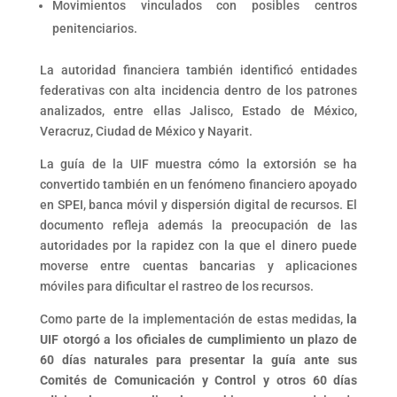
Movimientos vinculados con posibles centros
penitenciarios.
La autoridad financiera también identificó entidades
federativas con alta incidencia dentro de los patrones
analizados, entre ellas Jalisco, Estado de México,
Veracruz, Ciudad de México y Nayarit.
La guía de la UIF muestra cómo la extorsión se ha
convertido también en un fenómeno financiero apoyado
en SPEI, banca móvil y dispersión digital de recursos. El
documento refleja además la preocupación de las
autoridades por la rapidez con la que el dinero puede
moverse entre cuentas bancarias y aplicaciones
móviles para dificultar el rastreo de los recursos.
Como parte de la implementación de estas medidas,
la
UIF otorgó a los oficiales de cumplimiento un plazo de
60 días naturales para presentar la guía ante sus
Comités de Comunicación y Control y otros 60 días