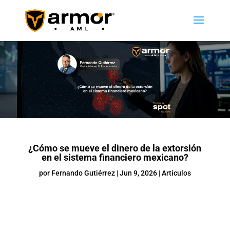
¿Cómo se mueve el dinero de la extorsión
en el sistema financiero mexicano?
por
Fernando Gutiérrez
|
Jun 9, 2026
|
Articulos