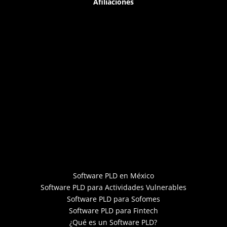
Afiliaciones
Software PLD en México
Software PLD para Actividades Vulnerables
Software PLD para Sofomes
Software PLD para Fintech
¿Qué es un Software PLD?