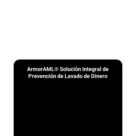
ArmorAML® Solución Integral de
Prevención de Lavado de Dinero