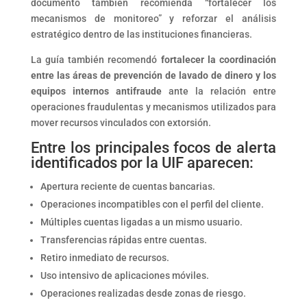
documento también recomienda “fortalecer los
mecanismos de monitoreo” y reforzar el análisis
estratégico dentro de las instituciones financieras.
La guía también recomendó
fortalecer la coordinación
entre las áreas de prevención de lavado de dinero y los
equipos internos antifraude
ante la relación entre
operaciones fraudulentas y mecanismos utilizados para
mover recursos vinculados con extorsión.
Entre los principales focos de alerta
identificados por la UIF aparecen:
Apertura reciente de cuentas bancarias.
Operaciones incompatibles con el perfil del cliente.
Múltiples cuentas ligadas a un mismo usuario.
Transferencias rápidas entre cuentas.
Retiro inmediato de recursos.
Uso intensivo de aplicaciones móviles.
Operaciones realizadas desde zonas de riesgo.