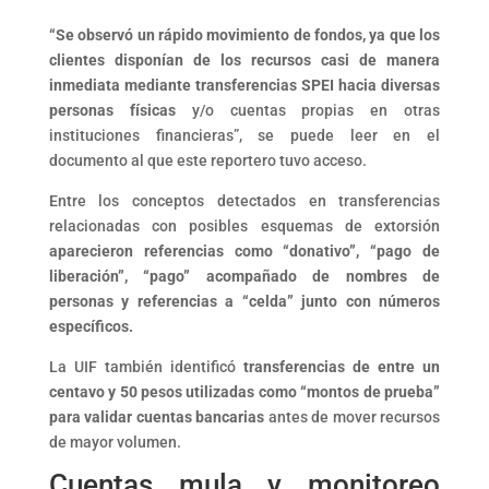
“Se observó un rápido movimiento de fondos, ya que los
clientes disponían de los recursos casi de manera
inmediata mediante transferencias SPEI hacia diversas
personas físicas
y/o cuentas propias en otras
instituciones financieras”, se puede leer en el
documento al que este reportero tuvo acceso.
Entre los conceptos detectados en transferencias
relacionadas con posibles esquemas de extorsión
aparecieron referencias como “donativo”, “pago de
liberación”, “pago” acompañado de nombres de
personas y referencias a “celda” junto con números
específicos.
La UIF también identificó
transferencias de entre un
centavo y 50 pesos utilizadas como “montos de prueba”
para validar cuentas bancarias
antes de mover recursos
de mayor volumen.
Cuentas mula y monitoreo