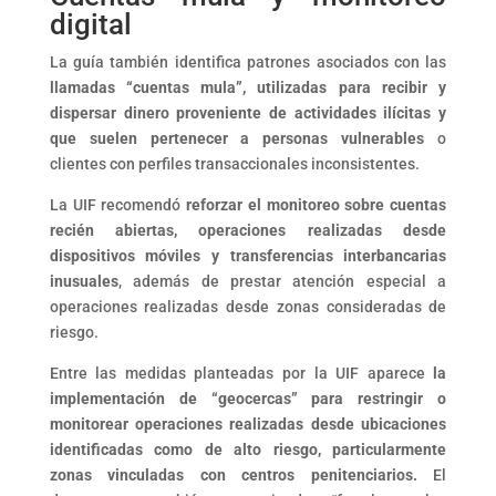
digital
La guía también identifica patrones asociados con las
llamadas “cuentas mula”, utilizadas para recibir y
dispersar dinero proveniente de actividades ilícitas y
que suelen pertenecer a personas vulnerables
o
clientes con perfiles transaccionales inconsistentes.
La UIF recomendó
reforzar el monitoreo sobre cuentas
recién abiertas, operaciones realizadas desde
dispositivos móviles y transferencias interbancarias
inusuales
, además de prestar atención especial a
operaciones realizadas desde zonas consideradas de
riesgo.
Entre las medidas planteadas por la UIF aparece
la
implementación de “geocercas” para restringir o
monitorear operaciones realizadas desde ubicaciones
identificadas como de alto riesgo, particularmente
zonas vinculadas con centros penitenciarios.
El