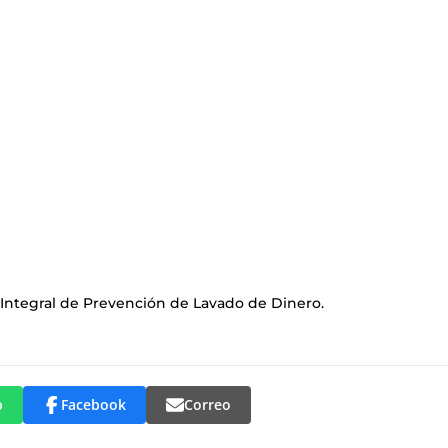
 Integral de Prevención de Lavado de Dinero.
p
Facebook
Correo