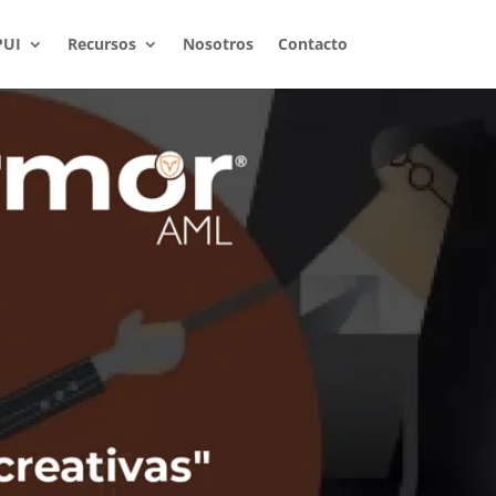
PUI
Recursos
Nosotros
Contacto