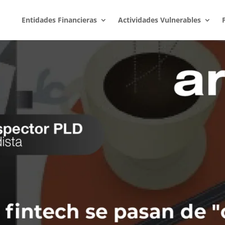
Entidades Financieras
Actividades Vulnerables