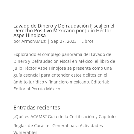
Lavado de Dinero y Defraudación Fiscal en el
Derecho Positivo Mexicano por Julio Héctor
Aspe Hinojosa
por
ArmorAML®
|
Sep 27, 2023
|
Libros
Explorando el complejo panorama del Lavado de
Dinero y Defraudación Fiscal en México, el libro de
Julio Héctor Aspe Hinojosa se presenta como una
guía esencial para entender estos delitos en el
ámbito jurídico y financiero mexicano. Editorial:
Editorial Porrúa México...
Entradas recientes
¿Qué es ACAMS? Guía de la Certificación y Capítulos
Reglas de Carácter General para Actividades
Vulnerables