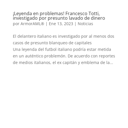
¡Leyenda en problemas! Francesco Totti,
investigado por presunto lavado de dinero
por
ArmorAML®
|
Ene 13, 2023
|
Noticias
El delantero italiano es investigado por al menos dos
casos de presunto blanqueo de capitales
Una leyenda del futbol italiano podría estar metida
en un auténtico problemón. De acuerdo con reportes
de medios italianos, el ex capitán y emblema de la...