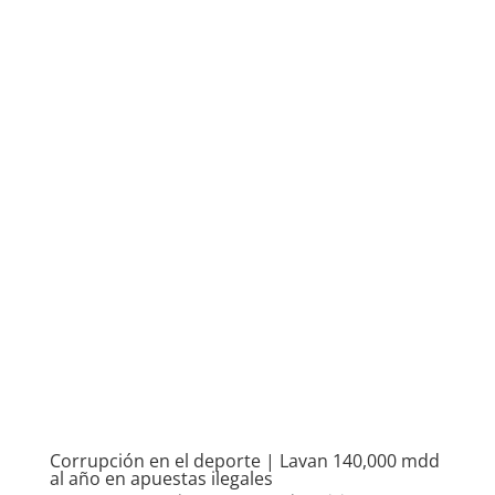
Corrupción en el deporte | Lavan 140,000 mdd
al año en apuestas ilegales