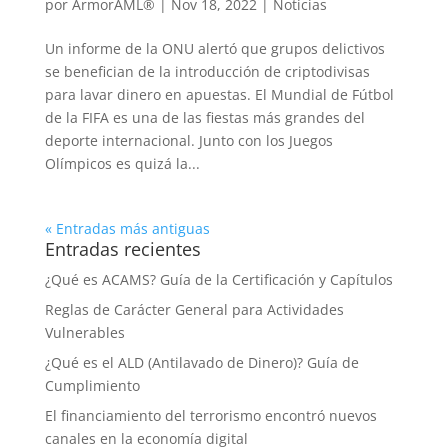
por
ArmorAML®
|
Nov 18, 2022
|
Noticias
Un informe de la ONU alertó que grupos delictivos
se benefician de la introducción de criptodivisas
para lavar dinero en apuestas. El Mundial de Fútbol
de la FIFA es una de las fiestas más grandes del
deporte internacional. Junto con los Juegos
Olímpicos es quizá la...
« Entradas más antiguas
Entradas recientes
¿Qué es ACAMS? Guía de la Certificación y Capítulos
Reglas de Carácter General para Actividades
Vulnerables
¿Qué es el ALD (Antilavado de Dinero)? Guía de
Cumplimiento
El financiamiento del terrorismo encontró nuevos
canales en la economía digital