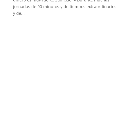
jornadas de 90 minutos y de tiempos extraordinarios
y de...