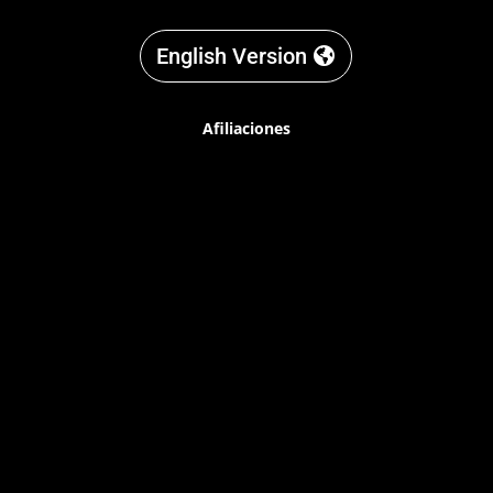
English Version
Afiliaciones