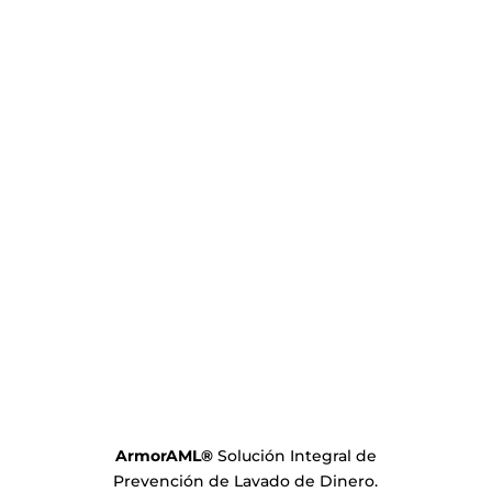
ArmorAML
®
Solución Integral de
Prevención de Lavado de Dinero.