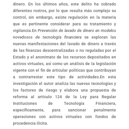
dinero. En los últimos años, este delito ha cobrado
diferentes rostros, por lo que resulta más complejo su
control, sin embargo, existe regulación en la materia
que es pertinente considerar para su tratamiento y
vigilancia.En
Prevención de lavado de dinero en modelos
novedosos de tecnología financiera
se exploran las
nuevas manifestaciones del lavado de dinero a través
de las finanzas descentralizadas o no reguladas por el
Estado y el anonimato de los recursos depositados en
activos virtuales, así como un análisis de la legislación
vigente con el fin de articular políticas que contribuyan
a contrarrestar este tipo de actividades.En esta
investigación el autor analiza las nuevas tecnologías y
los factores de riesgo y elabora una propuesta de
reforma al artículo 124 de la Ley para Regular
Instituciones de Tecnología Financiera,
específicamente, para sancionar penalmente
operaciones con activos virtuales con fondos de
procedencia ilícita.