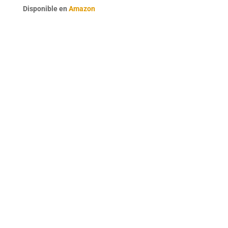
Disponible en
Amazon