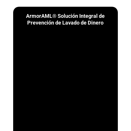
ArmorAML® Solución Integral de
Prevención de Lavado de Dinero