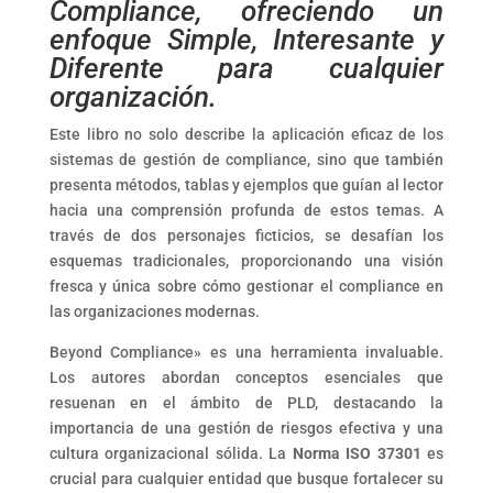
Compliance, ofreciendo un
enfoque Simple, Interesante y
Diferente para cualquier
organización.
Este libro no solo describe la aplicación eficaz de los
sistemas de gestión de compliance, sino que también
presenta métodos, tablas y ejemplos que guían al lector
hacia una comprensión profunda de estos temas. A
través de dos personajes ficticios, se desafían los
esquemas tradicionales, proporcionando una visión
fresca y única sobre cómo gestionar el compliance en
las organizaciones modernas.
Beyond Compliance» es una herramienta invaluable.
Los autores abordan conceptos esenciales que
resuenan en el ámbito de PLD, destacando la
importancia de una gestión de riesgos efectiva y una
cultura organizacional sólida. La
Norma ISO 37301
es
crucial para cualquier entidad que busque fortalecer su