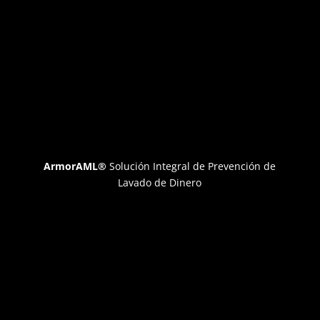
ArmorAML®
Solución Integral de Prevención de
Lavado de Dinero