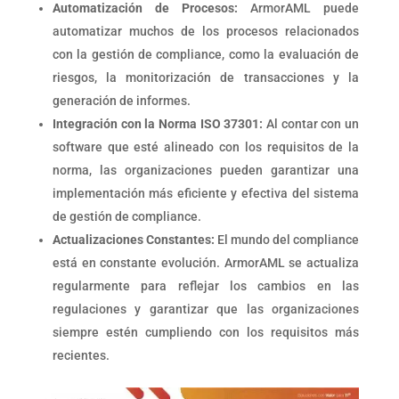
Automatización de Procesos:
ArmorAML puede
automatizar muchos de los procesos relacionados
con la gestión de compliance, como la evaluación de
riesgos, la monitorización de transacciones y la
generación de informes.
Integración con la Norma ISO 37301:
Al contar con un
software que esté alineado con los requisitos de la
norma, las organizaciones pueden garantizar una
implementación más eficiente y efectiva del sistema
de gestión de compliance.
Actualizaciones Constantes:
El mundo del compliance
está en constante evolución. ArmorAML se actualiza
regularmente para reflejar los cambios en las
regulaciones y garantizar que las organizaciones
siempre estén cumpliendo con los requisitos más
recientes.