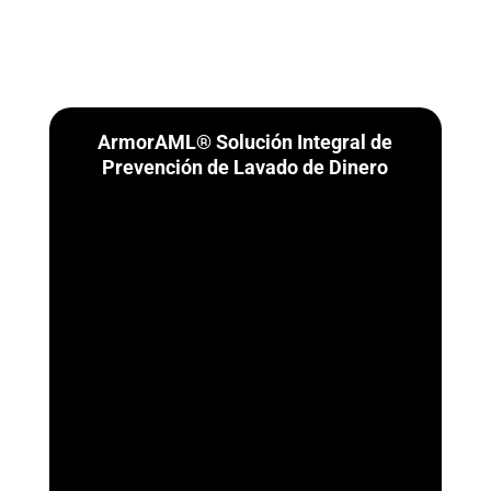
ArmorAML® Solución Integral de
Prevención de Lavado de Dinero