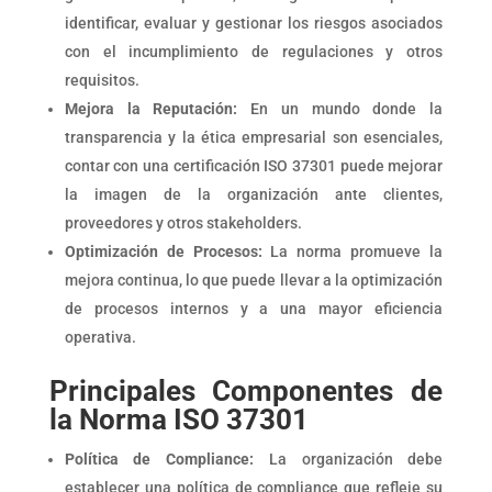
identificar, evaluar y gestionar los riesgos asociados
con el incumplimiento de regulaciones y otros
requisitos.
Mejora la Reputación:
En un mundo donde la
transparencia y la ética empresarial son esenciales,
contar con una certificación ISO 37301 puede mejorar
la imagen de la organización ante clientes,
proveedores y otros stakeholders.
Optimización de Procesos:
La norma promueve la
mejora continua, lo que puede llevar a la optimización
de procesos internos y a una mayor eficiencia
operativa.
Principales Componentes de
la Norma ISO 37301
Política de Compliance:
La organización debe
establecer una política de compliance que refleje su