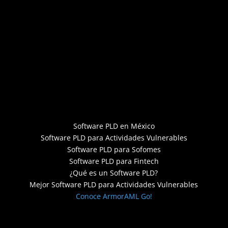
Software PLD en México
Software PLD para Actividades Vulnerables
Software PLD para Sofomes
Software PLD para Fintech
¿Qué es un Software PLD?
Mejor Software PLD para Actividades Vulnerables
Conoce ArmorAML Go!
Designed by C. Garnica