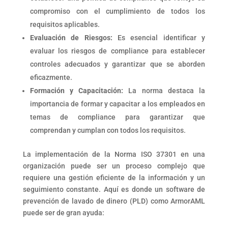
compromiso con el cumplimiento de todos los
requisitos aplicables.
Evaluación de Riesgos:
Es esencial identificar y
evaluar los riesgos de compliance para establecer
controles adecuados y garantizar que se aborden
eficazmente.
Formación y Capacitación:
La norma destaca la
importancia de formar y capacitar a los empleados en
temas de compliance para garantizar que
comprendan y cumplan con todos los requisitos.
La implementación de la Norma ISO 37301 en una
organización puede ser un proceso complejo que
requiere una gestión eficiente de la información y un
seguimiento constante. Aquí es donde un software de
prevención de lavado de dinero (PLD) como ArmorAML
puede ser de gran ayuda: