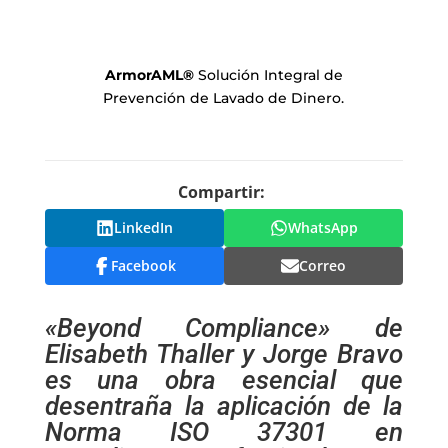
ArmorAML
®
Solución Integral de
Prevención de Lavado de Dinero.
Compartir:
LinkedIn
WhatsApp
Facebook
Correo
«Beyond Compliance» de
Elisabeth Thaller y Jorge Bravo
es una obra esencial que
desentraña la aplicación de la
Norma ISO 37301 en