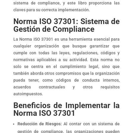
sistema de compliance, y este libro proporciona las
claves para su correcta implementación.
Norma ISO 37301: Sistema de
Gestión de Compliance
La Norma ISO 37301 es una herramienta esencial para
cualquier organización que busque garantizar que
cumple con todas las leyes, regulaciones, códigos y
normativas aplicables a su actividad. Esta norma no
solo se centra en el cumplimiento legal, sino que
también aborda otros compromisos que la organización
pueda tener, como códigos de conducta internos,
acuerdos contractuales y otros requisitos
autoimpuestos.
Beneficios de Implementar la
Norma ISO 37301
Reducción de Riesgos:
Al contar con un sistema de
gestión de compliance, las organizaciones pueden