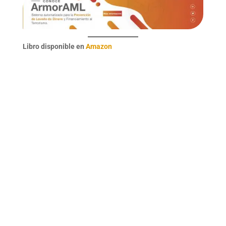
Libro disponible en
Amazon