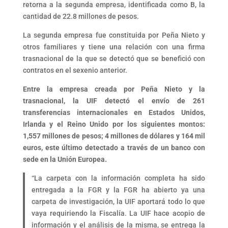
retorna a la segunda empresa, identificada como B, la
cantidad de 22.8 millones de pesos.
La segunda empresa fue constituida por Peña Nieto y
otros familiares y tiene una relación con una firma
trasnacional de la que se detectó que se benefició con
contratos en el sexenio anterior.
Entre la empresa creada por Peña Nieto y la
trasnacional, la UIF detectó el envío de 261
transferencias internacionales en Estados Unidos,
Irlanda y el Reino Unido por los siguientes montos:
1,557 millones de pesos; 4 millones de dólares y 164 mil
euros, este último detectado a través de un banco con
sede en la Unión Europea.
“La carpeta con la información completa ha sido
entregada a la FGR y la FGR ha abierto ya una
carpeta de investigación, la UIF aportará todo lo que
vaya requiriendo la Fiscalía. La UIF hace acopio de
información y el análisis de la misma, se entrega la