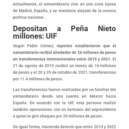
Actualmente, el exmandatario vive en una zona lujosa
de Madrid, España, y se mantiene alejado de la escena
política nacional.
Depositan a Peña Nieto
millones: UIF
Según Pablo Gómez
, reportes establecieron que el
exmandatario recibió alrededor de 26 millones de pesos
en transferencias internacionales entre 2019 y 2021.
El
21 de agosto de 2019 recibió un monto de 16 millones
de pesos y el 20 y 29 de octubre de 2021, transferencias
por 11.4 millones de pesos.
Las transferencias fueron realizadas por un familiar del
exmandatario desde una cuenta en México hacia
España. De acuerdo con la UIF, esta persona realizó
también operaciones con un hermano del expresidente
a quien le giró cheques por 29 millones de pesos.
De igual forma, Hacienda detectó que entre 2013 y 2022