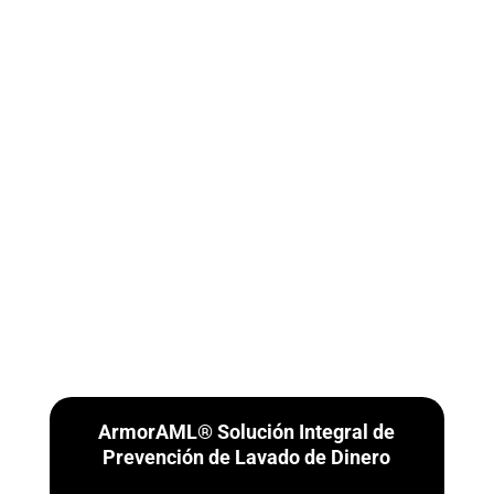
ArmorAML® Solución Integral de
Prevención de Lavado de Dinero