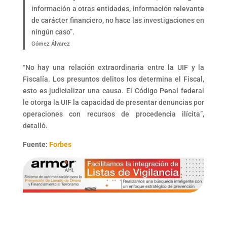
información a otras entidades, información relevante
de carácter financiero, no hace las investigaciones en
ningún caso”.
Gómez Álvarez
“No hay una relación extraordinaria entre la UIF y la
Fiscalía. Los presuntos delitos los determina el Fiscal,
esto es judicializar una causa. El Código Penal federal
le otorga la UIF la capacidad de presentar denuncias por
operaciones con recursos de procedencia ilícita”,
detalló.
Fuente:
Forbes