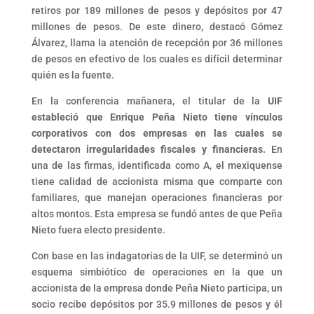
retiros por 189 millones de pesos y depósitos por 47
millones de pesos. De este dinero, destacó Gómez
Álvarez, llama la atención de recepción por 36 millones
de pesos en efectivo de los cuales es difícil determinar
quién es la fuente.
En la conferencia mañanera, el titular de la
UIF
estableció que Enrique Peña Nieto tiene vínculos
corporativos con dos empresas en las cuales se
detectaron irregularidades fiscales y financieras.
En
una de las firmas, identificada como A, el mexiquense
tiene calidad de accionista misma que comparte con
familiares, que manejan operaciones financieras por
altos montos. Esta empresa se fundó antes de que Peña
Nieto fuera electo presidente.
Con base en las indagatorias de la UIF, se determinó un
esquema simbiótico de operaciones en la que un
accionista de la empresa donde Peña Nieto participa, un
socio recibe depósitos por 35.9 millones de pesos y él