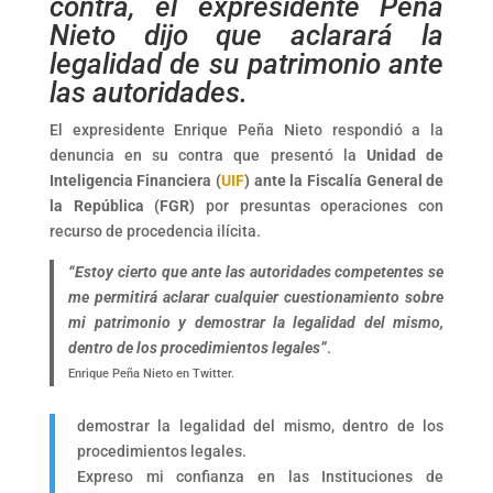
contra, el expresidente Peña
Nieto dijo que aclarará la
legalidad de su patrimonio ante
las autoridades.
El expresidente Enrique Peña Nieto respondió a la
denuncia en su contra que presentó la
Unidad de
Inteligencia Financiera (
UIF
) ante la Fiscalía General de
la República (FGR)
por presuntas operaciones con
recurso de procedencia ilícita.
“Estoy cierto que ante las autoridades competentes se
me permitirá aclarar cualquier cuestionamiento sobre
mi patrimonio y demostrar la legalidad del mismo,
dentro de los procedimientos legales”
.
Enrique Peña Nieto en Twitter.
demostrar la legalidad del mismo, dentro de los
procedimientos legales.
Expreso mi confianza en las Instituciones de