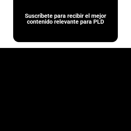
Suscríbete para recibir el mejor
contenido relevante para PLD