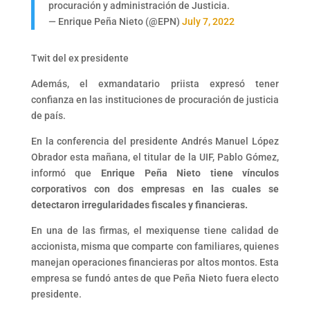
procuración y administración de Justicia.
— Enrique Peña Nieto (@EPN)
July 7, 2022
Twit del ex presidente
Además, el exmandatario priista expresó tener
confianza en las instituciones de procuración de justicia
de país.
En la conferencia del presidente Andrés Manuel López
Obrador esta mañana, el titular de la UIF, Pablo Gómez,
informó que
Enrique Peña Nieto tiene vínculos
corporativos con dos empresas en las cuales se
detectaron irregularidades fiscales y financieras.
En una de las firmas, el mexiquense tiene calidad de
accionista, misma que comparte con familiares, quienes
manejan operaciones financieras por altos montos. Esta
empresa se fundó antes de que Peña Nieto fuera electo
presidente.