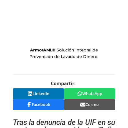
ArmorAML
®
Solución Integral de
Prevención de Lavado de Dinero.
Compartir:
LinkedIn
WhatsApp
Facebook
Correo
Tras la denuncia de la UIF en su