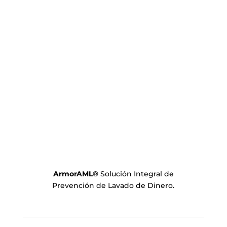
ArmorAML
®
Solución Integral de
Prevención de Lavado de Dinero.