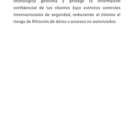
tecnológica gestiona y protege la información
confidencial de tus clientes bajo estrictos controles
internacionales de seguridad, reduciendo al mínimo el
riesgo de filtración de datos o accesos no autorizados.