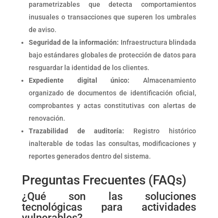
parametrizables que detecta comportamientos
inusuales o transacciones que superen los umbrales
de aviso.
Seguridad de la información:
Infraestructura blindada
bajo estándares globales de protección de datos para
resguardar la identidad de los clientes.
Expediente digital único:
Almacenamiento
organizado de documentos de identificación oficial,
comprobantes y actas constitutivas con alertas de
renovación.
Trazabilidad de auditoría:
Registro histórico
inalterable de todas las consultas, modificaciones y
reportes generados dentro del sistema.
Preguntas Frecuentes (FAQs)
¿Qué son las soluciones
tecnológicas para actividades
vulnerables?