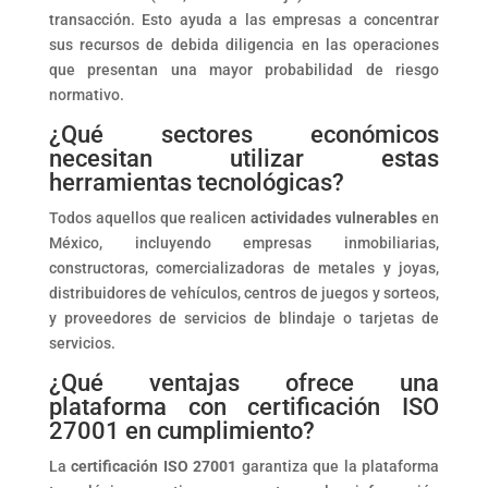
transacción. Esto ayuda a las empresas a concentrar
sus recursos de debida diligencia en las operaciones
que presentan una mayor probabilidad de riesgo
normativo.
¿Qué sectores económicos
necesitan utilizar estas
herramientas tecnológicas?
Todos aquellos que realicen
actividades vulnerables
en
México, incluyendo empresas inmobiliarias,
constructoras, comercializadoras de metales y joyas,
distribuidores de vehículos, centros de juegos y sorteos,
y proveedores de servicios de blindaje o tarjetas de
servicios.
¿Qué ventajas ofrece una
plataforma con certificación ISO
27001 en cumplimiento?
La
certificación ISO 27001
garantiza que la plataforma