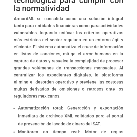
tecnológica para cumplir con
la normatividad
ArmorAML
se consolida como una
solución integral
tanto para entidades financieras como para actividades
vulnerables
, logrando unificar los criterios operativos
más estrictos del sector regulado en un entorno ágil y
eficiente. El sistema automatiza el cruce de información
en listas de sanciones, mitiga el error humano en la
captura de datos y resuelve la complejidad de procesar
grandes volúmenes de transacciones mensuales. Al
centralizar los expedientes digitales, la plataforma
elimina el desorden operativo y previene las costosas
multas derivadas de omisiones o retrasos ante los
reguladores mexicanos.
Automatización total:
Generación y exportación
inmediata de archivos XML validados para el portal
de prevención de lavado de dinero del SAT.
Monitoreo en tiempo real:
Motor de reglas