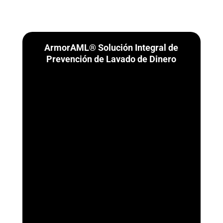
ArmorAML® Solución Integral de
Prevención de Lavado de Dinero