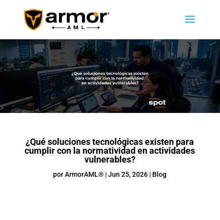
¿Qué soluciones tecnológicas existen para
cumplir con la normatividad en actividades
vulnerables?
por
ArmorAML®
|
Jun 25, 2026
|
Blog