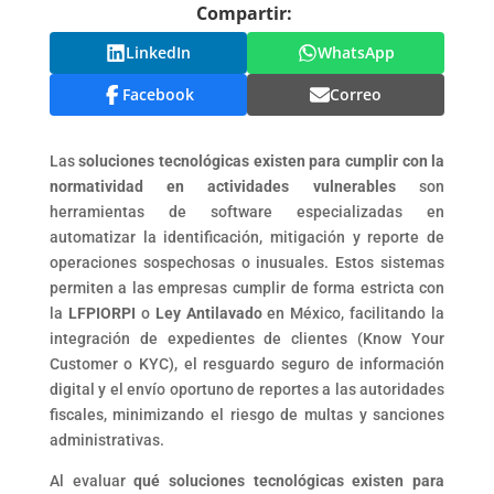
Compartir:
LinkedIn
WhatsApp
Facebook
Correo
Las
soluciones tecnológicas existen para cumplir con la
normatividad en actividades vulnerables
son
herramientas de software especializadas en
automatizar la identificación, mitigación y reporte de
operaciones sospechosas o inusuales. Estos sistemas
permiten a las empresas cumplir de forma estricta con
la
LFPIORPI
o
Ley Antilavado
en México, facilitando la
integración de expedientes de clientes (Know Your
Customer o KYC), el resguardo seguro de información
digital y el envío oportuno de reportes a las autoridades
fiscales, minimizando el riesgo de multas y sanciones
administrativas.
Al evaluar
qué soluciones tecnológicas existen para