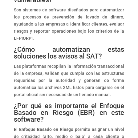
Son sistemas de software diseñados para automatizar
los procesos de prevención de lavado de dinero,
ayudando a las empresas a identificar clientes, evaluar
riesgos y reportar operaciones bajo los criterios de la
LFPIORPI
.
¿Cómo automatizan estas
soluciones los avisos al SAT?
Las plataformas recopilan la información transaccional
de la empresa, validan que cumpla con las estructuras
requeridas por la autoridad y generan de forma
automática los archivos XML listos para cargarse en el
portal oficial sin necesidad de un llenado manual.
¿Por qué es importante el Enfoque
Basado en Riesgo (EBR) en este
software?
El
Enfoque Basado en Riesgo
permite asignar un nivel
de criticidad (alto, medio o bajo) a cada cliente o