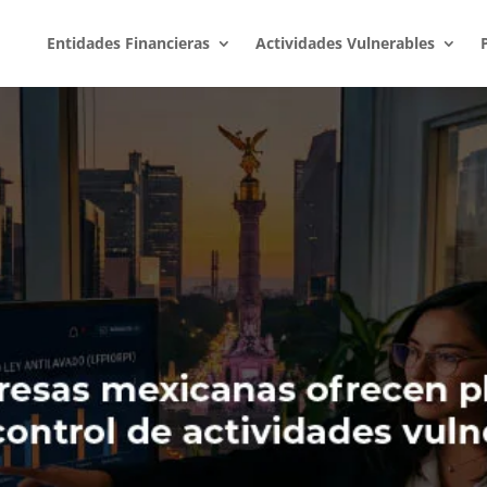
Entidades Financieras
Actividades Vulnerables