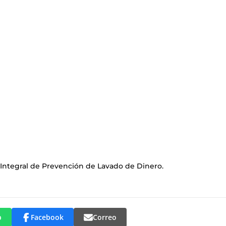
 Integral de Prevención de Lavado de Dinero.
p
Facebook
Correo