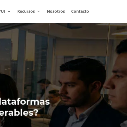
PUI
Recursos
Nosotros
Contacto