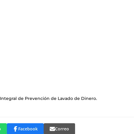
 Integral de Prevención de Lavado de Dinero.
p
Facebook
Correo