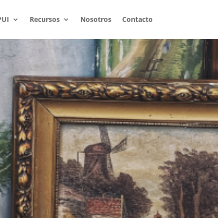
PUI
Recursos
Nosotros
Contacto