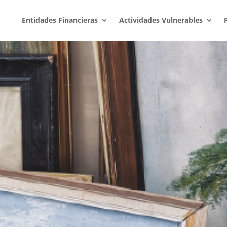
Entidades Financieras
Actividades Vulnerables