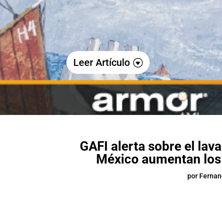
Leer Artículo
GAFI alerta sobre el lav
México aumentan los 
por
Fernan