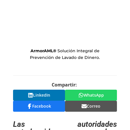
ArmorAML
®
Solución Integral de
Prevención de Lavado de Dinero.
Compartir:
LinkedIn
WhatsApp
Facebook
Correo
Las autoridades