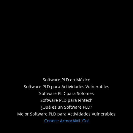
Software PLD en México
Software PLD para Actividades Vulnerables
Software PLD para Sofomes
Software PLD para Fintech
¿Qué es un Software PLD?
Mejor Software PLD para Actividades Vulnerables
Conoce ArmorAML Go!