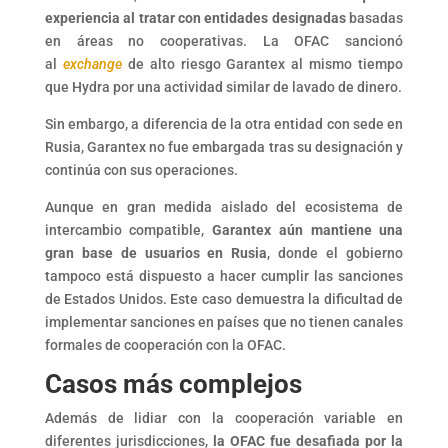
experiencia al tratar con entidades designadas
basadas
en áreas no cooperativas. La OFAC sancionó
al
exchange
de alto riesgo Garantex al mismo tiempo
que Hydra por una actividad similar de lavado de dinero.
Sin embargo, a diferencia de la otra entidad con sede en
Rusia, Garantex no fue embargada tras su designación y
continúa con sus operaciones.
Aunque en gran medida aislado del ecosistema de
intercambio compatible,
Garantex aún mantiene una
gran base de usuarios en Rusia
, donde el gobierno
tampoco está dispuesto a hacer cumplir las sanciones
de Estados Unidos. Este caso demuestra la dificultad de
implementar sanciones en países que no tienen canales
formales de cooperación con la OFAC.
Casos más complejos
Además de lidiar con la cooperación variable en
diferentes jurisdicciones,
la OFAC fue desafiada por la