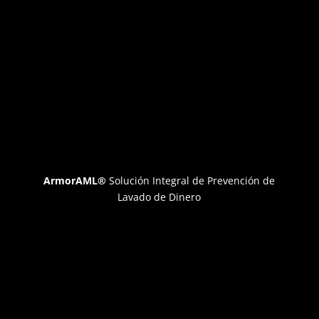
ArmorAML®
Solución Integral de Prevención de
Lavado de Dinero