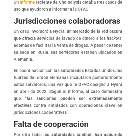
Un
informe
reciente de Chainalysis detalla tres casos de
uso que ayudaron a informar a la OFAC.
Jurisdicciones colaboradoras
Un caso involucró a Hydra,
un mercado de la red oscura
que ofrecía servicios
de lavado de dinero a los
hackers
,
además de facilitar la venta de drogas. A pesar de tener
su sede en Rusia, sus servidores estaban ubicados en
Alemania.
En coordinación con las autoridades Estados Unidos, las
fuerzas del orden alemanas incautaron posteriormente
estos servidores, una vez que la OFAC designó a Hydra
en abril de 2022. Según el informe, el caso demuestra
que
“las sanciones pueden ser extremadamente
efectivas
contra entidades con operaciones clave en
jurisdicciones cooperativas”.
Falta de cooperación
Por otro lado,
las autoridades también han adquirido