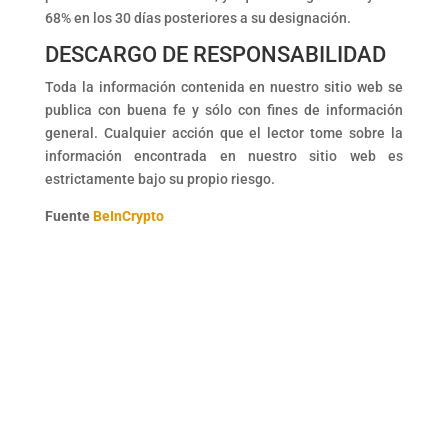
68% en los 30 días posteriores a su designación.
DESCARGO DE RESPONSABILIDAD
Toda la información contenida en nuestro sitio web se
publica con buena fe y sólo con fines de información
general. Cualquier acción que el lector tome sobre la
información encontrada en nuestro sitio web es
estrictamente bajo su propio riesgo.
Fuente
BeInCrypto