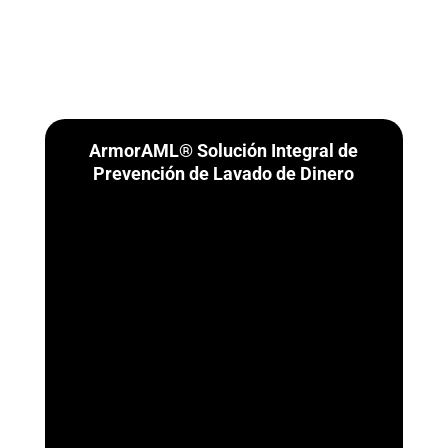
ArmorAML® Solución Integral de
Prevención de Lavado de Dinero