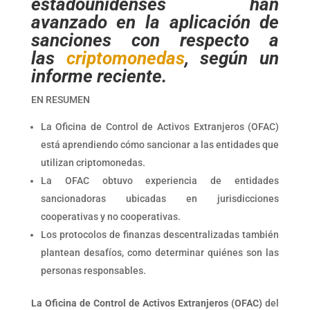
estadounidenses han
avanzado en la aplicación de
sanciones con respecto a
las
criptomonedas
, según un
informe reciente.
EN RESUMEN
La Oficina de Control de Activos Extranjeros (OFAC)
está aprendiendo cómo sancionar a las entidades que
utilizan criptomonedas.
La OFAC obtuvo experiencia de entidades
sancionadoras ubicadas en jurisdicciones
cooperativas y no cooperativas.
Los protocolos de finanzas descentralizadas también
plantean desafíos, como determinar quiénes son las
personas responsables.
La Oficina de Control de Activos Extranjeros (OFAC)
del