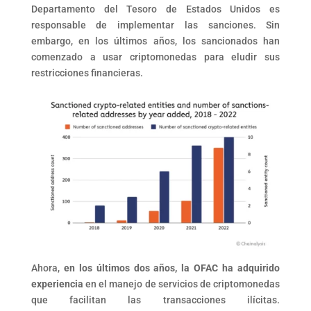
Departamento del Tesoro de Estados Unidos es
responsable de implementar las sanciones. Sin
embargo, en los últimos años, los sancionados han
comenzado a usar criptomonedas para eludir sus
restricciones financieras.
Ahora,
en los últimos dos años, la OFAC ha adquirido
experiencia
en el manejo de servicios de criptomonedas
que facilitan las transacciones ilícitas.