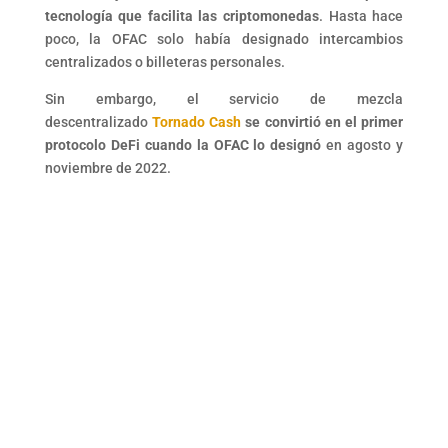
tecnología que facilita las criptomonedas
. Hasta hace
poco, la OFAC solo había designado intercambios
centralizados o billeteras personales.
Sin embargo, el servicio de mezcla
descentralizado
Tornado Cash
se convirtió en el primer
protocolo DeFi cuando la OFAC lo designó
en agosto y
noviembre de 2022.