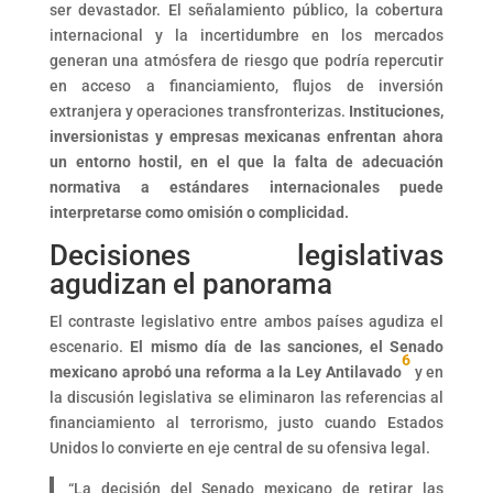
ser devastador. El señalamiento público, la cobertura
internacional y la incertidumbre en los mercados
generan una atmósfera de riesgo que podría repercutir
en acceso a financiamiento, flujos de inversión
extranjera y operaciones transfronterizas.
Instituciones,
inversionistas y empresas mexicanas enfrentan ahora
un entorno hostil, en el que la falta de adecuación
normativa a estándares internacionales puede
interpretarse como omisión o complicidad.
Decisiones legislativas
agudizan el panorama
El contraste legislativo entre ambos países agudiza el
escenario.
El mismo día de las sanciones, el Senado
6
mexicano aprobó una reforma a la Ley Antilavado
y en
la discusión legislativa se eliminaron las referencias al
financiamiento al terrorismo, justo cuando Estados
Unidos lo convierte en eje central de su ofensiva legal.
“La decisión del Senado mexicano de retirar las