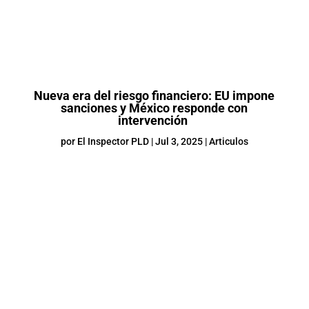
Nueva era del riesgo financiero: EU impone
sanciones y México responde con
intervención
por
El Inspector PLD
|
Jul 3, 2025
|
Articulos