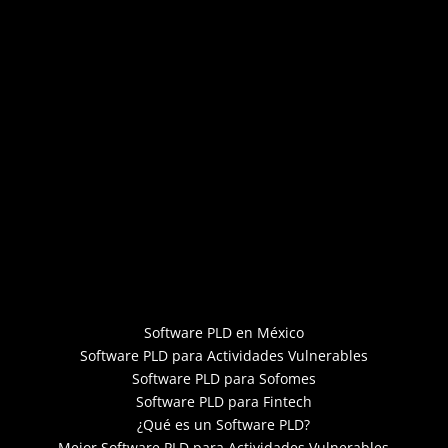
Software PLD en México
Software PLD para Actividades Vulnerables
Software PLD para Sofomes
Software PLD para Fintech
¿Qué es un Software PLD?
Mejor Software PLD para Actividades Vulnerables