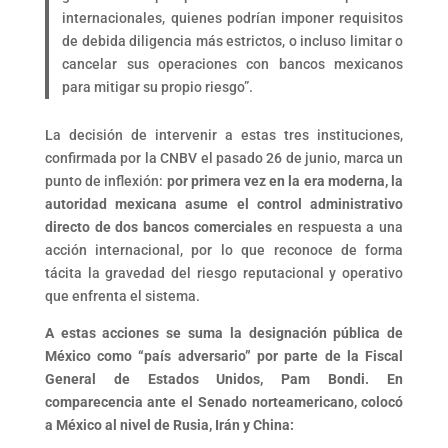
internacionales, quienes podrían imponer requisitos
de debida diligencia más estrictos, o incluso limitar o
cancelar sus operaciones con bancos mexicanos
para mitigar su propio riesgo”.
La decisión de intervenir a estas tres instituciones,
confirmada por la CNBV el pasado 26 de junio, marca un
punto de inflexión:
por primera vez en la era moderna, la
autoridad mexicana asume el control administrativo
directo de dos bancos comerciales
en respuesta a una
acción internacional, por lo que reconoce de forma
tácita la gravedad del riesgo reputacional y operativo
que enfrenta el sistema.
A estas acciones se suma la designación pública de
México como “país adversario” por parte de la Fiscal
General de Estados Unidos, Pam Bondi. En
comparecencia ante el Senado norteamericano, colocó
a México al nivel de Rusia, Irán y China: