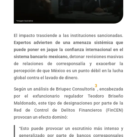
El impacto trasciende a las instituciones sancionadas.
Expertos advierten de una amenaza sistémica que
puede poner en jaque la confianza internacional en el
sistema bancario mexicano,
detonar revisiones masivas
de relaciones de corresponsalía y exacerbar la
percepción de que México es un punto débil en la lucha
global contra el lavado de dinero.
3
Según un análisis de Briupec Consultoría
, encabezada
por el exfuncionario regulador Teodoro Briseño
Maldonado, este tipo de designaciones por parte de la
Red de Control de Delitos Financieros (FinCEN)
provocan un efecto dominó:
“Esto puede provocar un escrutinio más intenso y
generalizado por parte de bancos corresponsales