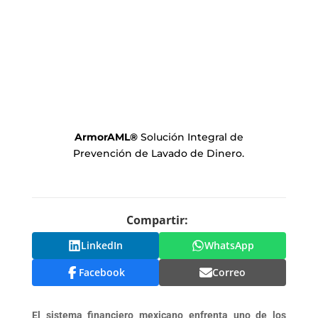
ArmorAML
®
Solución Integral de
Prevención de Lavado de Dinero.
Compartir:
LinkedIn
WhatsApp
Facebook
Correo
El sistema financiero mexicano enfrenta uno de los