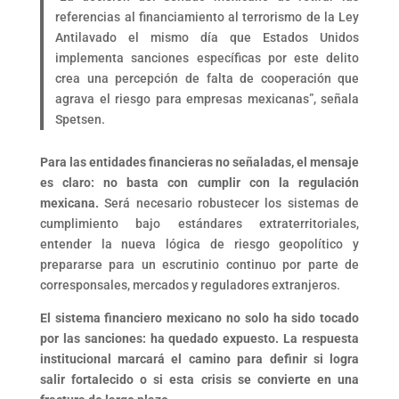
referencias al financiamiento al terrorismo de la Ley
Antilavado el mismo día que Estados Unidos
implementa sanciones específicas por este delito
crea una percepción de falta de cooperación que
agrava el riesgo para empresas mexicanas”, señala
Spetsen.
Para las entidades financieras no señaladas, el mensaje
es claro: no basta con cumplir con la regulación
mexicana.
Será necesario robustecer los sistemas de
cumplimiento bajo estándares extraterritoriales,
entender la nueva lógica de riesgo geopolítico y
prepararse para un escrutinio continuo por parte de
corresponsales, mercados y reguladores extranjeros.
El sistema financiero mexicano no solo ha sido tocado
por las sanciones: ha quedado expuesto. La respuesta
institucional marcará el camino para definir si logra
salir fortalecido o si esta crisis se convierte en una