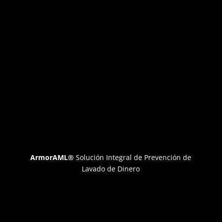
ArmorAML®
Solución Integral de Prevención de
Lavado de Dinero