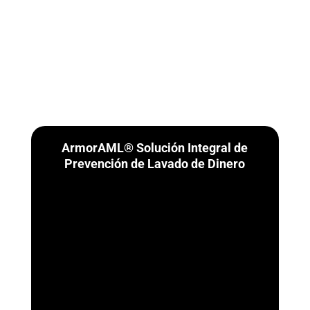
ArmorAML® Solución Integral de
Prevención de Lavado de Dinero