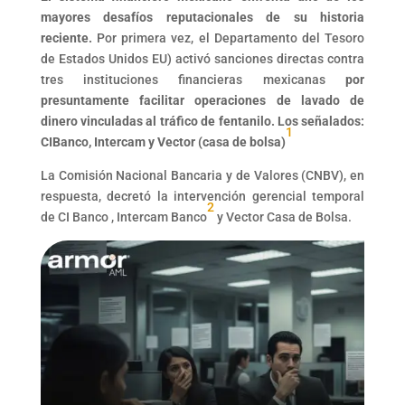
mayores desafíos reputacionales de su historia
reciente.
Por primera vez, el Departamento del Tesoro
de Estados Unidos EU) activó sanciones directas contra
tres instituciones financieras mexicanas
por
presuntamente facilitar operaciones de lavado de
dinero vinculadas al tráfico de fentanilo. Los señalados:
1
CIBanco, Intercam y Vector (casa de bolsa)
La Comisión Nacional Bancaria y de Valores (CNBV), en
respuesta, decretó la intervención gerencial temporal
2
de CI Banco , Intercam Banco
y Vector Casa de Bolsa.