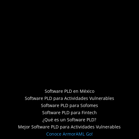
Software PLD en México
Software PLD para Actividades Vulnerables
Software PLD para Sofomes
Software PLD para Fintech
¿Qué es un Software PLD?
Mejor Software PLD para Actividades Vulnerables
Conoce ArmorAML Go!