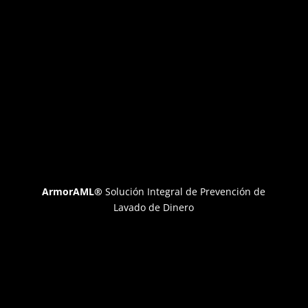
ArmorAML®
Solución Integral de Prevención de
Lavado de Dinero