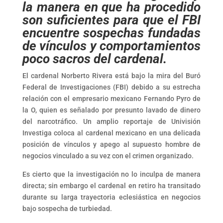
la manera en que ha procedido
son suficientes para que el FBI
encuentre sospechas fundadas
de vínculos y comportamientos
poco sacros del cardenal.
El cardenal Norberto Rivera está bajo la mira del Buró
Federal de Investigaciones (FBI) debido a su estrecha
relación con el empresario mexicano Fernando Pyro de
la O, quien es señalado por presunto lavado de dinero
del narcotráfico. Un amplio reportaje de Univisión
Investiga coloca al cardenal mexicano en una delicada
posición de vínculos y apego al supuesto hombre de
negocios vinculado a su vez con el crimen organizado.
Es cierto que la investigación no lo inculpa de manera
directa; sin embargo el cardenal en retiro ha transitado
durante su larga trayectoria eclesiástica en negocios
bajo sospecha de turbiedad.