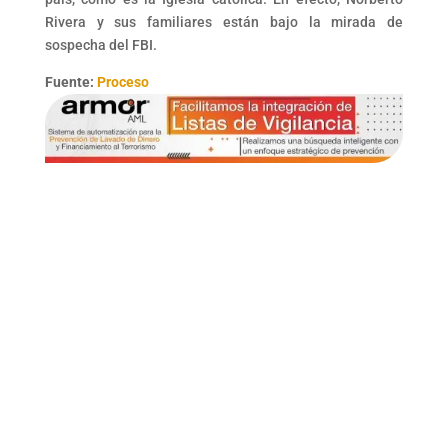
Rivera y sus familiares están bajo la mirada de
sospecha del FBI.
Fuente:
Proceso