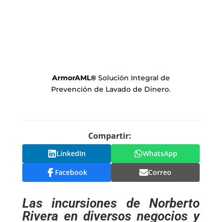
ArmorAML
®
Solución Integral de
Prevención de Lavado de Dinero.
Compartir:
LinkedIn
WhatsApp
Facebook
Correo
Las incursiones de Norberto
Rivera en diversos negocios y