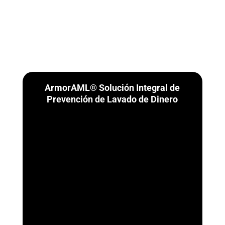
ArmorAML® Solución Integral de
Prevención de Lavado de Dinero