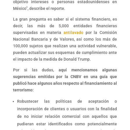
objetivo intereses o personas estadounidenses en
México”, describe el reporte.
La gran pregunta es saber si el sistema financiero, es
decir, las más de 5,000 entidades financieras
supervisadas en materia
antilavado
por la Comisión
Nacional Bancaria y de Valores, así como los más de
100,000 sujetos que realizan una actividad vulnerable,
pueden actualizar sus esquemas de cumplimiento ante
el impacto de la medida de Donald Trump.
Por si las dudas,
aquí mencionamos algunas
sugerencias emitidas por la CNBV en una guía que
publicó hace algunos años respecto al financiamiento al
terrorismo:
Robustecer las políticas de aceptación o
incorporación de clientes o usuarios con la finalidad
de no iniciar relación comercial con aquellos que
pudieran estar identificados como potencialmente