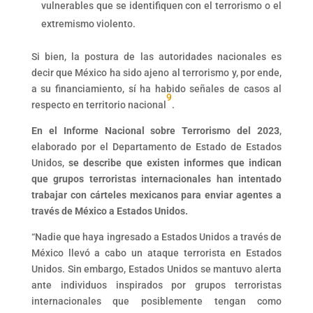
vulnerables que se identifiquen con el terrorismo o el
extremismo violento.
Si bien, la postura de las autoridades nacionales es
decir que México ha sido ajeno al terrorismo y, por ende,
a su financiamiento, sí ha habido señales de casos al
9
respecto en territorio nacional
.
En el Informe Nacional sobre Terrorismo del 2023
,
elaborado por el Departamento de Estado de Estados
Unidos,
se describe que existen informes que indican
que grupos terroristas internacionales han intentado
trabajar con cárteles mexicanos para enviar agentes a
través de México a Estados Unidos.
“Nadie que haya ingresado a Estados Unidos a través de
México llevó a cabo un ataque terrorista en Estados
Unidos. Sin embargo, Estados Unidos se mantuvo alerta
ante individuos inspirados por grupos terroristas
internacionales que posiblemente tengan como