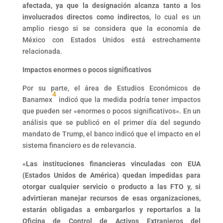
afectada, ya que la designación alcanza tanto a los
involucrados directos como indirectos
, lo cual es un
amplio riesgo si se considera que la economía de
México con Estados Unidos está estrechamente
relacionada.
Impactos enormes o pocos significativos
Por su parte, el área de Estudios Económicos de
4
Banamex
indicó que la medida podría tener impactos
que pueden ser «enormes o pocos significativos». En un
análisis que se publicó en el primer día del segundo
mandato de Trump, el banco indicó que el impacto en el
sistema financiero es de relevancia.
«Las instituciones financieras vinculadas con EUA
(Estados Unidos de América) quedan impedidas para
otorgar cualquier servicio o producto a las FTO y, si
advirtieran manejar recursos de esas organizaciones,
estarán obligadas a embargarlos y reportarlos a la
Oficina de Control de Activos Extranjeros del