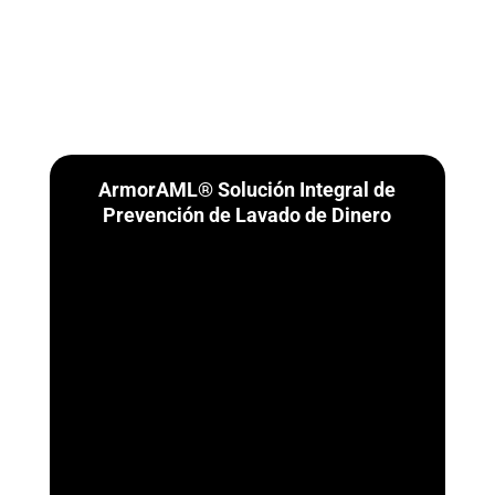
ArmorAML® Solución Integral de
Prevención de Lavado de Dinero