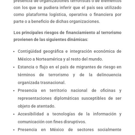
presencia de organizaciones terroristas o de elementos
con los que se pudiera inferir que el país sea utilizado
como plataforma logística, operativa o financiera por
parte o a beneficio de dichas organizaciones.
Los principales riesgos de financiamiento al terrorismo
provienen de las siguientes dinámicas
:
Contigüidad geográfica e integración económica de
México a Norteamérica y al resto del mundo.
Estancia o flujo en el país de migrantes de riesgo en
términos de terrorismo y de la delincuencia
organizada trasnacional.
Presencia en territorio nacional de oficinas y
representaciones diplomáticas susceptibles de ser
objeto de atentado.
Accesibilidad a tecnologías de la información y
comunicación con fines disruptivos.
Presencia en México de sectores socialmente