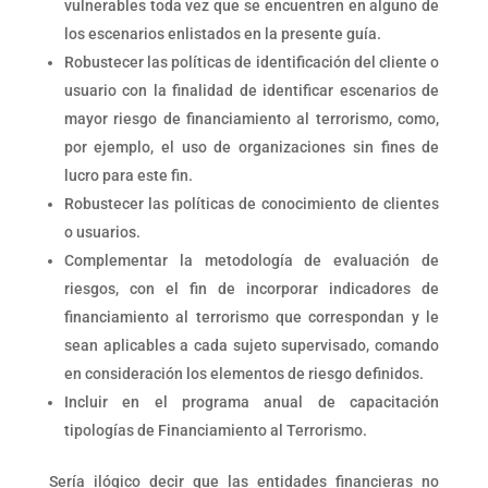
vulnerables toda vez que se encuentren en alguno de
los escenarios enlistados en la presente guía.
Robustecer las políticas de identificación del cliente o
usuario con la finalidad de identificar escenarios de
mayor riesgo de financiamiento al terrorismo, como,
por ejemplo, el uso de organizaciones sin fines de
lucro para este fin.
Robustecer las políticas de conocimiento de clientes
o usuarios.
Complementar la metodología de evaluación de
riesgos, con el fin de incorporar indicadores de
financiamiento al terrorismo que correspondan y le
sean aplicables a cada sujeto supervisado, comando
en consideración los elementos de riesgo definidos.
Incluir en el programa anual de capacitación
tipologías de Financiamiento al Terrorismo.
Sería ilógico decir que las entidades financieras no