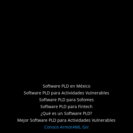
Software PLD en México
Software PLD para Actividades Vulnerables
Software PLD para Sofomes
Software PLD para Fintech
¿Qué es un Software PLD?
Mejor Software PLD para Actividades Vulnerables
Conoce ArmorAML Go!