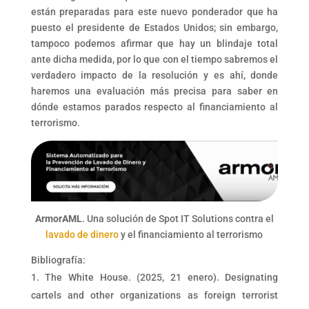
están preparadas para este nuevo ponderador que ha
puesto el presidente de Estados Unidos; sin embargo,
tampoco podemos afirmar que hay un blindaje total
ante dicha medida, por lo que con el tiempo sabremos el
verdadero impacto de la resolución y es ahí, donde
haremos una evaluación más precisa para saber en
dónde estamos parados respecto al financiamiento al
terrorismo.
ArmorAML
. Una solución de Spot IT Solutions contra el
lavado de dinero
y el financiamiento al terrorismo
Bibliografía:
The White House. (2025, 21 enero). Designating
cartels and other organizations as foreign terrorist