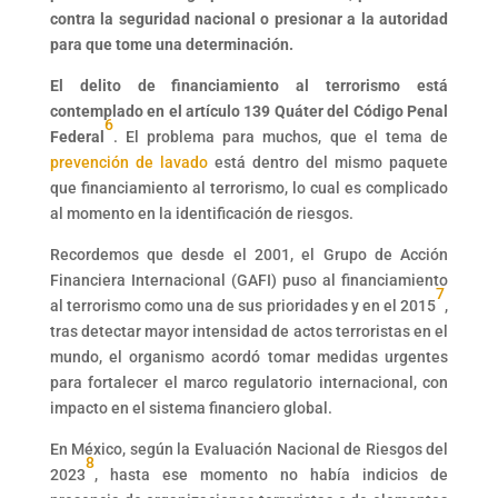
contra la seguridad nacional o presionar a la autoridad
para que tome una determinación.
El delito de financiamiento al terrorismo está
contemplado en el artículo 139 Quáter del Código Penal
6
Federal
. El problema para muchos, que el tema de
prevención de lavado
está dentro del mismo paquete
que financiamiento al terrorismo, lo cual es complicado
al momento en la identificación de riesgos.
Recordemos que desde el 2001, el Grupo de Acción
Financiera Internacional (GAFI) puso al financiamiento
7
al terrorismo como una de sus prioridades y en el 2015
,
tras detectar mayor intensidad de actos terroristas en el
mundo, el organismo acordó tomar medidas urgentes
para fortalecer el marco regulatorio internacional, con
impacto en el sistema financiero global.
En México, según la Evaluación Nacional de Riesgos del
8
2023
, hasta ese momento no había indicios de