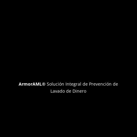
ArmorAML®
Solución Integral de Prevención de
Lavado de Dinero