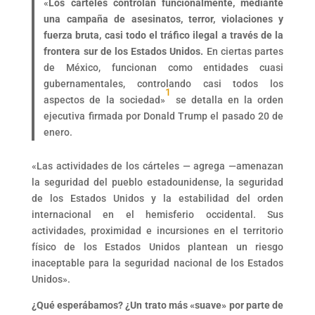
«
Los cárteles controlan funcionalmente, mediante
una campaña de asesinatos, terror, violaciones y
fuerza bruta, casi todo el tráfico ilegal a través de la
frontera sur de los Estados Unidos.
En ciertas partes
de México, funcionan como entidades cuasi
gubernamentales, controlando casi todos los
1
aspectos de la sociedad»
se detalla en la orden
ejecutiva firmada por Donald Trump el pasado 20 de
enero.
«Las actividades de los cárteles — agrega —amenazan
la seguridad del pueblo estadounidense, la seguridad
de los Estados Unidos y la estabilidad del orden
internacional en el hemisferio occidental. Sus
actividades, proximidad e incursiones en el territorio
físico de los Estados Unidos plantean un riesgo
inaceptable para la seguridad nacional de los Estados
Unidos».
¿Qué esperábamos? ¿Un trato más «suave» por parte de