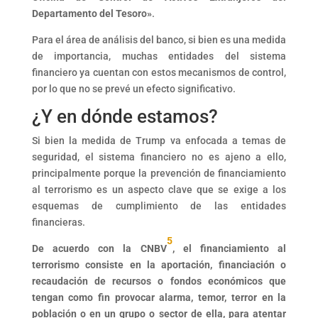
Departamento del Tesoro»
.
Para el área de análisis del banco, si bien es una medida
de importancia, muchas entidades del sistema
financiero ya cuentan con estos mecanismos de control,
por lo que no se prevé un efecto significativo.
¿Y en dónde estamos?
Si bien la medida de Trump va enfocada a temas de
seguridad, el sistema financiero no es ajeno a ello,
principalmente porque la prevención de financiamiento
al terrorismo es un aspecto clave que se exige a los
esquemas de cumplimiento de las entidades
financieras.
5
De acuerdo con la CNBV
, el financiamiento al
terrorismo consiste en la aportación, financiación o
recaudación de recursos o fondos económicos que
tengan como fin provocar alarma, temor, terror en la
población o en un grupo o sector de ella, para atentar