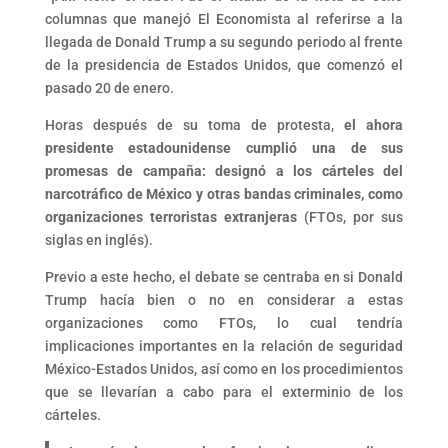
columnas que manejó El Economista al referirse a la
llegada de Donald Trump a su segundo periodo al frente
de la presidencia de Estados Unidos, que comenzó el
pasado 20 de enero.
Horas después de su toma de protesta,
el ahora
presidente estadounidense cumplió una de sus
promesas de campaña: designó a los cárteles del
narcotráfico de México y otras bandas criminales, como
organizaciones terroristas extranjeras
(FTOs, por sus
siglas en inglés).
Previo a este hecho, el debate se centraba en si Donald
Trump hacía bien o no en considerar a estas
organizaciones como FTOs, lo cual tendría
implicaciones importantes en la relación de seguridad
México-Estados Unidos, así como en los procedimientos
que se llevarían a cabo para el exterminio de los
cárteles.