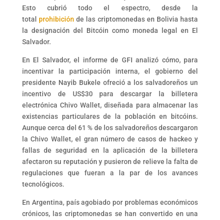
Esto cubrió todo el espectro, desde la
total
prohibición
de las criptomonedas en Bolivia hasta
la designación del Bitcóin como moneda legal en El
Salvador.
En El Salvador, el informe de GFI analizó cómo, para
incentivar la participación interna, el gobierno del
presidente Nayib Bukele ofreció a los salvadoreños un
incentivo de US$30 para descargar la billetera
electrónica Chivo Wallet, diseñada para almacenar las
existencias particulares de la población en bitcóins.
Aunque cerca del 61 % de los salvadoreños descargaron
la Chivo Wallet, el gran número de casos de hackeo y
fallas de seguridad en la aplicación de la billetera
afectaron su reputación y pusieron de relieve la falta de
regulaciones que fueran a la par de los avances
tecnológicos.
En Argentina, país agobiado por problemas económicos
crónicos, las criptomonedas se han convertido en una