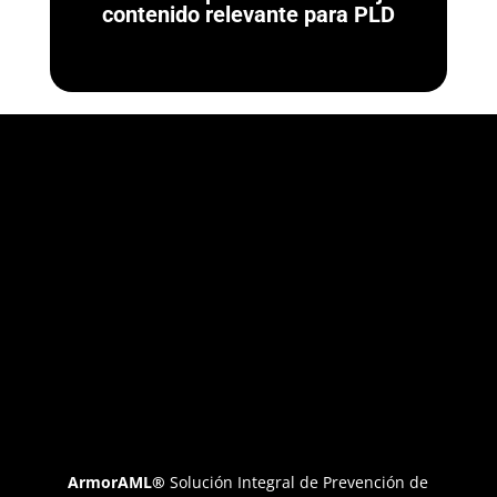
contenido relevante para PLD
ArmorAML®
Solución Integral de Prevención de