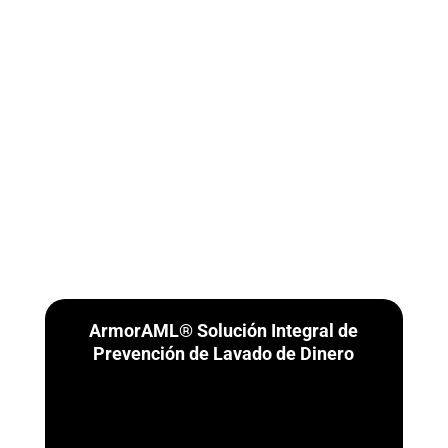
ArmorAML® Solución Integral de
Prevención de Lavado de Dinero