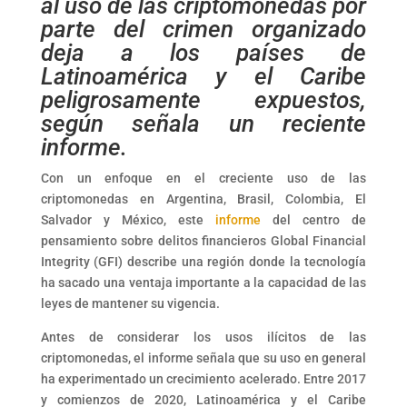
al uso de las criptomonedas por
parte del crimen organizado
deja a los países de
Latinoamérica y el Caribe
peligrosamente expuestos,
según señala un reciente
informe.
Con un enfoque en el creciente uso de las
criptomonedas en Argentina, Brasil, Colombia, El
Salvador y México, este
informe
del centro de
pensamiento sobre delitos financieros Global Financial
Integrity (GFI) describe una región donde la tecnología
ha sacado una ventaja importante a la capacidad de las
leyes de mantener su vigencia.
Antes de considerar los usos ilícitos de las
criptomonedas, el informe señala que su uso en general
ha experimentado un crecimiento acelerado. Entre 2017
y comienzos de 2020, Latinoamérica y el Caribe