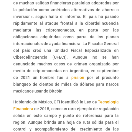
de muchas salidas financieras paralelas adoptadas por
la población como «métodos alternativos de ahorro o
inversión», según halló el informe. El país ha pasado
rápidamente al ataque frontal a la ciberdelincuencia
mediante las criptomonedas, en parte por las
obligaciones adquiridas como parte de los planes
internacionales de ayuda financiera. La Fiscalía General
del país creó una Unidad Fiscal Especializada en
Ciberdelincuencia (UFECI). Aunque no se han
denunciado muchos casos de crimen organizado por
medio de criptomonedas en Argentina, en septiembre
de 2021 un hombre fue a
prisión
por el presunto
blanqueo de cientos de miles de dólares para narcos
mexicanos usando Bitcóin.
Hablando de México, GFI identificó la Ley de
Tecnología
Financiera
de 2018, como un raro ejemplo de regulación
sólida en este campo y punto de referencia para la
región. Aunque brinda una hoja de ruta sólida para el
control y acompañamiento del crecimiento de las