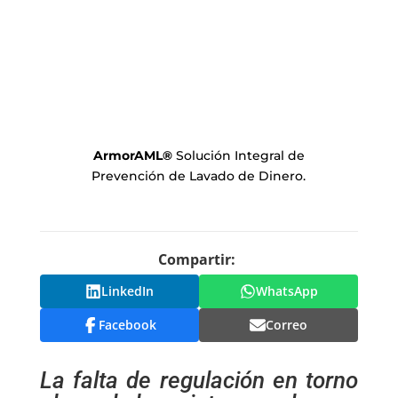
ArmorAML
®
Solución Integral de
Prevención de Lavado de Dinero.
Compartir:
LinkedIn
WhatsApp
Facebook
Correo
La falta de regulación en torno