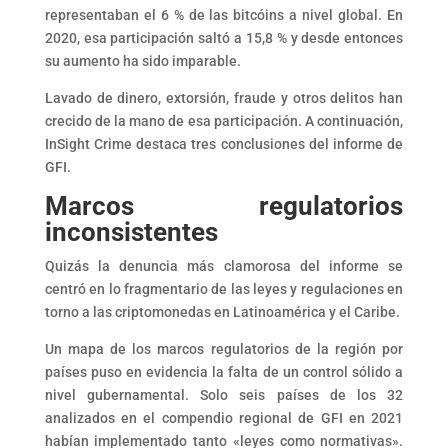
representaban el 6 % de las bitcóins a nivel global. En
2020, esa participación saltó a 15,8 % y desde entonces
su aumento ha sido imparable.
Lavado de dinero, extorsión, fraude y otros delitos han
crecido de la mano de esa participación. A continuación,
InSight Crime destaca tres conclusiones del informe de
GFI.
Marcos regulatorios
inconsistentes
Quizás la denuncia más clamorosa del informe se
centró en lo fragmentario de las leyes y regulaciones en
torno a las criptomonedas en Latinoamérica y el Caribe.
Un mapa de los marcos regulatorios de la región por
países puso en evidencia la falta de un control sólido a
nivel gubernamental. Solo seis países de los 32
analizados en el compendio regional de GFI en 2021
habían implementado tanto «leyes como normativas».