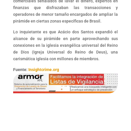
comerciales señalados de lavar el dinero, expertos en
finanzas que disfrazaban las transacciones y
operadores de menor tamaño encargados de ampliar la
pirámide en ciertas zonas específicas de Brasil.
Lo inquietante es que Acácio dos Santos expandió el
alcance de su pirámide en parte aprovechando sus
conexiones en la iglesia evangélica universal del Reino
de Dios (Igreja Universal do Reino de Deus), una
carismática iglesia con millones de miembros.
Fuente:
Insightcrime.org