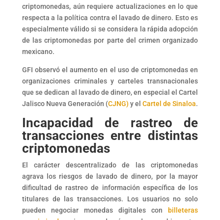
criptomonedas, aún requiere actualizaciones en lo que
respecta a la política contra el lavado de dinero. Esto es
especialmente válido si se considera la rápida adopción
de las criptomonedas por parte del crimen organizado
mexicano.
GFI observó el aumento en el uso de criptomonedas en
organizaciones criminales y carteles transnacionales
que se dedican al lavado de dinero, en especial el Cartel
Jalisco Nueva Generación (
CJNG)
y el
Cartel de Sinaloa
.
I
ncapacidad de rastreo de
transacciones entre distintas
criptomonedas
El carácter descentralizado de las criptomonedas
agrava los riesgos de lavado de dinero, por la mayor
dificultad de rastreo de información específica de los
titulares de las transacciones. Los usuarios no solo
pueden negociar monedas digitales con
billeteras