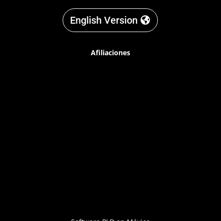
English Version
Afiliaciones