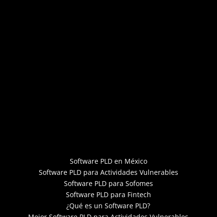
Software PLD en México
Software PLD para Actividades Vulnerables
Software PLD para Sofomes
Software PLD para Fintech
¿Qué es un Software PLD?
Mejor Software PLD para Actividades Vulnerables