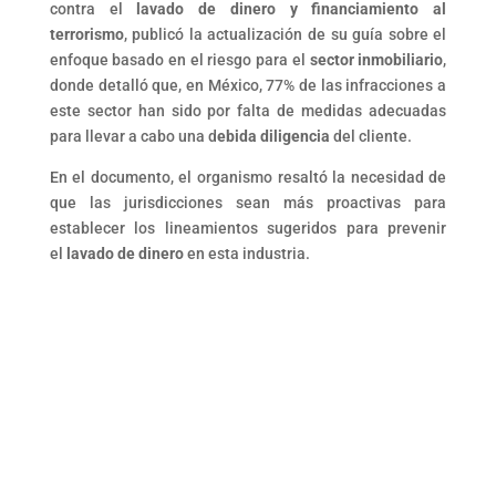
contra el
lavado de dinero y financiamiento al
terrorismo
, publicó la actualización de su guía sobre el
enfoque basado en el riesgo para el
sector inmobiliario
,
donde detalló que, en México, 77% de las infracciones a
este sector han sido por falta de medidas adecuadas
para llevar a cabo una d
ebida diligencia
del cliente.
En el documento, el organismo resaltó la necesidad de
que las jurisdicciones sean más proactivas para
establecer los lineamientos sugeridos para prevenir
el
lavado de dinero
en esta industria.