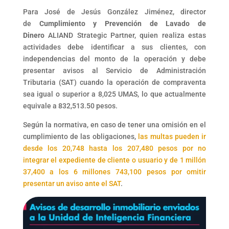
Para José de Jesús González Jiménez, director
de
Cumplimiento y Prevención de Lavado de
Dinero
ALIAND Strategic Partner, quien realiza estas
actividades debe identificar a sus clientes, con
independencias del monto de la operación y debe
presentar avisos al Servicio de Administración
Tributaria (SAT) cuando la operación de compraventa
sea igual o superior a 8,025 UMAS, lo que actualmente
equivale a 832,513.50 pesos.
Según la normativa, en caso de tener una omisión en el
cumplimiento de las obligaciones,
las multas pueden ir
desde los 20,748 hasta los 207,480 pesos por no
integrar el expediente de cliente o usuario y de 1 millón
37,400 a los 6 millones 743,100 pesos por omitir
presentar un aviso ante el SAT
.