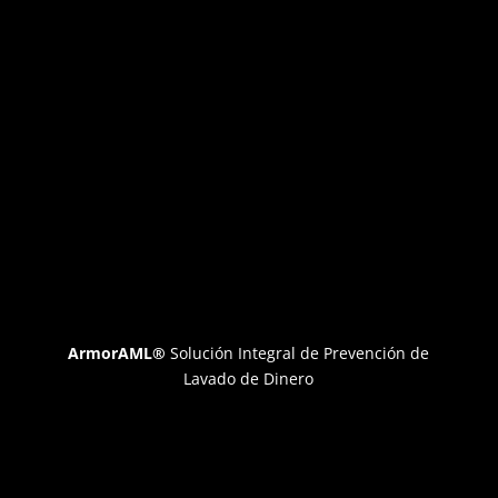
ArmorAML®
Solución Integral de Prevención de
Lavado de Dinero