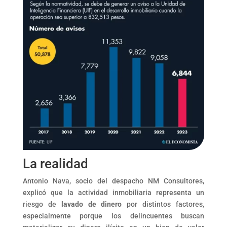
La realidad
Antonio Nava, socio del despacho NM Consultores,
explicó que la actividad inmobiliaria representa un
riesgo de
lavado de dinero
por distintos factores,
especialmente porque los delincuentes buscan