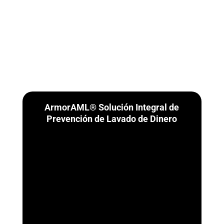
ArmorAML® Solución Integral de
Prevención de Lavado de Dinero