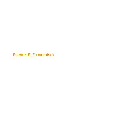
Fuente: El Economista