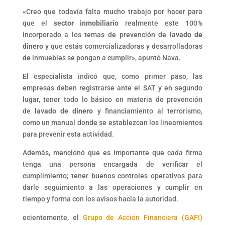
«Creo que todavía falta mucho trabajo por hacer para
que el
sector inmobiliario
realmente este 100%
incorporado a los temas de prevención de
lavado de
dinero
y que estás comercializadoras y desarrolladoras
de inmuebles se pongan a cumplir», apuntó Nava.
El especialista indicó que, como primer paso, las
empresas deben registrarse ante el SAT y en segundo
lugar, tener todo lo básico en materia de prevención
de
lavado de dinero
y financiamiento al terrorismo,
como un manual donde se establezcan los lineamientos
para prevenir esta actividad.
Además, mencionó que es importante que cada firma
tenga una persona encargada de verificar el
cumplimiento; tener buenos controles operativos para
darle seguimiento a las operaciones y cumplir en
tiempo y forma con los avisos hacia la autoridad.
ecientemente, el
Grupo de Acción Financiera (GAFI)