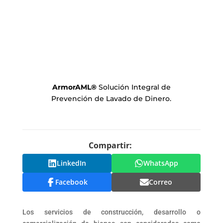
ArmorAML
®
Solución Integral de
Prevención de Lavado de Dinero.
Compartir:
LinkedIn
WhatsApp
Facebook
Correo
Los servicios de construcción, desarrollo o