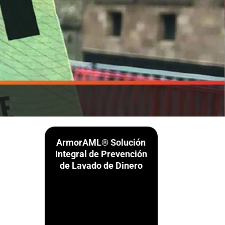
ArmorAML® Solución
Integral de Prevención
de Lavado de Dinero