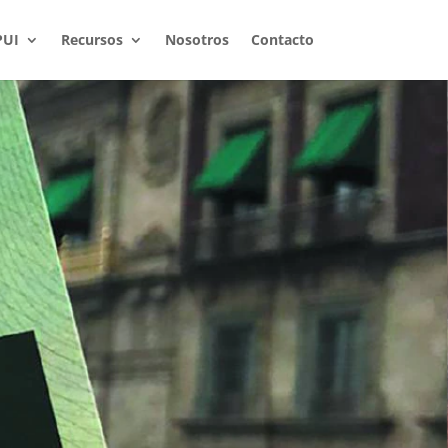
PUI
Recursos
Nosotros
Contacto