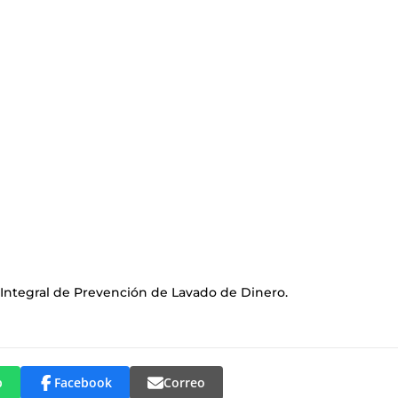
 Integral de Prevención de Lavado de Dinero.
p
Facebook
Correo