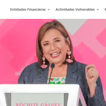
Entidades Financieras
Actividades Vulnerables