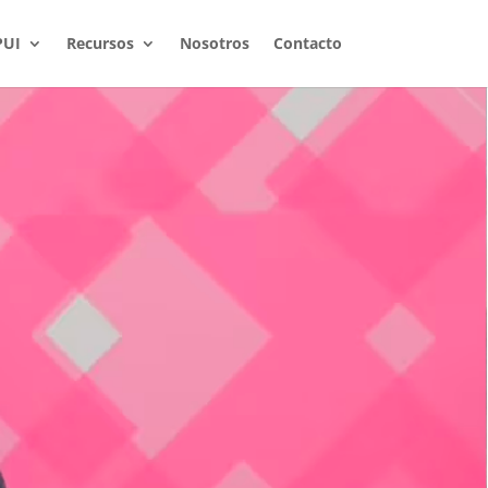
PUI
Recursos
Nosotros
Contacto