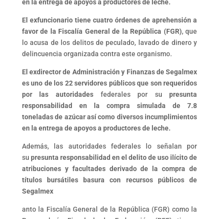
en la entrega de apoyos a productores de leche.
El exfuncionario tiene cuatro órdenes de aprehensión a
favor de la Fiscalía General de la República (FGR)
, que
lo acusa de los delitos de peculado, lavado de dinero y
delincuencia organizada contra este organismo.
El exdirector de Administración y Finanzas de Segalmex
es uno de los 22 servidores públicos que son requeridos
por las autoridades
federales por su
presunta
responsabilidad en la compra simulada de 7.8
toneladas de azúcar así como diversos incumplimientos
en la entrega de apoyos a productores de leche.
Además, las autoridades federales lo señalan por
su
presunta responsabilidad en el delito de uso ilícito de
atribuciones y facultades derivado de la compra de
títulos bursátiles basura con recursos públicos de
Segalmex
anto la Fiscalía General de la República (FGR) como la