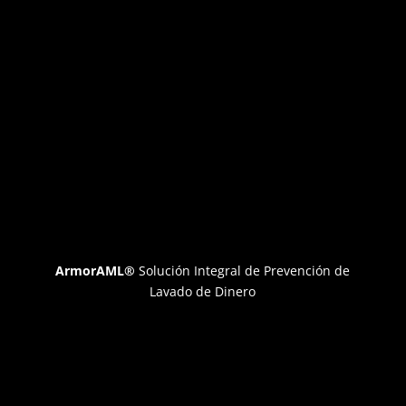
ArmorAML®
Solución Integral de Prevención de
Lavado de Dinero