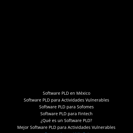
Software PLD en México
Software PLD para Actividades Vulnerables
Software PLD para Sofomes
Software PLD para Fintech
¿Qué es un Software PLD?
Mejor Software PLD para Actividades Vulnerables