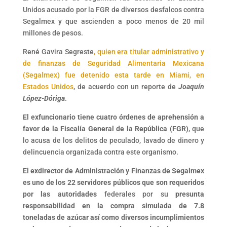
Unidos acusado por la FGR de diversos desfalcos contra
Segalmex y que ascienden a poco menos de 20 mil
millones de pesos.
René Gavira Segreste
, quien era titular administrativo y
de finanzas de Seguridad Alimentaria Mexicana
(Segalmex) fue detenido esta tarde en Miami, en
Estados Unidos
, de acuerdo con un reporte de
Joaquín
López-Dóriga
.
El exfuncionario tiene cuatro órdenes de aprehensión a
favor de la Fiscalía General de la República (FGR)
, que
lo acusa de los delitos de peculado, lavado de dinero y
delincuencia organizada contra este organismo.
El exdirector de Administración y Finanzas de Segalmex
es uno de los 22 servidores públicos que son requeridos
por las autoridades
federales por su
presunta
responsabilidad en la compra simulada de 7.8
toneladas de azúcar así como diversos incumplimientos