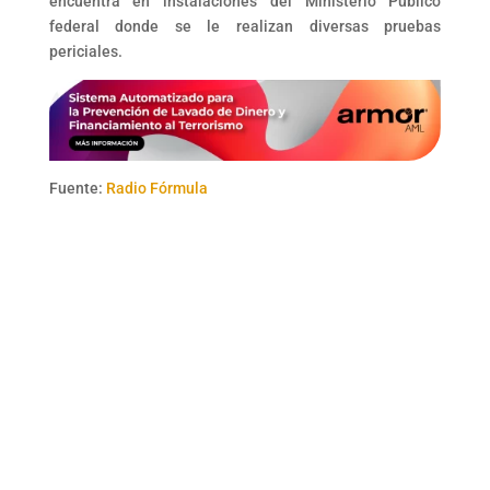
encuentra en instalaciones del Ministerio Público
federal donde se le realizan diversas pruebas
periciales.
Fuente:
Radio Fórmula