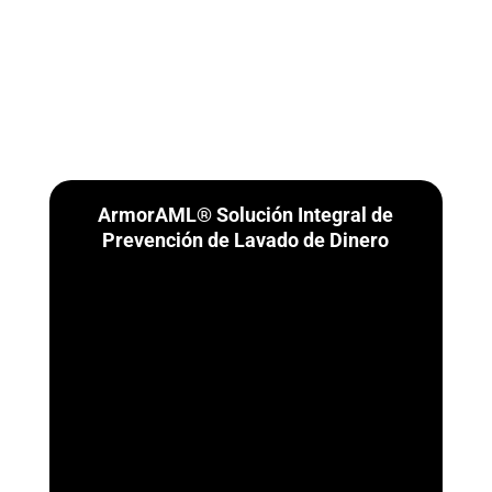
ArmorAML® Solución Integral de
Prevención de Lavado de Dinero