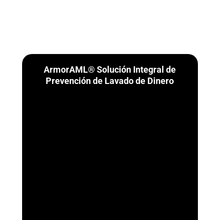
ArmorAML® Solución Integral de
Prevención de Lavado de Dinero