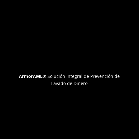
ArmorAML®
Solución Integral de Prevención de
Lavado de Dinero