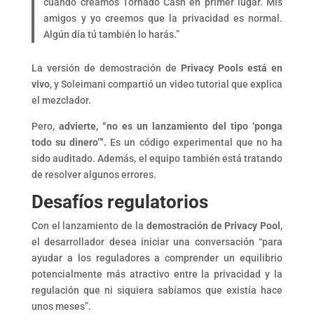
cuando creamos Tornado Cash en primer lugar. Mis
amigos y yo creemos que la privacidad es normal.
Algún día tú también lo harás.”
La versión de demostración de
Privacy Pools está en
vivo
, y Soleimani compartió un video tutorial que explica
el mezclador.
Pero,
advierte, “no es un lanzamiento del tipo ‘ponga
todo su dinero’”.
Es un código experimental que no ha
sido auditado. Además, el equipo también está tratando
de resolver algunos errores.
Desafíos regulatorios
Con el lanzamiento de la
demostración de Privacy Pool
,
el desarrollador desea iniciar una conversación “para
ayudar a los reguladores a comprender un equilibrio
potencialmente más atractivo entre la privacidad y la
regulación que ni siquiera sabíamos que existía hace
unos meses”.