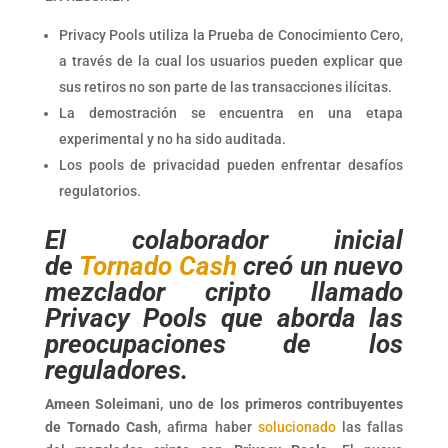
Privacy Pools utiliza la Prueba de Conocimiento Cero,
a través de la cual los usuarios pueden explicar que
sus retiros no son parte de las transacciones ilícitas.
La demostración se encuentra en una etapa
experimental y no ha sido auditada.
Los pools de privacidad pueden enfrentar desafíos
regulatorios.
El colaborador inicial
de
Tornado Cash
creó un nuevo
mezclador cripto llamado
Privacy Pools que aborda las
preocupaciones de los
reguladores.
Ameen Soleimani, uno de los primeros contribuyentes
de Tornado Cash
, afirma haber
solucionado
las fallas