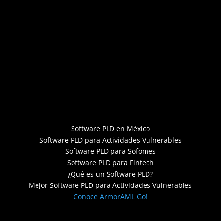
Software PLD en México
Software PLD para Actividades Vulnerables
Software PLD para Sofomes
Software PLD para Fintech
¿Qué es un Software PLD?
Mejor Software PLD para Actividades Vulnerables
Conoce ArmorAML Go!