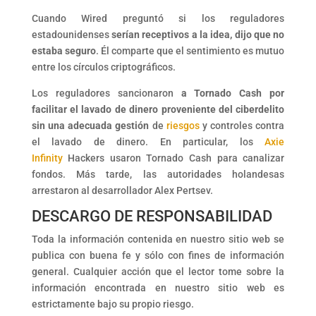
Cuando Wired preguntó si los reguladores
estadounidenses
serían receptivos a la idea, dijo que no
estaba seguro
. Él comparte que el sentimiento es mutuo
entre los círculos criptográficos.
Los reguladores sancionaron
a Tornado Cash por
facilitar el lavado de dinero proveniente del ciberdelito
sin una adecuada gestión
de
riesgos
y controles contra
el lavado de dinero. En particular, los
Axie
Infinity
Hackers usaron Tornado Cash para canalizar
fondos. Más tarde, las autoridades holandesas
arrestaron al desarrollador Alex Pertsev.
DESCARGO DE RESPONSABILIDAD
Toda la información contenida en nuestro sitio web se
publica con buena fe y sólo con fines de información
general. Cualquier acción que el lector tome sobre la
información encontrada en nuestro sitio web es
estrictamente bajo su propio riesgo.