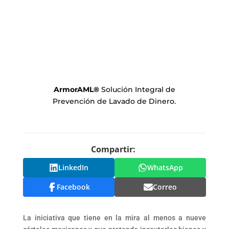
ArmorAML
®
Solución Integral de
Prevención de Lavado de Dinero.
Compartir:
LinkedIn
WhatsApp
Facebook
Correo
La iniciativa que tiene en la mira al menos a nueve