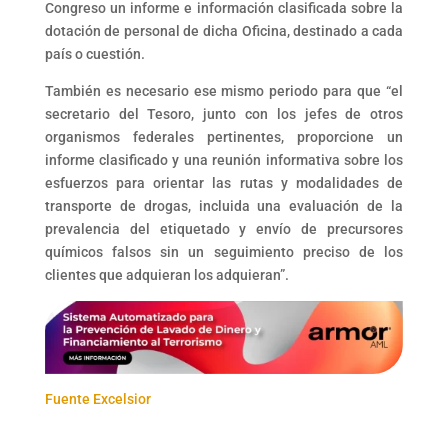
Congreso un informe e información clasificada sobre la
dotación de personal de dicha Oficina, destinado a cada
país o cuestión.
También es necesario ese mismo periodo para que “el
secretario del Tesoro, junto con los jefes de otros
organismos federales pertinentes, proporcione un
informe clasificado y una reunión informativa sobre los
esfuerzos para orientar las rutas y modalidades de
transporte de drogas, incluida una evaluación de la
prevalencia del etiquetado y envío de precursores
químicos falsos sin un seguimiento preciso de los
clientes que adquieran los adquieran”.
Fuente Excelsior