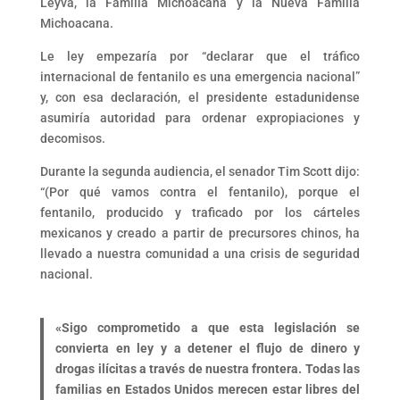
Leyva, la Familia Michoacana y la Nueva Familia
Michoacana.
Le ley empezaría por “declarar que el tráfico
internacional de fentanilo es una emergencia nacional”
y, con esa declaración, el presidente estadunidense
asumiría autoridad para ordenar expropiaciones y
decomisos.
Durante la segunda audiencia, el senador Tim Scott dijo:
“(Por qué vamos contra el fentanilo), porque el
fentanilo, producido y traficado por los cárteles
mexicanos y creado a partir de precursores chinos, ha
llevado a nuestra comunidad a una crisis de seguridad
nacional.
«Sigo comprometido a que esta legislación se
convierta en ley y a detener el flujo de dinero y
drogas ilícitas a través de nuestra frontera. Todas las
familias en Estados Unidos merecen estar libres del