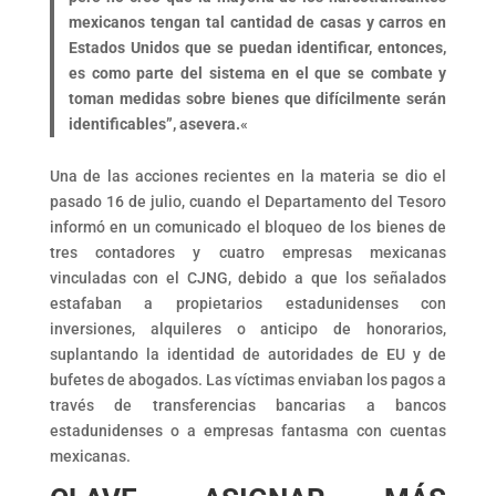
mexicanos tengan tal cantidad de casas y carros en
Estados Unidos que se puedan identificar, entonces,
es como parte del sistema en el que se combate y
toman medidas sobre bienes que difícilmente serán
identificables”, asevera.
«
Una de las acciones recientes en la materia se dio el
pasado 16 de julio, cuando el Departamento del Tesoro
informó en un comunicado el bloqueo de los bienes de
tres contadores y cuatro empresas mexicanas
vinculadas con el CJNG, debido a que los señalados
estafaban a propietarios estadunidenses con
inversiones, alquileres o anticipo de honorarios,
suplantando la identidad de autoridades de EU y de
bufetes de abogados. Las víctimas enviaban los pagos a
través de transferencias bancarias a bancos
estadunidenses o a empresas fantasma con cuentas
mexicanas.