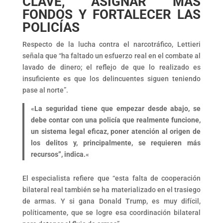
CLAVE, ASIGNAR MÁS
FONDOS Y FORTALECER LAS
POLICÍAS
Respecto de la lucha contra el narcotráfico, Lettieri
señala que “ha faltado un esfuerzo real en el combate al
lavado de dinero; el reflejo de que lo realizado es
insuficiente es que los delincuentes siguen teniendo
pase al norte”.
«
La seguridad tiene que empezar desde abajo, se
debe contar con una policía que realmente funcione,
un sistema legal eficaz, poner atención al origen de
los delitos y, principalmente, se requieren más
recursos”, indica.
«
El especialista refiere que “esta falta de cooperación
bilateral real también se ha materializado en el trasiego
de armas. Y si gana Donald Trump, es muy difícil,
políticamente, que se logre esa coordinación bilateral