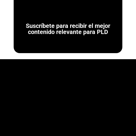
Suscríbete para recibir el mejor
contenido relevante para PLD