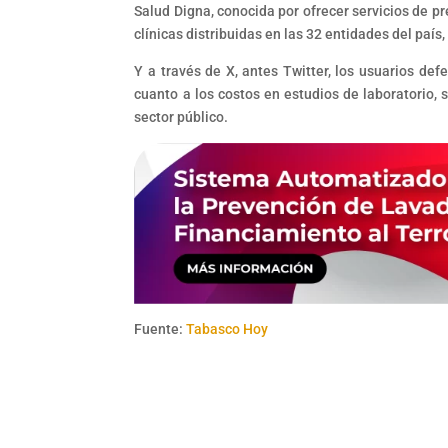
Salud Digna, conocida por ofrecer servicios de p
clínicas distribuidas en las 32 entidades del país,
Y a través de X, antes Twitter, los usuarios d
cuanto a los costos en estudios de laboratorio, 
sector público.
Fuente:
Tabasco Hoy