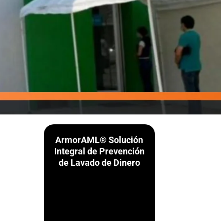
ArmorAML® Solución
Integral de Prevención
de Lavado de Dinero