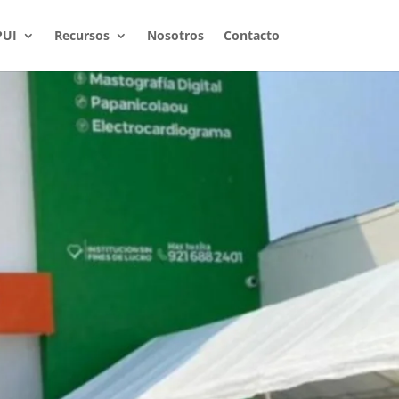
PUI
Recursos
Nosotros
Contacto