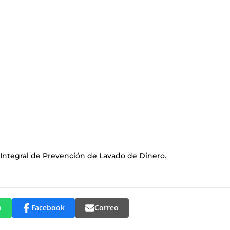
 Integral de Prevención de Lavado de Dinero.
p
Facebook
Correo