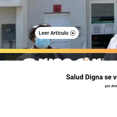
Leer Artículo
Salud Digna se v
por
Ar