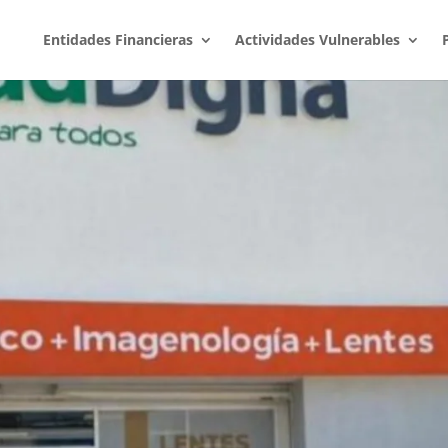
Entidades Financieras
Actividades Vulnerables