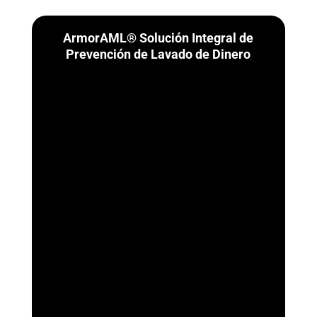
ArmorAML® Solución Integral de
Prevención de Lavado de Dinero