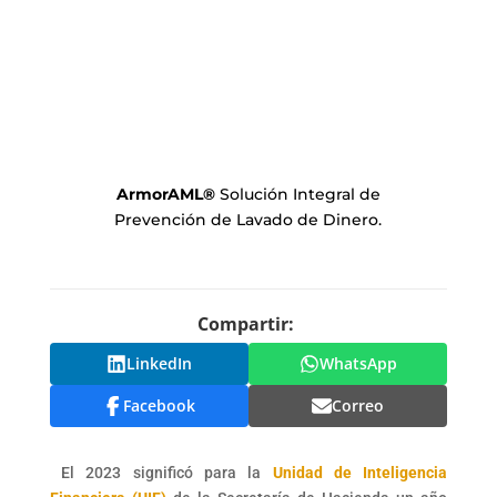
ArmorAML
®
Solución Integral de
Prevención de Lavado de Dinero.
Compartir:
LinkedIn
WhatsApp
Facebook
Correo
El 2023 significó para la
Unidad de Inteligencia