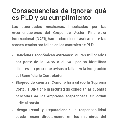
Consecuencias de ignorar qué
es PLD y su cumplimiento
Las autoridades mexicanas, impulsadas por las
recomendaciones del Grupo de Acción Financiera
Internacional (GAFI), han endurecido drásticamente las
consecuencias por fallas en los controles de PLD:
Sanciones económicas extremas:
Multas millonarias
por parte de la CNBV o el SAT por no identificar
clientes, no presentar avisos o fallar en la integración
del Beneficiario Controlador.
Bloqueo de cuentas:
Como lo ha avalado la Suprema
Corte, la UIF tiene la facultad de congelar las cuentas
bancarias de las empresas sospechosas sin orden
judicial previa.
Riesgo Penal y Reputacional:
La responsabilidad
puede recaer directamente en los miembros del