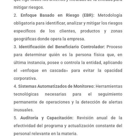
mitigar riesgos.
Enfoque Basado en Riesgo (EBR):
Metodología
obligatoria para identificar, analizar y mitigar los riesgos
específicos de los clientes, productos y zonas
geográficas donde opera la empresa.
Identificación del Beneficiario Controlador:
Proceso
para determinar quién es la persona física que, en
última instancia, posee o controla la entidad, aplicando
el «enfoque en cascada» para evitar la opacidad
corporativa.
Sistemas Automatizados de Monitoreo:
Herramientas
tecnológicas necesarias para el seguimiento
permanente de operaciones y la detección de alertas
inusuales.
Auditoría y Capacitación:
Revisión anual de la
efectividad del programa y actualización constante del
personal relevante en la materia.