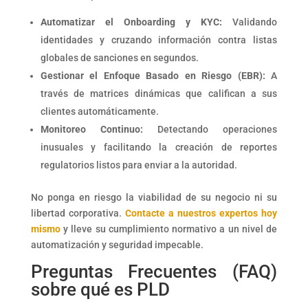
Automatizar el Onboarding y KYC:
Validando
identidades y cruzando información contra listas
globales de sanciones en segundos.
Gestionar el Enfoque Basado en Riesgo (EBR):
A
través de matrices dinámicas que califican a sus
clientes automáticamente.
Monitoreo Continuo:
Detectando operaciones
inusuales y facilitando la creación de reportes
regulatorios listos para enviar a la autoridad.
No ponga en riesgo la viabilidad de su negocio ni su
libertad corporativa.
Contacte a nuestros expertos hoy
mismo
y lleve su cumplimiento normativo a un nivel de
automatización y seguridad impecable.
Preguntas Frecuentes (FAQ)
sobre qué es PLD