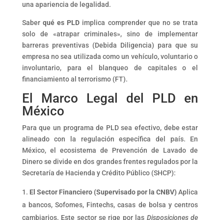
una apariencia de legalidad.
Saber
qué es PLD
implica comprender que no se trata
solo de «atrapar criminales», sino de implementar
barreras preventivas (Debida Diligencia) para que su
empresa no sea utilizada como un vehículo, voluntario o
involuntario, para el blanqueo de capitales o el
financiamiento al terrorismo (FT).
El Marco Legal del PLD en
México
Para que un programa de PLD sea efectivo, debe estar
alineado con la regulación específica del país. En
México, el ecosistema de Prevención de Lavado de
Dinero se divide en dos grandes frentes regulados por la
Secretaría de Hacienda y Crédito Público (SHCP):
El Sector Financiero (Supervisado por la CNBV)
Aplica
a bancos, Sofomes, Fintechs, casas de bolsa y centros
cambiarios. Este sector se rige por las
Disposiciones de