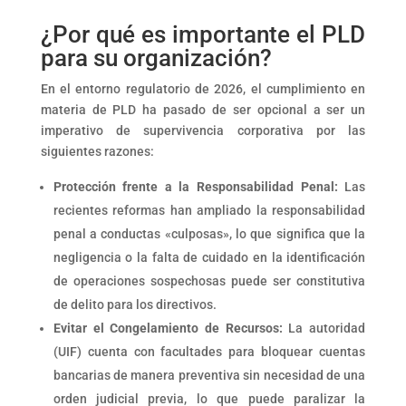
¿Por qué es importante el PLD
para su organización?
En el entorno regulatorio de 2026, el cumplimiento en
materia de PLD ha pasado de ser opcional a ser un
imperativo de supervivencia corporativa por las
siguientes razones:
Protección frente a la Responsabilidad Penal:
Las
recientes reformas han ampliado la responsabilidad
penal a conductas «culposas», lo que significa que la
negligencia o la falta de cuidado en la identificación
de operaciones sospechosas puede ser constitutiva
de delito para los directivos.
Evitar el Congelamiento de Recursos:
La autoridad
(UIF) cuenta con facultades para bloquear cuentas
bancarias de manera preventiva sin necesidad de una
orden judicial previa, lo que puede paralizar la