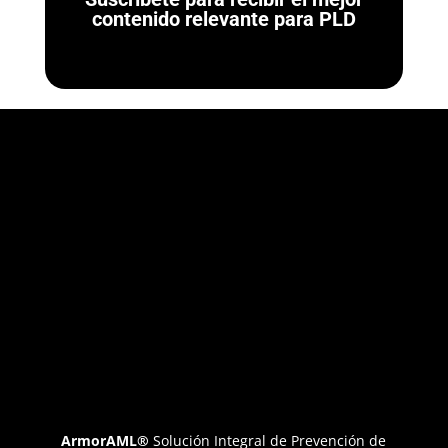
contenido relevante para PLD
ArmorAML®
Solución Integral de Prevención de