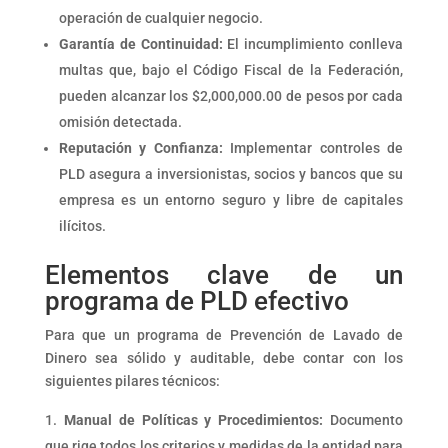
operación de cualquier negocio.
Garantía de Continuidad:
El incumplimiento conlleva
multas que, bajo el Código Fiscal de la Federación,
pueden alcanzar los $2,000,000.00 de pesos por cada
omisión detectada.
Reputación y Confianza:
Implementar controles de
PLD asegura a inversionistas, socios y bancos que su
empresa es un entorno seguro y libre de capitales
ilícitos.
Elementos clave de un
programa de PLD efectivo
Para que un programa de Prevención de Lavado de
Dinero sea sólido y auditable, debe contar con los
siguientes pilares técnicos:
Manual de Políticas y Procedimientos:
Documento
que rige todos los criterios y medidas de la entidad para