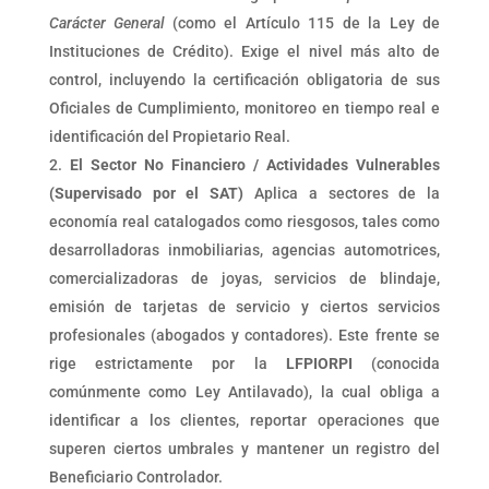
Carácter General
(como el Artículo 115 de la Ley de
Instituciones de Crédito). Exige el nivel más alto de
control, incluyendo la certificación obligatoria de sus
Oficiales de Cumplimiento, monitoreo en tiempo real e
identificación del Propietario Real.
El Sector No Financiero / Actividades Vulnerables
(Supervisado por el SAT)
Aplica a sectores de la
economía real catalogados como riesgosos, tales como
desarrolladoras inmobiliarias, agencias automotrices,
comercializadoras de joyas, servicios de blindaje,
emisión de tarjetas de servicio y ciertos servicios
profesionales (abogados y contadores). Este frente se
rige estrictamente por la
LFPIORPI
(conocida
comúnmente como Ley Antilavado), la cual obliga a
identificar a los clientes, reportar operaciones que
superen ciertos umbrales y mantener un registro del
Beneficiario Controlador.