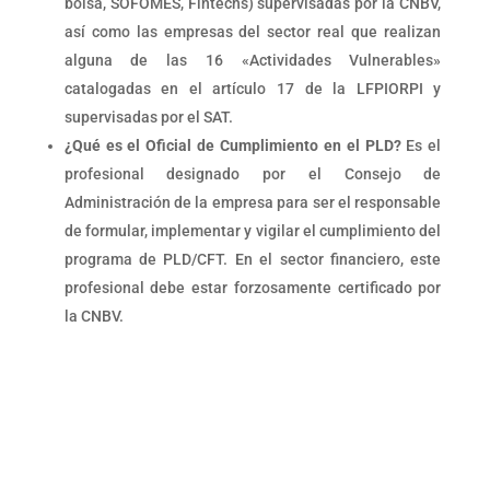
bolsa, SOFOMES, Fintechs) supervisadas por la CNBV,
así como las empresas del sector real que realizan
alguna de las 16 «Actividades Vulnerables»
catalogadas en el artículo 17 de la LFPIORPI y
supervisadas por el SAT.
¿Qué es el Oficial de Cumplimiento en el PLD?
Es el
profesional designado por el Consejo de
Administración de la empresa para ser el responsable
de formular, implementar y vigilar el cumplimiento del
programa de PLD/CFT. En el sector financiero, este
profesional debe estar forzosamente certificado por
la CNBV.