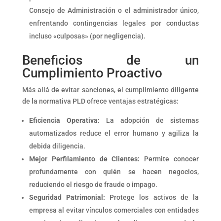
Consejo de Administración o el administrador único,
enfrentando contingencias legales por conductas
incluso «culposas» (por negligencia).
Beneficios de un
Cumplimiento Proactivo
Más allá de evitar sanciones, el cumplimiento diligente
de la normativa PLD ofrece ventajas estratégicas:
Eficiencia Operativa:
La adopción de sistemas
automatizados reduce el error humano y agiliza la
debida diligencia.
Mejor Perfilamiento de Clientes:
Permite conocer
profundamente con quién se hacen negocios,
reduciendo el riesgo de fraude o impago.
Seguridad Patrimonial:
Protege los activos de la
empresa al evitar vínculos comerciales con entidades