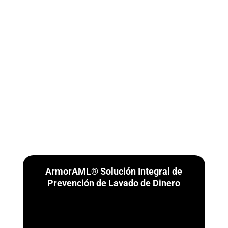
ArmorAML® Solución Integral de
Prevención de Lavado de Dinero