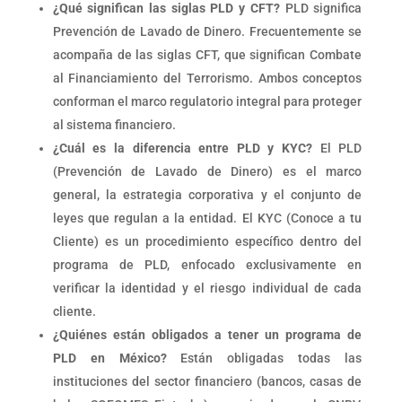
¿Qué significan las siglas PLD y CFT?
PLD significa
Prevención de Lavado de Dinero. Frecuentemente se
acompaña de las siglas CFT, que significan Combate
al Financiamiento del Terrorismo. Ambos conceptos
conforman el marco regulatorio integral para proteger
al sistema financiero.
¿Cuál es la diferencia entre PLD y KYC?
El PLD
(Prevención de Lavado de Dinero) es el marco
general, la estrategia corporativa y el conjunto de
leyes que regulan a la entidad. El KYC (Conoce a tu
Cliente) es un procedimiento específico dentro del
programa de PLD, enfocado exclusivamente en
verificar la identidad y el riesgo individual de cada
cliente.
¿Quiénes están obligados a tener un programa de
PLD en México?
Están obligadas todas las
instituciones del sector financiero (bancos, casas de