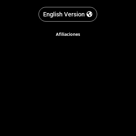
English Version
Afiliaciones