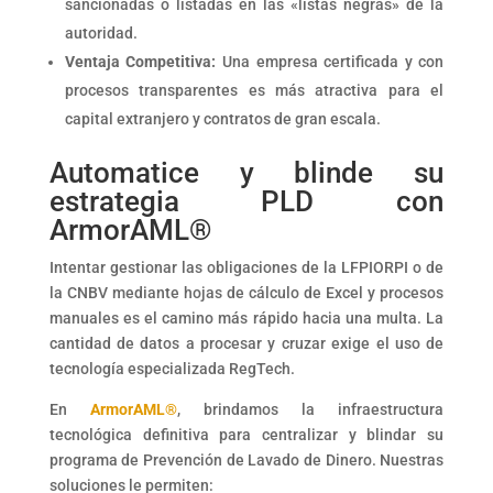
sancionadas o listadas en las «listas negras» de la
autoridad.
Ventaja Competitiva:
Una empresa certificada y con
procesos transparentes es más atractiva para el
capital extranjero y contratos de gran escala.
Automatice y blinde su
estrategia PLD con
ArmorAML®
Intentar gestionar las obligaciones de la LFPIORPI o de
la CNBV mediante hojas de cálculo de Excel y procesos
manuales es el camino más rápido hacia una multa. La
cantidad de datos a procesar y cruzar exige el uso de
tecnología especializada RegTech.
En
ArmorAML®
, brindamos la infraestructura
tecnológica definitiva para centralizar y blindar su
programa de Prevención de Lavado de Dinero. Nuestras
soluciones le permiten: