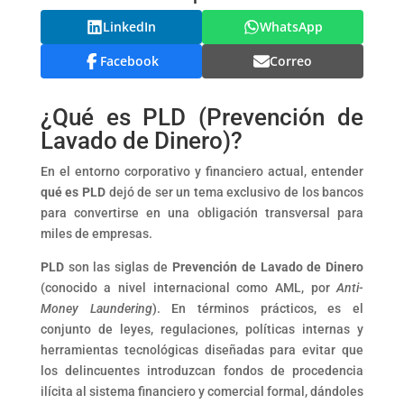
LinkedIn
WhatsApp
Facebook
Correo
¿Qué es PLD (Prevención de
Lavado de Dinero)?
En el entorno corporativo y financiero actual, entender
qué es PLD
dejó de ser un tema exclusivo de los bancos
para convertirse en una obligación transversal para
miles de empresas.
PLD
son las siglas de
Prevención de Lavado de Dinero
(conocido a nivel internacional como AML, por
Anti-
Money Laundering
). En términos prácticos, es el
conjunto de leyes, regulaciones, políticas internas y
herramientas tecnológicas diseñadas para evitar que
los delincuentes introduzcan fondos de procedencia
ilícita al sistema financiero y comercial formal, dándoles