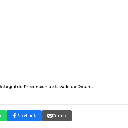
 Integral de Prevención de Lavado de Dinero.
p
Facebook
Correo