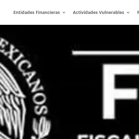
Entidades Financieras
Actividades Vulnerables