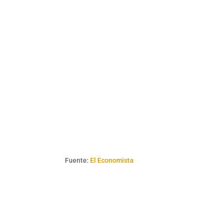
Fuente:
El Economista