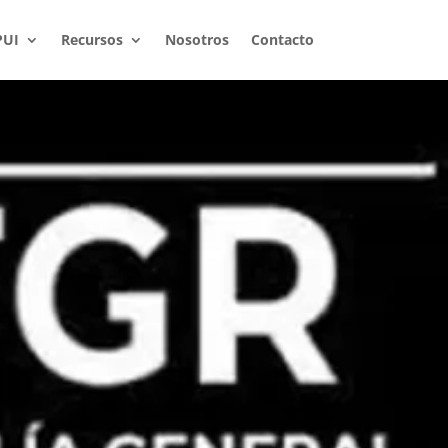
PUI
Recursos
Nosotros
Contacto