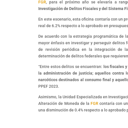
FGR
, para el próximo año se elevaría a rang
Investigación de Delitos Fiscales y del Sistema F
En este escenario, esta oficina contaría con un p
real de 6.2% respecto a lo aprobado en presupues
De acuerdo con la estrategia programática de l
mayor énfasis en investigar y perseguir delitos 
de revisión periódica en la integración de la
determinación de delitos federales que requiere
“Entre estos delitos se encuentran:
los fiscales y
la administración de justicia; aquellos contra 
narcóticos destinados al consumo final y aquell
PPEF 2023.
Asimismo, la Unidad Especializada en Investigaci
Alteración de Moneda de la
FGR
contaría con un
una disminución de 0.4% respecto a lo aprobado 