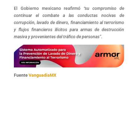
El Gobierno mexicano reafirmó
“su compromiso de
continuar el combate a las conductas nocivas de
corrupción, lavado de dinero, financiamiento al terrorismo
y flujos financieros ilícitos para armas de destrucción
masiva y provenientes del tráfico de personas”
.
Fuente
VanguadiaMX