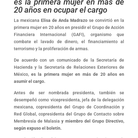
es la primera mujer en más de
20 años en ocupar el cargo
La mexicana
Elisa de Anda Madrazo
se convirtió en la
primera mujer en 20 años en presidir el Grupo de Acción
Financiera Internacional (GAFI), organismo que
combate el lavado de dinero, el financiamiento al
terrorismo y la proliferación de armas.
De acuerdo con un comunicado de la Secretaría de
Hacienda y la Secretaría de Relaciones Exteriores de
México,
es la primera mujer en más de 20 años en
asumir el cargo.
Antes de ser nombrada presidenta, también se
desempeñó como vicepresidenta, jefa de la delegación
mexicana, copresidenta del Grupo de Coordinación y
Red Global, copresidenta del Grupo de Contacto sobre
Membresía de Malasia
y miembro del Grupo Directivo,
según expuso el boletín.