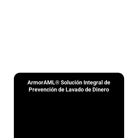
ArmorAML® Solución Integral de
Prevención de Lavado de Dinero