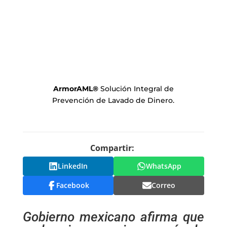
ArmorAML
®
Solución Integral de
Prevención de Lavado de Dinero.
Compartir:
LinkedIn
WhatsApp
Facebook
Correo
Gobierno mexicano afirma que