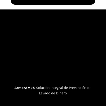
ArmorAML®
Solución Integral de Prevención de
Lavado de Dinero