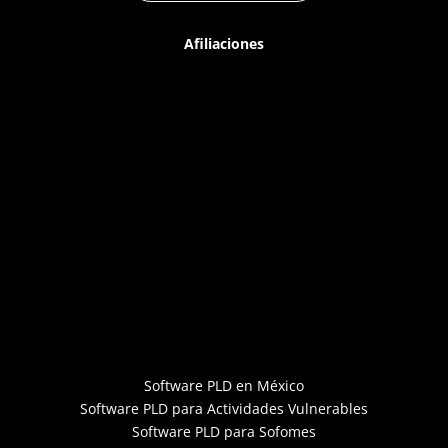
Afiliaciones
Software PLD en México
Software PLD para Actividades Vulnerables
Software PLD para Sofomes