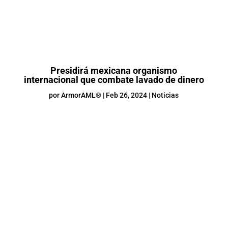
Presidirá mexicana organismo
internacional que combate lavado de dinero
por
ArmorAML®
|
Feb 26, 2024
|
Noticias