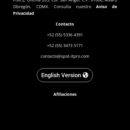
Obregón, CDMX. Consulta nuestro
Aviso de
Privacidad
Contacto
+52 (55) 5336 4391
+52 (55) 3473 5171
contacto@spot-itpro.com
English Version
Afiliaciones