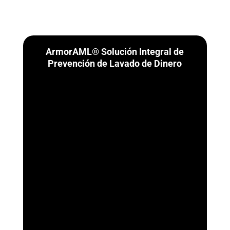
ArmorAML® Solución Integral de
Prevención de Lavado de Dinero