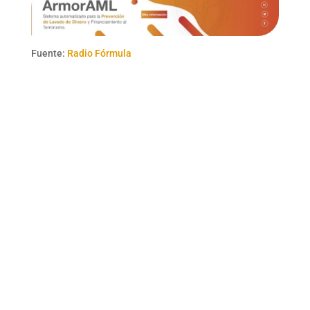
Fuente:
Radio Fórmula