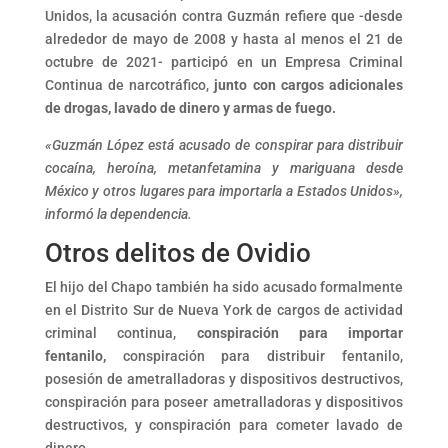
Unidos, la acusación contra Guzmán refiere que -desde
alrededor de mayo de 2008 y hasta al menos el 21 de
octubre de 2021- participó en un Empresa Criminal
Continua de narcotráfico,
junto con cargos adicionales
de drogas, lavado de dinero y armas de fuego.
«Guzmán López está acusado de conspirar para distribuir
cocaína, heroína, metanfetamina y mariguana desde
México y otros lugares para importarla a Estados Unidos»,
informó la dependencia.
Otros delitos de Ovidio
El hijo del Chapo también ha sido acusado formalmente
en el Distrito Sur de Nueva York de cargos de actividad
criminal continua,
conspiración para importar
fentanilo,
conspiración para distribuir fentanilo,
posesión de ametralladoras y dispositivos destructivos,
conspiración para poseer ametralladoras y dispositivos
destructivos, y conspiración para cometer lavado de