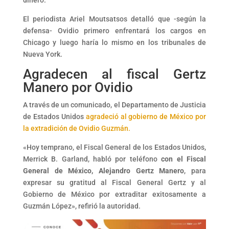
dinero.
El periodista Ariel Moutsatsos detalló que -según la
defensa- Ovidio primero enfrentará los cargos en
Chicago y luego haría lo mismo en los tribunales de
Nueva York.
Agradecen al fiscal Gertz
Manero por Ovidio
A través de un comunicado, el Departamento de Justicia
de Estados Unidos
agradeció al gobierno de México por
la extradición de Ovidio Guzmán.
«Hoy temprano, el Fiscal General de los Estados Unidos,
Merrick B. Garland, habló por teléfono
con el Fiscal
General de México, Alejandro Gertz Manero
, para
expresar su gratitud al Fiscal General Gertz y al
Gobierno de México por extraditar exitosamente a
Guzmán López», refirió la autoridad.