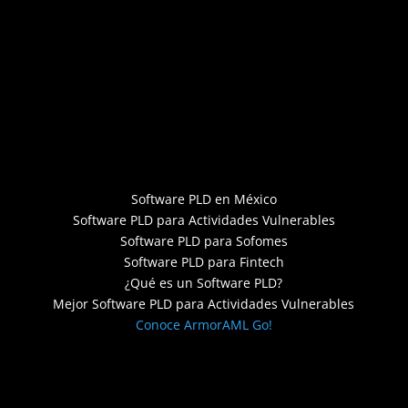
Software PLD en México
Software PLD para Actividades Vulnerables
Software PLD para Sofomes
Software PLD para Fintech
¿Qué es un Software PLD?
Mejor Software PLD para Actividades Vulnerables
Conoce ArmorAML Go!
Designed by C. Garnica