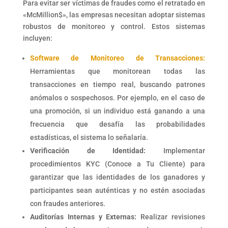
Para evitar ser víctimas de fraudes como el retratado en
«McMillion$», las empresas necesitan adoptar sistemas
robustos de monitoreo y control. Estos sistemas
incluyen:
Software de Monitoreo de Transacciones:
Herramientas que monitorean todas las
transacciones en tiempo real, buscando patrones
anómalos o sospechosos. Por ejemplo, en el caso de
una promoción, si un individuo está ganando a una
frecuencia que desafía las probabilidades
estadísticas, el sistema lo señalaría.
Verificación de Identidad:
Implementar
procedimientos KYC (Conoce a Tu Cliente) para
garantizar que las identidades de los ganadores y
participantes sean auténticas y no estén asociadas
con fraudes anteriores.
Auditorías Internas y Externas:
Realizar revisiones