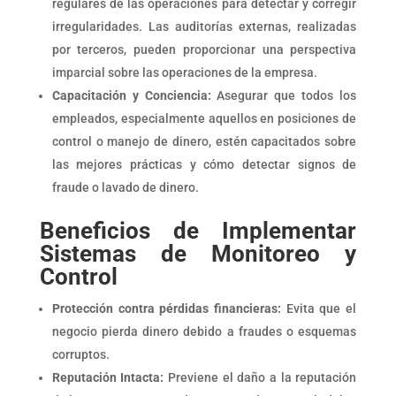
regulares de las operaciones para detectar y corregir
irregularidades. Las auditorías externas, realizadas
por terceros, pueden proporcionar una perspectiva
imparcial sobre las operaciones de la empresa.
Capacitación y Conciencia:
Asegurar que todos los
empleados, especialmente aquellos en posiciones de
control o manejo de dinero, estén capacitados sobre
las mejores prácticas y cómo detectar signos de
fraude o lavado de dinero.
Beneficios de Implementar
Sistemas de Monitoreo y
Control
Protección contra pérdidas financieras:
Evita que el
negocio pierda dinero debido a fraudes o esquemas
corruptos.
Reputación Intacta:
Previene el daño a la reputación