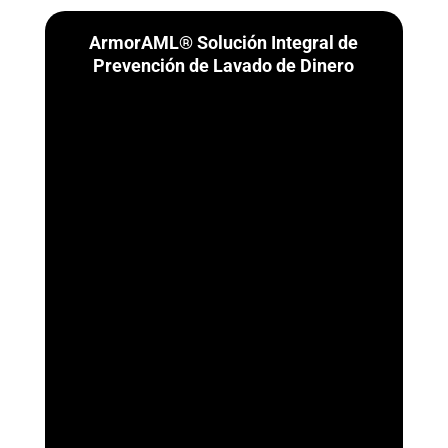
ArmorAML® Solución Integral de
Prevención de Lavado de Dinero