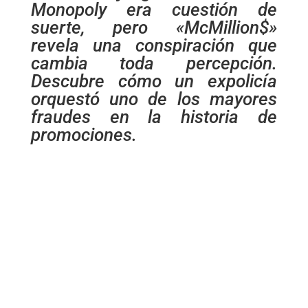
Monopoly era cuestión de
suerte, pero «McMillion$»
revela una conspiración que
cambia toda percepción.
Descubre cómo un expolicía
orquestó uno de los mayores
fraudes en la historia de
promociones.