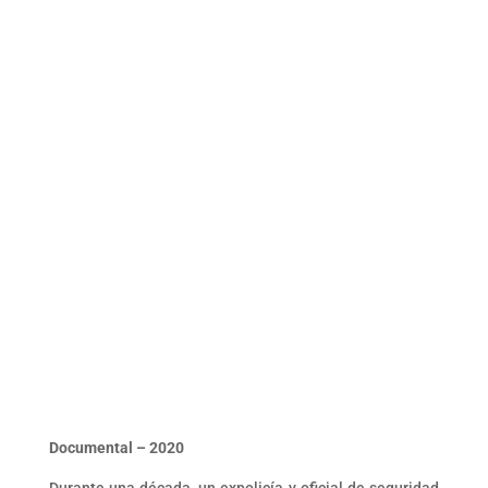
Documental – 2020