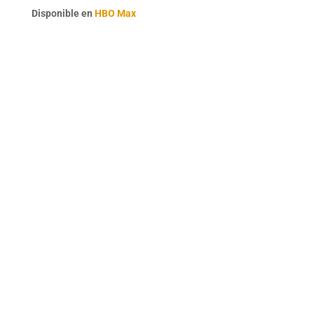
Disponible en
HBO Max