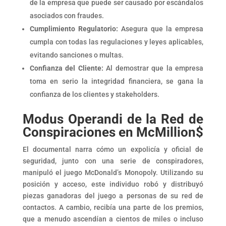
de la empresa que puede ser causado por escándalos
asociados con fraudes.
Cumplimiento Regulatorio:
Asegura que la empresa
cumpla con todas las regulaciones y leyes aplicables,
evitando sanciones o multas.
Confianza del Cliente:
Al demostrar que la empresa
toma en serio la integridad financiera, se gana la
confianza de los clientes y stakeholders.
Modus Operandi de la Red de
Conspiraciones en McMillion$
El documental narra cómo un expolicía y oficial de
seguridad, junto con una serie de conspiradores,
manipuló el juego McDonald’s Monopoly. Utilizando su
posición y acceso, este individuo robó y distribuyó
piezas ganadoras del juego a personas de su red de
contactos. A cambio, recibía una parte de los premios,
que a menudo ascendían a cientos de miles o incluso