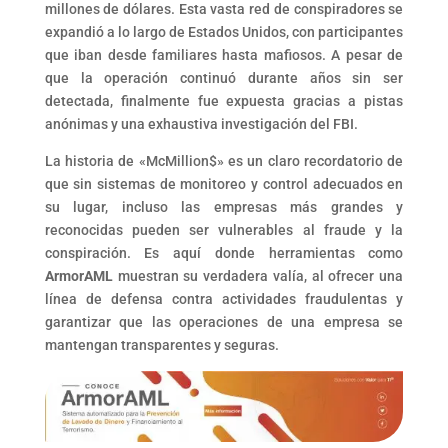
millones de dólares. Esta vasta red de conspiradores se
expandió a lo largo de Estados Unidos, con participantes
que iban desde familiares hasta mafiosos. A pesar de
que la operación continuó durante años sin ser
detectada, finalmente fue expuesta gracias a pistas
anónimas y una exhaustiva investigación del FBI.
La historia de «McMillion$» es un claro recordatorio de
que sin sistemas de monitoreo y control adecuados en
su lugar, incluso las empresas más grandes y
reconocidas pueden ser vulnerables al fraude y la
conspiración. Es aquí donde herramientas como
ArmorAML
muestran su verdadera valía, al ofrecer una
línea de defensa contra actividades fraudulentas y
garantizar que las operaciones de una empresa se
mantengan transparentes y seguras.