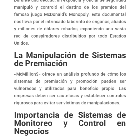
Durante una década, un expolicía y oficial de seguridad
manipuló y controló el destino de los premios del
famoso juego McDonald’s Monopoly. Este documental
nos lleva por el intrincado laberinto de engaños, aliados
y millones de dólares robados, exponiendo una vasta
red de conspiradores distribuidos por todo Estados
Unidos.
La Manipulación de Sistemas
de Premiación
«McMillion$» ofrece un análisis profundo de cómo los
sistemas de premiación y promoción pueden ser
vulnerados y utilizados para beneficio propio. Las
empresas deben ser cautelosas y establecer controles
rigurosos para evitar ser víctimas de manipulaciones.
Importancia de Sistemas de
Monitoreo y Control en
Negocios