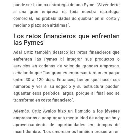
puede ser la única estrategia de una Pyme: “Si venderte
a una gran empresa es toda nuestra estrategia
comercial, las probabilidades de quebrar en el corto y
mediano plazo son altísimas”.
Los retos financieros que enfrentan
las Pymes
Adal Ortiz también destacó los
retos financieros que
enfrentan las Pymes
al integrar sus productos o
servicios en cadenas de valor de grandes empresas,
señalando que “las grandes empresas tardan en pagar
entre 30 a 120 días. Entonces, tienen que hacer sus
números y ver si su negocio y su estructura pueden
aguantar esos períodos largos, porque al final eso se
transforma en c
osto financiero
”.
Además, Ortiz Ávalos hizo un llamado a los
jóvenes
empresarios
a adoptar una mentalidad de adaptación y
aprovechamiento de oportunidades en tiempos de
incertidumbre. “Los empresarios también prosperan en