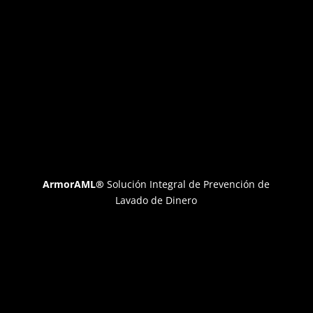
ArmorAML®
Solución Integral de Prevención de
Lavado de Dinero