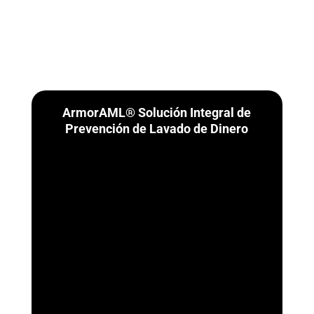
ArmorAML® Solución Integral de
Prevención de Lavado de Dinero