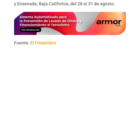
y Ensenada, Baja California, del 28 al 31 de agosto.
Fuente:
El Financiero