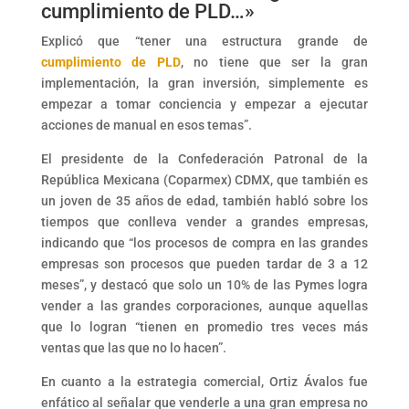
cumplimiento de PLD…»
Explicó que “tener una estructura grande de
cumplimiento de PLD
, no tiene que ser la gran
implementación, la gran inversión, simplemente es
empezar a tomar conciencia y empezar a ejecutar
acciones de manual en esos temas”.
El presidente de la Confederación Patronal de la
República Mexicana (Coparmex) CDMX, que también es
un joven de 35 años de edad, también habló sobre los
tiempos que conlleva vender a grandes empresas,
indicando que “los procesos de compra en las grandes
empresas son procesos que pueden tardar de 3 a 12
meses”, y destacó que solo un 10% de las Pymes logra
vender a las grandes corporaciones, aunque aquellas
que lo logran “tienen en promedio tres veces más
ventas que las que no lo hacen”.
En cuanto a la estrategia comercial, Ortiz Ávalos fue
enfático al señalar que venderle a una gran empresa no