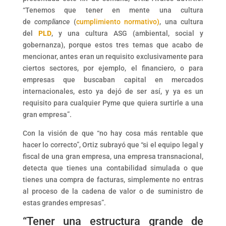
“Tenemos que tener en mente una cultura
de
compliance
(
cumplimiento normativo)
, una cultura
del
PLD
, y una cultura ASG (ambiental, social y
gobernanza), porque estos tres temas que acabo de
mencionar, antes eran un requisito exclusivamente para
ciertos sectores, por ejemplo, el financiero, o para
empresas que buscaban capital en mercados
internacionales, esto ya dejó de ser así, y ya es un
requisito para cualquier Pyme que quiera surtirle a una
gran empresa”.
Con la visión de que “no hay cosa más rentable que
hacer lo correcto”, Ortiz subrayó que “si el equipo legal y
fiscal de una gran empresa, una empresa transnacional,
detecta que tienes una contabilidad simulada o que
tienes una compra de facturas, simplemente no entras
al proceso de la cadena de valor o de suministro de
estas grandes empresas”.
“Tener una estructura grande de