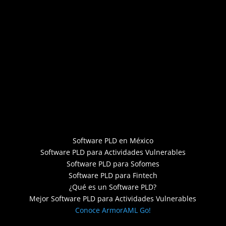
Software PLD en México
Software PLD para Actividades Vulnerables
Software PLD para Sofomes
Software PLD para Fintech
¿Qué es un Software PLD?
Mejor Software PLD para Actividades Vulnerables
Conoce ArmorAML Go!