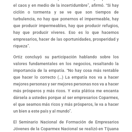
el caos y en medio de la incertidumbre”, afirmó. “Si hay
ciclón o tormenta y se ve que son tiempos de
turbulencia, no hay que ponernos el impermeable, hay
que producir impermeables, hay que producir refugios,
hay que producir víveres. Eso es lo que hacemos
empresarios, hacer de las oportunidades, prosperidad y
riqueza”.
Ortiz concluyó su participación hablando sobre los
valores fundamentales en los negocios, resaltando la
importancia de la empatía. “No hay cosa más rentable
que hacer lo correcto (…) La empatía nos va a hacer
mejores personas y ser mejores personas nos va a hacer
más prósperos y más ricos. Y esta plática me encanta
dársela a ustedes porque al ser empresarios Coparmex,
el que seamos más ricos y más prósperos, le va a hacer
un bien a este país y al mundo”.
El Seminario Nacional de Formación de Empresarios
Jóvenes de la Coparmex Nacional se realizó en Tijuana