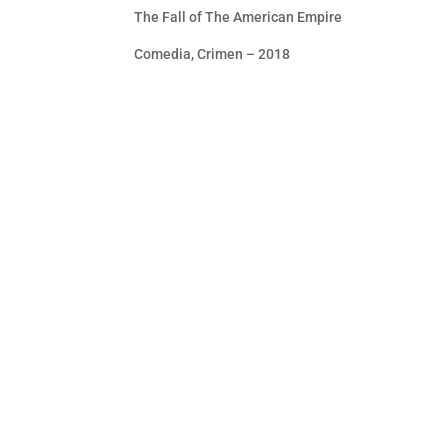
The Fall of The American Empire
Comedia, Crimen – 2018