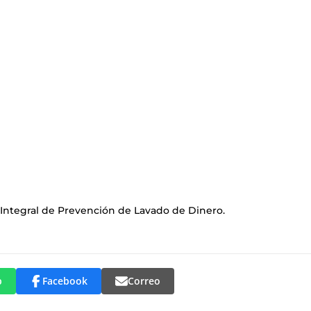
 Integral de Prevención de Lavado de Dinero.
p
Facebook
Correo