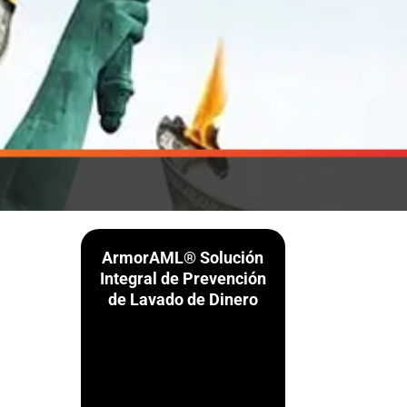
ArmorAML® Solución
Integral de Prevención
de Lavado de Dinero