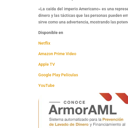
«La caída del imperio Americano» es una represe
dinero y las tácticas que las personas pueden emp
sirve como una advertencia, mostrando las potenc
Disponible en
Netflix
Amazon Prime Video
Apple TV
Google Play Películas
YouTube