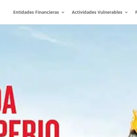
Entidades Financieras
Actividades Vulnerables