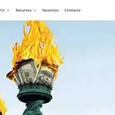
PUI
Recursos
Nosotros
Contacto