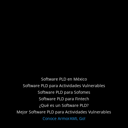
Software PLD en México
Software PLD para Actividades Vulnerables
Software PLD para Sofomes
Software PLD para Fintech
¿Qué es un Software PLD?
Mejor Software PLD para Actividades Vulnerables
Conoce ArmorAML Go!