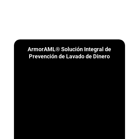
ArmorAML® Solución Integral de
Prevención de Lavado de Dinero