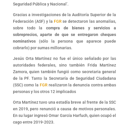
Seguridad Pública y Nacional’.
Gracias a investigaciones de la Auditoría Superior de la
Federación (ASF) y la
FGR
se detectaron las anomalías,
sobre todo la
compra de bienes y servicios a
sobreprecios, aparte de que se entregaron cheques
nominativos
(sólo la persona que aparece puede
cobrarlo) por sumas millonarias.
Jesús Orta Martínez no fue el único señalado por las
autoridades federales, sino también Frida Martínez
Zamora, quien también fungió como secretaria general
de la PF. Tanto la Secretaría de Seguridad Ciudadana
(SSC) como la
FGR
realizaron la denuncia contra ambas
personas y los otros 12 implicados
Orta Martínez tuvo una estadía breve al frente de la SSC
en 2019, pero renunció a causa de motivos personales.
En su lugar ingresó Omar García Harfuch, quien ocupó el
cago entre 2019-2023.