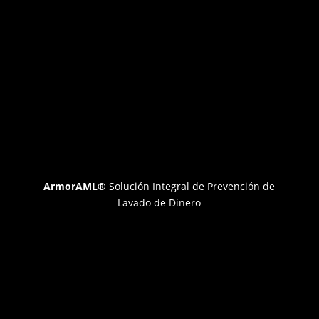
ArmorAML®
Solución Integral de Prevención de
Lavado de Dinero