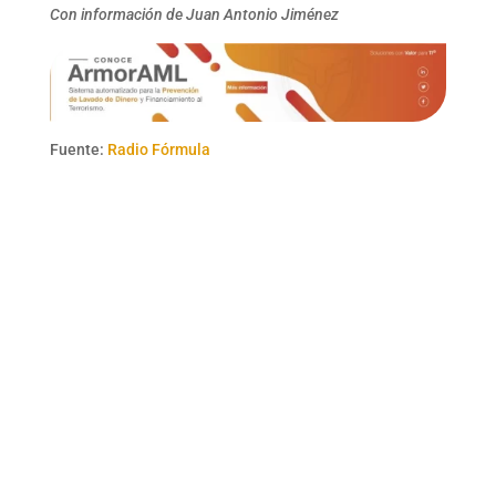
Con información de Juan Antonio Jiménez
Fuente:
Radio Fórmula