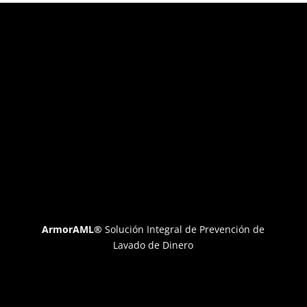
ArmorAML®
Solución Integral de Prevención de
Lavado de Dinero