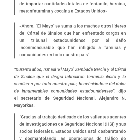
de importar cantidades letales de fentanilo, heroína,
metanfetamina y cocaína a Estados Unidos»
«Ahora, “El Mayo” se suma a los muchos otros líderes
del Cártel de Sinaloa que han enfrentado cargos en
un tribunal estadounidense por el daño
inconmensurable que han infligido a familias y
comunidades en todo nuestro país”
“Durante años, Ismael ‘El Mayo’ Zambada García y el Cártel
de Sinaloa que él dirigía fabricaron fentanilo ilícito y lo
vendieron por todo nuestro país, beneficiándose del dolor
de innumerables comunidades estadounidenses”
, dijo
el
secretario de Seguridad Nacional, Alejandro N.
Mayorkas.
“Gracias al trabajo dedicado de los valientes agentes
de Investigaciones de Seguridad Nacional (HSI) y sus
socios federales, Estados Unidos está desbaratando
y desmantelando las operaciones de tráfico de