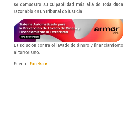
se demuestre su culpabilidad más allá de toda duda
razonable en un tribunal de justicia.
La solución contra el lavado de dinero y financiamiento
al terrorismo.
Fuente:
Excelsior