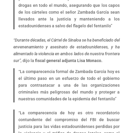
drogas en todo el mundo, asegurando que los capos
de los cárteles como el señor Zambada García sean
llevados ante la justicia y manteniendo a los
estadounidenses a salvo del flagelo del fentanilo”
“Durante décadas, el Cártel de Sinaloa se ha beneficiado del
envenenamiento y asesinato de estadounidenses, y ha
alimentado la violencia en ambos lados de nuestra frontera
sur”,
dijo la
fiscal general adjunta Lisa Monaco.
“La comparecencia formal de Zambada García hoy es
el último paso en un esfuerzo de todo el gobierno
para contraatacar a una de las organizaciones
criminales más peligrosas del mundo y proteger a
nuestras comunidades de la epidemia del fentanilo”
“La comparecencia de hoy es otro recordatorio
contundente del compromiso del FBI de buscar
justicia para las vidas estadounidenses perdidas por