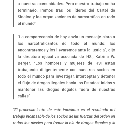
a nuestras comunidades. Pero nuestro trabajo no ha
terminado. Iremos tras los líderes del Cártel de
Sinaloa y las organizaciones de narcotráfico en todo
el mundo”
“La comparecencia de hoy envía un mensaje claro a
los narcotraficantes de todo el mundo: los
encontraremos y los llevaremos ante la justicia”, dijo
la directora ejecutiva asociada de HSI, Katrina W.
Berger. “Los hombres y mujeres de HSI están
trabajando diligentemente con nuestros socios en
todo el mundo para investigar, interceptar y detener
el flujo de drogas ilegales hacia los Estados Unidos y
mantener las drogas ilegales fuera de nuestras
calles”
“El procesamiento de este individuo es el resultado del
trabajo incansable de los socios de las fuerzas del orden en
todos los niveles para frenar la ola de drogas ilegales y la