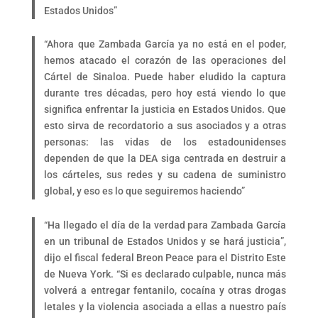
Estados Unidos”
“Ahora que Zambada García ya no está en el poder,
hemos atacado el corazón de las operaciones del
Cártel de Sinaloa. Puede haber eludido la captura
durante tres décadas, pero hoy está viendo lo que
significa enfrentar la justicia en Estados Unidos. Que
esto sirva de recordatorio a sus asociados y a otras
personas: las vidas de los estadounidenses
dependen de que la DEA siga centrada en destruir a
los cárteles, sus redes y su cadena de suministro
global, y eso es lo que seguiremos haciendo”
“Ha llegado el día de la verdad para Zambada García
en un tribunal de Estados Unidos y se hará justicia”,
dijo el fiscal federal Breon Peace para el Distrito Este
de Nueva York. “Si es declarado culpable, nunca más
volverá a entregar fentanilo, cocaína y otras drogas
letales y la violencia asociada a ellas a nuestro país