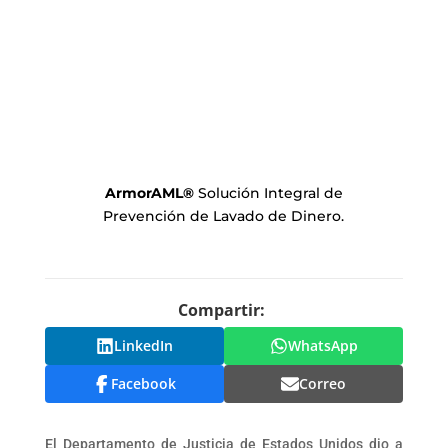
ArmorAML
®
Solución Integral de
Prevención de Lavado de Dinero.
Compartir:
LinkedIn
WhatsApp
Facebook
Correo
El Departamento de Justicia de Estados Unidos dio a