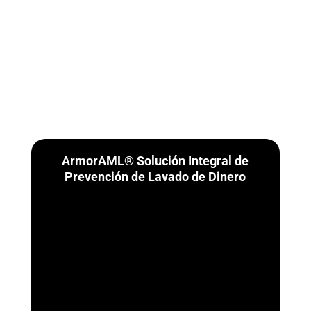
ArmorAML® Solución Integral de
Prevención de Lavado de Dinero