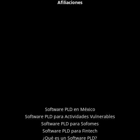
Afiliaciones
Software PLD en México
Software PLD para Actividades Vulnerables
Software PLD para Sofomes
Software PLD para Fintech
¿Qué es un Software PLD?