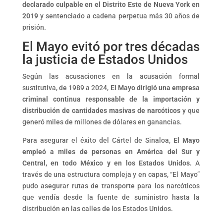
declarado culpable en el Distrito Este de Nueva York en
2019
y sentenciado a cadena perpetua más 30 años de
prisión.
El Mayo evitó por tres décadas
la justicia de Estados Unidos
Según las acusaciones en la acusación formal
sustitutiva, de 1989 a 2024,
El Mayo dirigió una empresa
criminal continua responsable de la importación y
distribución de cantidades masivas de narcóticos
y que
generó miles de millones de dólares en ganancias.
Para asegurar el éxito del Cártel de Sinaloa,
El Mayo
empleó a miles de personas en América del Sur y
Central, en todo México y en los Estados Unidos.
A
través de una estructura compleja y en capas, “El Mayo”
pudo asegurar rutas de transporte para los narcóticos
que vendía desde la fuente de suministro hasta la
distribución en las calles de los Estados Unidos.