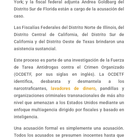
York; y la fiscal federal adjunta Andrea Goldbarg del
Distrito Sur de Florida están a cargo de la acusación del
caso.
Las Fiscalías Federales del Distrito Norte de Illinois, del
Distrito Central de California, del Distrito Sur de
California y del Distrito Oeste de Texas brindaron una
asistencia sustancial.
Este proceso es parte de una investigación de la Fuerza
de Tarea Antidrogas contra el Crimen Organizado
(OCDETF, por sus siglas en inglés). La OCDETF
identifica, desbarata y desmantela a los
narcotraficantes,
lavadores de dinero
, pandillas y
organizaciones criminales transnacionales de más alto
nivel que amenazan a los Estados Unidos mediante un
enfoque multiagencia dirigido por fiscales y basado en
inteligencia.
Una acusación formal es simplemente una acusación.
Todos los acusados se presumen inocentes hasta que