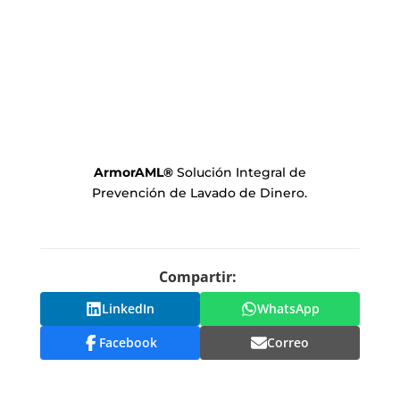
ArmorAML
®
Solución Integral de
Prevención de Lavado de Dinero.
Compartir:
LinkedIn
WhatsApp
Facebook
Correo