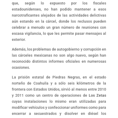
que, según lo expuesto por los fiscales
estadounidenses, no han podido mantener a esos
narcotraficantes alejados de las actividades delictivas
aún estando en la cárcel, donde los reclusos pueden
celebrar a menudo un gran número de reuniones con
escasa vigilancia, lo que les permite pasar mensajes al
exterior.
Además, los problemas de autogobierno y corrupción en
las cárceles mexicanas no son algo nuevo, según han
reconocido distintos informes oficiales en numerosas
ocasiones.
La prisión estatal de Piedras Negras, en el estado
norteño de Coahuila y a sólo seis kilómetros de la
frontera con Estados Unidos, sirvió al menos entre 2010
y 2011 como un centro de operaciones de
Los Zetas
cuyas instalaciones lo mismo eran utilizadas para
modificar vehículos y confeccionar uniformes como para
encerrar a secuestrados y disolver en diésel los