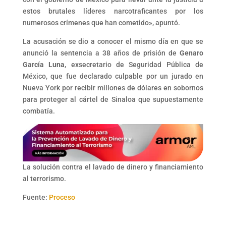
estos brutales líderes narcotraficantes por los
numerosos crímenes que han cometido», apuntó.
La acusación se dio a conocer el mismo día en que se
anunció la sentencia a 38 años de prisión de
Genaro
García Luna
, exsecretario de Seguridad Pública de
México, que fue declarado culpable por un jurado en
Nueva York por recibir millones de dólares en sobornos
para proteger al cártel de Sinaloa que supuestamente
combatía.
La solución contra el lavado de dinero y financiamiento
al terrorismo.
Fuente:
Proceso