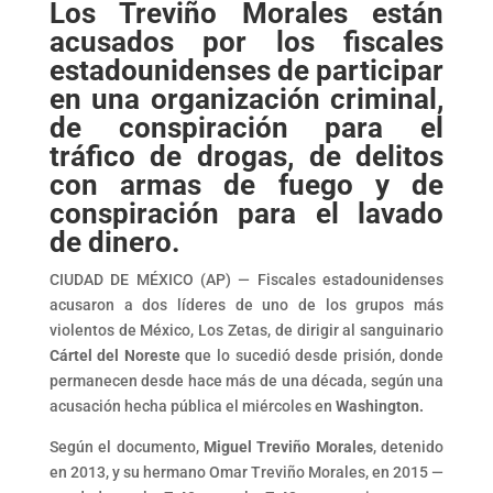
Los Treviño Morales están
acusados por los fiscales
estadounidenses de participar
en una organización criminal,
de conspiración para el
tráfico de drogas, de delitos
con armas de fuego y de
conspiración para el lavado
de dinero.
CIUDAD DE MÉXICO (AP) — Fiscales estadounidenses
acusaron a dos líderes de uno de los grupos más
violentos de México, Los Zetas, de dirigir al sanguinario
Cártel del Noreste
que lo sucedió desde prisión, donde
permanecen desde hace más de una década, según una
acusación hecha pública el miércoles en
Washington.
Según el documento,
Miguel Treviño Morales
, detenido
en 2013, y su hermano Omar Treviño Morales, en 2015 —