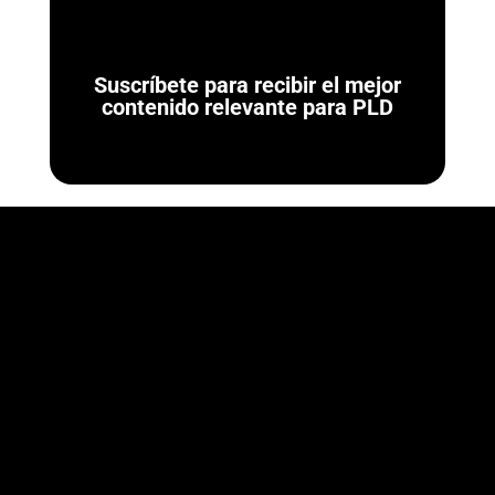
Suscríbete para recibir el mejor
contenido relevante para PLD