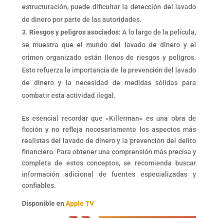
estructuración, puede dificultar la detección del lavado
de dinero por parte de las autoridades.
Riesgos y peligros asociados:
A lo largo de la película,
se muestra que el mundo del lavado de dinero y el
crimen organizado están llenos de riesgos y peligros.
Esto refuerza la importancia de la prevención del lavado
de dinero y la necesidad de medidas sólidas para
combatir esta actividad ilegal.
Es esencial recordar que «Killerman» es una obra de
ficción y no refleja necesariamente los aspectos más
realistas del lavado de dinero y la prevención del delito
financiero. Para obtener una comprensión más precisa y
completa de estos conceptos, se recomienda buscar
información adicional de fuentes especializadas y
confiables.
Disponible en
Apple TV