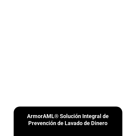
ArmorAML® Solución Integral de
Prevención de Lavado de Dinero