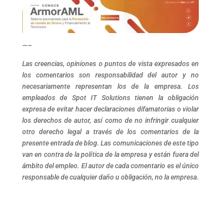
—–
Las creencias, opiniones o puntos de vista expresados en
los comentarios son responsabilidad del autor y no
necesariamente representan los de la empresa. Los
empleados de Spot IT Solutions tienen la obligación
expresa de evitar hacer declaraciones difamatorias o violar
los derechos de autor, así como de no infringir cualquier
otro derecho legal a través de los comentarios de la
presente entrada de blog. Las comunicaciones de este tipo
van en contra de la política de la empresa y están fuera del
ámbito del empleo. El autor de cada comentario es el único
responsable de cualquier daño u obligación, no la empresa
.