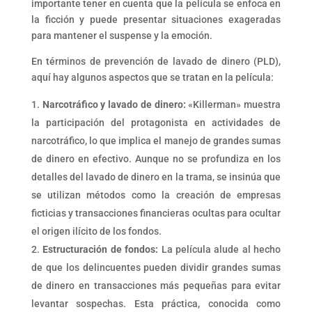
importante tener en cuenta que la película se enfoca en
la ficción y puede presentar situaciones exageradas
para mantener el suspense y la emoción.
En términos de prevención de lavado de dinero (PLD),
aquí hay algunos aspectos que se tratan en la película:
Narcotráfico y lavado de dinero:
«Killerman» muestra
la participación del protagonista en actividades de
narcotráfico, lo que implica el manejo de grandes sumas
de dinero en efectivo. Aunque no se profundiza en los
detalles del lavado de dinero en la trama, se insinúa que
se utilizan métodos como la creación de empresas
ficticias y transacciones financieras ocultas para ocultar
el origen ilícito de los fondos.
Estructuración de fondos:
La película alude al hecho
de que los delincuentes pueden dividir grandes sumas
de dinero en transacciones más pequeñas para evitar
levantar sospechas. Esta práctica, conocida como