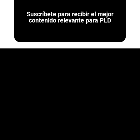
Suscríbete para recibir el mejor
contenido relevante para PLD