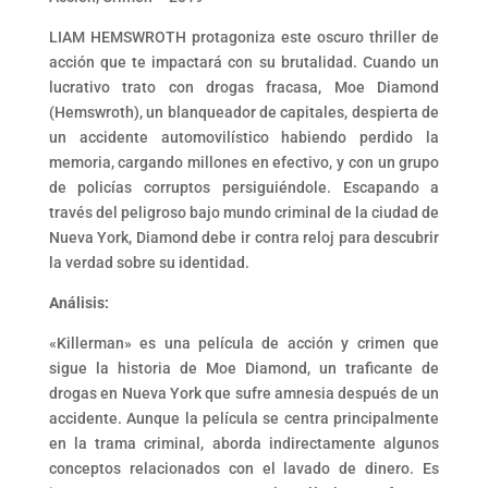
LIAM HEMSWROTH protagoniza este oscuro thriller de
acción que te impactará con su brutalidad. Cuando un
lucrativo trato con drogas fracasa, Moe Diamond
(Hemswroth), un blanqueador de capitales, despierta de
un accidente automovilístico habiendo perdido la
memoria, cargando millones en efectivo, y con un grupo
de policías corruptos persiguiéndole. Escapando a
través del peligroso bajo mundo criminal de la ciudad de
Nueva York, Diamond debe ir contra reloj para descubrir
la verdad sobre su identidad.
Análisis:
«Killerman» es una película de acción y crimen que
sigue la historia de Moe Diamond, un traficante de
drogas en Nueva York que sufre amnesia después de un
accidente. Aunque la película se centra principalmente
en la trama criminal, aborda indirectamente algunos
conceptos relacionados con el lavado de dinero. Es