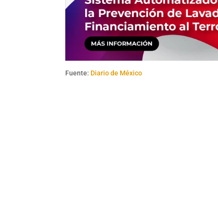
Fuente:
Diario de México