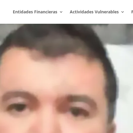
Entidades Financieras
Actividades Vulnerables