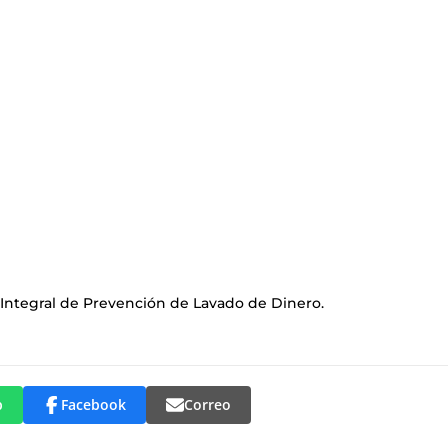
 Integral de Prevención de Lavado de Dinero.
p
Facebook
Correo