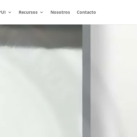
PUI
Recursos
Nosotros
Contacto