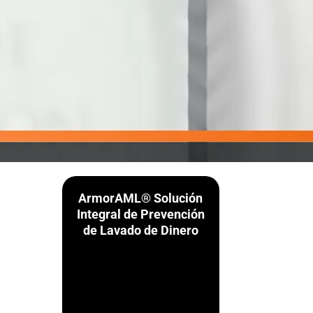
ArmorAML® Solución
Integral de Prevención
de Lavado de Dinero