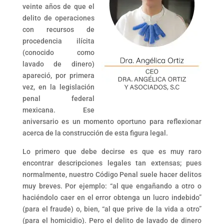
veinte años de que el
delito de operaciones
con recursos de
procedencia ilícita
(conocido como
lavado de dinero)
apareció, por primera
vez, en la legislación
penal federal
mexicana. Ese
aniversario es un momento oportuno para reflexionar
acerca de la construcción de esta figura legal.
Lo primero que debe decirse es que es muy raro
encontrar descripciones legales tan extensas; pues
normalmente, nuestro Código Penal suele hacer delitos
muy breves. Por ejemplo: “al que engañando a otro o
haciéndolo caer en el error obtenga un lucro indebido”
(para el fraude) o, bien, “al que prive de la vida a otro”
(para el homicidio). Pero el delito de lavado de dinero