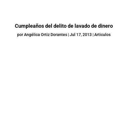
Cumpleaños del delito de lavado de dinero
por
Angélica Ortiz Dorantes
|
Jul 17, 2013
|
Articulos