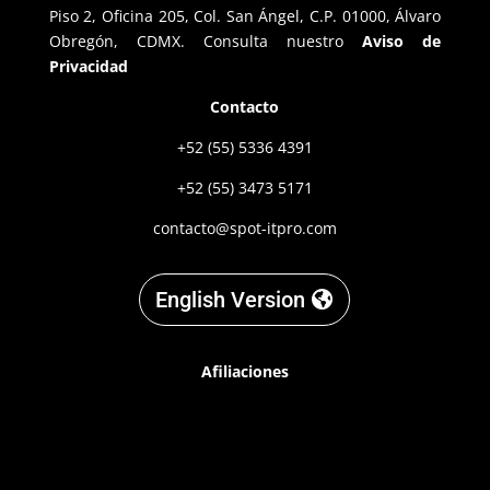
Piso 2, Oficina 205, Col. San Ángel, C.P. 01000, Álvaro
Obregón, CDMX. Consulta nuestro
Aviso de
Privacidad
Contacto
+52 (55) 5336 4391
+52 (55) 3473 5171
contacto@spot-itpro.com
English Version
Afiliaciones