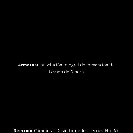
ArmorAML®
Solución Integral de Prevención de
Lavado de Dinero
Dirección
Camino al Desierto de los Leones No. 67,