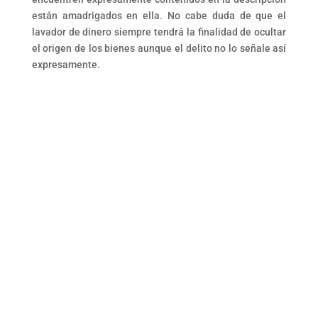
están amadrigados en ella. No cabe duda de que el
lavador de dinero siempre tendrá la finalidad de ocultar
el origen de los bienes aunque el delito no lo señale así
expresamente.