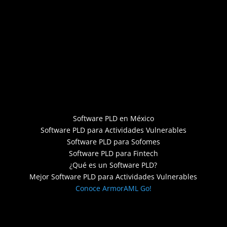
Software PLD en México
Software PLD para Actividades Vulnerables
Software PLD para Sofomes
Software PLD para Fintech
¿Qué es un Software PLD?
Mejor Software PLD para Actividades Vulnerables
Conoce ArmorAML Go!
Designed by C. Garnica