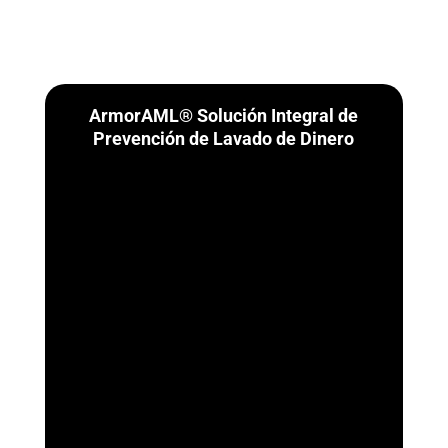
ArmorAML® Solución Integral de
Prevención de Lavado de Dinero