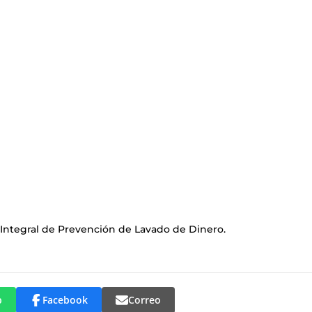
 Integral de Prevención de Lavado de Dinero.
p
Facebook
Correo