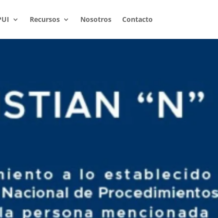
PUI
Recursos
Nosotros
Contacto