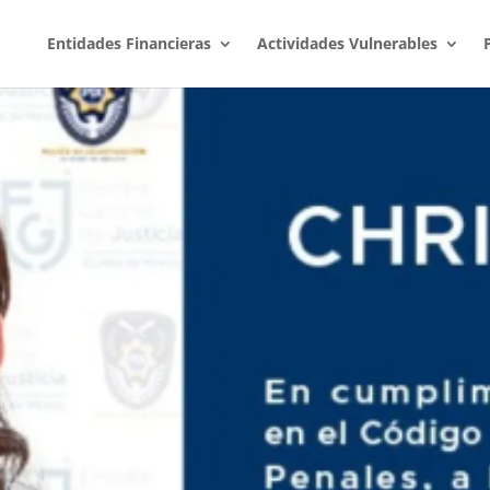
Entidades Financieras
Actividades Vulnerables