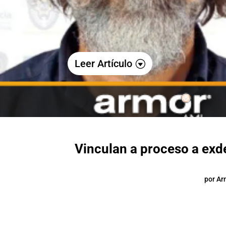
Leer Artículo
Vinculan a proceso a exd
por
Ar