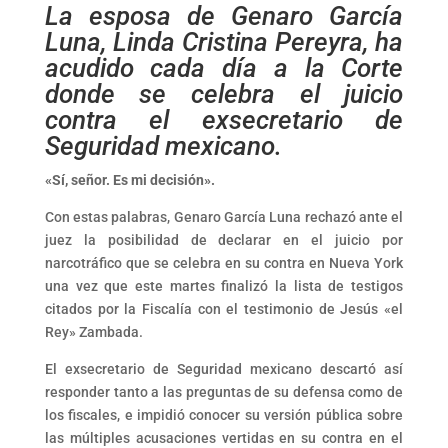
La esposa de Genaro García
Luna, Linda Cristina Pereyra, ha
acudido cada día a la Corte
donde se celebra el juicio
contra el exsecretario de
Seguridad mexicano.
«Sí, señor. Es mi decisión».
Con estas palabras, Genaro García Luna rechazó ante el
juez la posibilidad de declarar en el juicio por
narcotráfico que se celebra en su contra en Nueva York
una vez que este martes finalizó la lista de testigos
citados por la Fiscalía con el testimonio de Jesús «el
Rey» Zambada.
El exsecretario de Seguridad mexicano descartó así
responder tanto a las preguntas de su defensa como de
los fiscales, e impidió conocer su versión pública sobre
las múltiples acusaciones vertidas en su contra en el