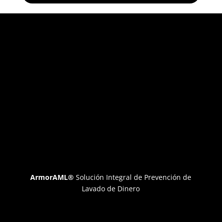
ArmorAML®
Solución Integral de Prevención de
Lavado de Dinero