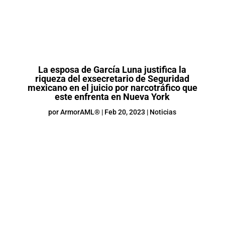
La esposa de García Luna justifica la
riqueza del exsecretario de Seguridad
mexicano en el juicio por narcotráfico que
este enfrenta en Nueva York
por
ArmorAML®
|
Feb 20, 2023
|
Noticias