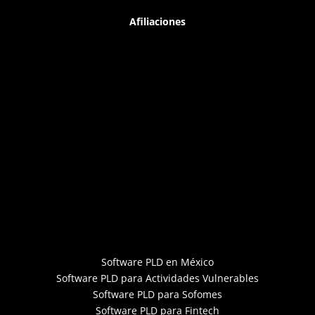
Afiliaciones
Software PLD en México
Software PLD para Actividades Vulnerables
Software PLD para Sofomes
Software PLD para Fintech