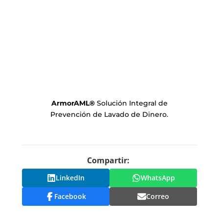
ArmorAML
®
Solución Integral de
Prevención de Lavado de Dinero.
Compartir:
LinkedIn
WhatsApp
Facebook
Correo