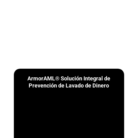
ArmorAML® Solución Integral de
Prevención de Lavado de Dinero