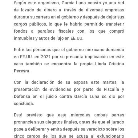
Según este organismo, García Luna construyó una red
de lavado de dinero a través de diversas empresas
durante su carrera en el gobierno y después de dejar sus
cargos públicos, lo que le habría permitido transferir
fondos a paraísos fiscales con los que compró
inmuebles y autos de lujo en EE.UU.
Entre las personas que el gobierno mexicano demandó
en EE.UU. en 2021 por su presunta implicación en este
caso
también se encuentra la propia Linda Cristina
Pereyra.
Con la declaración de su esposa este martes, la
presentación de evidencias por parte de Fiscalía y
Defensa en el juicio contra García Luna se dio por
concluida.
Está previsto que este miércoles ambas partes
pronuncien sus alegatos finales, antes de que el jurado
pase a deliberar y emita después su veredicto sobre los
cinco cargos de los que se acusa al exfuncionario