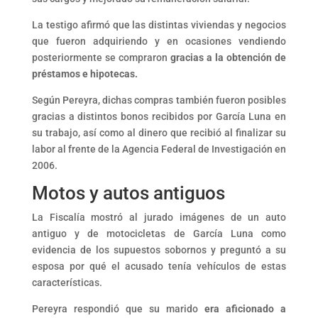
La testigo afirmó que las distintas viviendas y negocios
que fueron adquiriendo y en ocasiones vendiendo
posteriormente se compraron
gracias a la obtención de
préstamos e hipotecas.
Según Pereyra, dichas compras también fueron posibles
gracias a distintos bonos recibidos por García Luna en
su trabajo, así como al dinero que recibió al finalizar su
labor al frente de la Agencia Federal de Investigación en
2006.
Motos y autos antiguos
La Fiscalía mostró al jurado imágenes de un auto
antiguo y de motocicletas de García Luna como
evidencia de los supuestos sobornos y preguntó a su
esposa por qué el acusado tenía vehículos de estas
características.
Pereyra respondió que su marido
era aficionado a