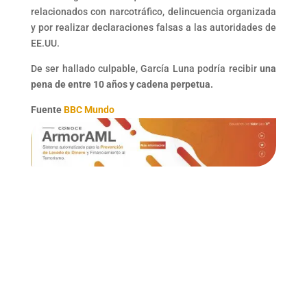
relacionados con narcotráfico, delincuencia organizada
y por realizar declaraciones falsas a las autoridades de
EE.UU.
De ser hallado culpable, García Luna podría recibir
una
pena de entre 10 años y cadena perpetua.
Fuente
BBC Mundo