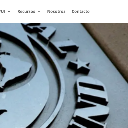
PUI
Recursos
Nosotros
Contacto