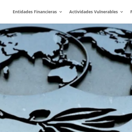
Entidades Financieras
Actividades Vulnerables