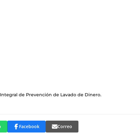
 Integral de Prevención de Lavado de Dinero.
p
Facebook
Correo