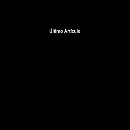
Último Artículo