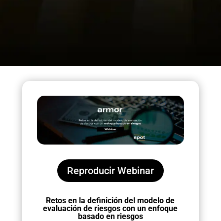
Reproducir Webinar
Retos en la definición del modelo de
evaluación de riesgos con un enfoque
basado en riesgos