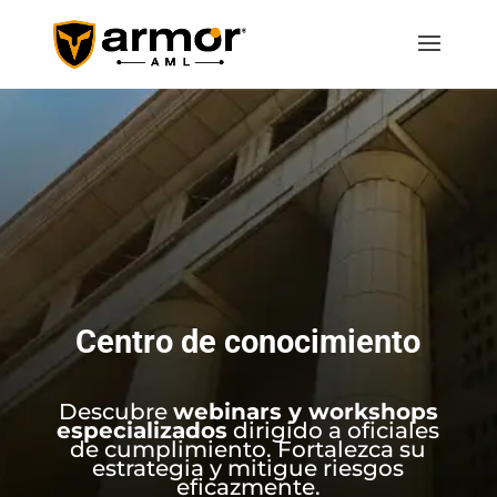
Centro de conocimiento
Descubre
webinars y workshops
especializados
dirigido a oficiales
de cumplimiento. Fortalezca su
estrategia y mitigue riesgos
eficazmente.