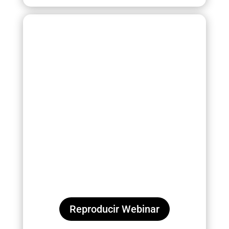
Reproducir Webinar