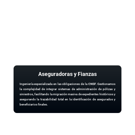
Aseguradoras y Fianzas
Ingeniería especializada en las obligaciones de la
CNSF
. Gestionamos
la complejidad de integrar sistemas de administración de pólizas y
siniestros, facilitando la migración masiva de expedientes históricos y
asegurando la trazabilidad total en la identificación de asegurados y
beneficiarios finales.