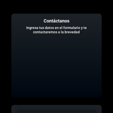
Contáctanos
Ingresa tus datos en el formulario y te
contactaremos a la brevedad