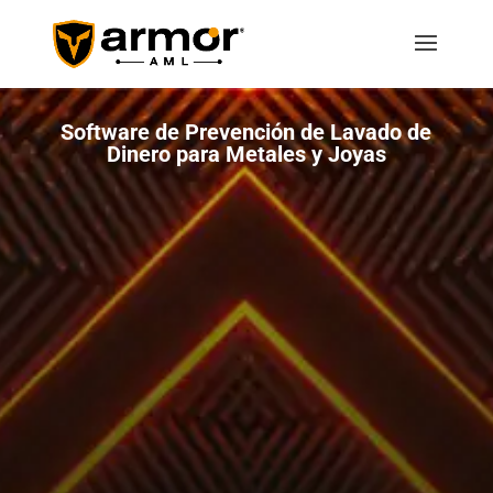
Software de Prevención de Lavado de
Dinero para Metales y Joyas