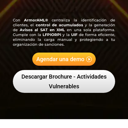
Con
ArmorAML®
centraliza la identificación de
clientes, el
control de acumulados
y la generación
de
Avisos al SAT en XML
en una sola plataforma.
Cumple con la
LFPIORPI
y la
UIF
de forma eficiente,
eliminando la carga manual y protegiendo a tu
organización de sanciones.
Agendar una demo
Descargar Brochure - Actividades
Vulnerables