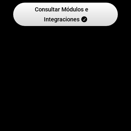
Consultar Módulos e
Integraciones