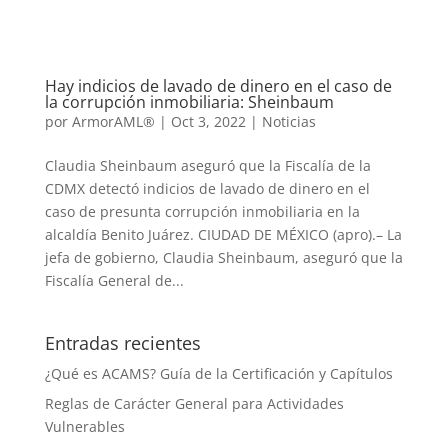
Hay indicios de lavado de dinero en el caso de
la corrupción inmobiliaria: Sheinbaum
por
ArmorAML®
|
Oct 3, 2022
|
Noticias
Claudia Sheinbaum aseguró que la Fiscalía de la
CDMX detectó indicios de lavado de dinero en el
caso de presunta corrupción inmobiliaria en la
alcaldía Benito Juárez. CIUDAD DE MÉXICO (apro).– La
jefa de gobierno, Claudia Sheinbaum, aseguró que la
Fiscalía General de...
Entradas recientes
¿Qué es ACAMS? Guía de la Certificación y Capítulos
Reglas de Carácter General para Actividades
Vulnerables