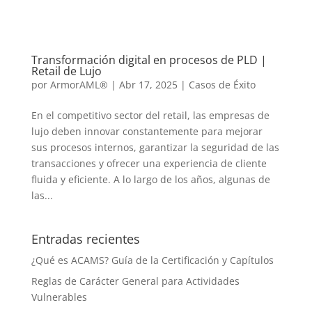
Transformación digital en procesos de PLD |
Retail de Lujo
por
ArmorAML®
|
Abr 17, 2025
|
Casos de Éxito
En el competitivo sector del retail, las empresas de
lujo deben innovar constantemente para mejorar
sus procesos internos, garantizar la seguridad de las
transacciones y ofrecer una experiencia de cliente
fluida y eficiente. A lo largo de los años, algunas de
las...
Entradas recientes
¿Qué es ACAMS? Guía de la Certificación y Capítulos
Reglas de Carácter General para Actividades
Vulnerables