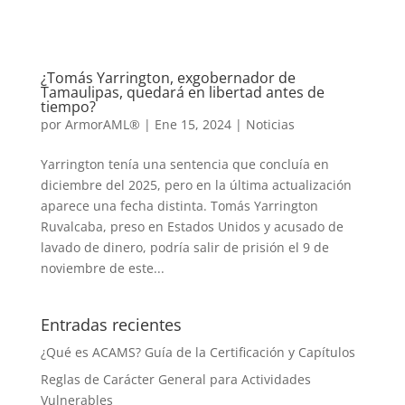
¿Tomás Yarrington, exgobernador de
Tamaulipas, quedará en libertad antes de
tiempo?
por
ArmorAML®
|
Ene 15, 2024
|
Noticias
Yarrington tenía una sentencia que concluía en
diciembre del 2025, pero en la última actualización
aparece una fecha distinta. Tomás Yarrington
Ruvalcaba, preso en Estados Unidos y acusado de
lavado de dinero, podría salir de prisión el 9 de
noviembre de este...
Entradas recientes
¿Qué es ACAMS? Guía de la Certificación y Capítulos
Reglas de Carácter General para Actividades
Vulnerables